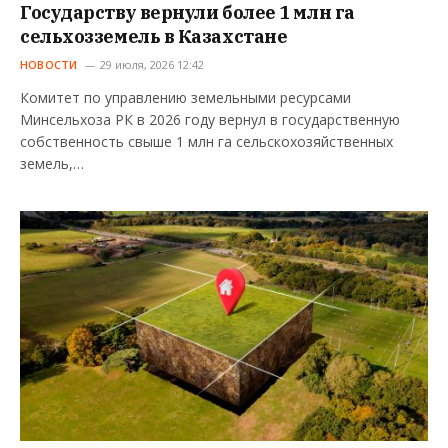
Государству вернули более 1 млн га
сельхозземель в Казахстане
НОВОСТИ
29 июля, 2026 12:42
Комитет по управлению земельными ресурсами
Минсельхоза РК в 2026 году вернул в государственную
собственность свыше 1 млн га сельскохозяйственных
земель,…