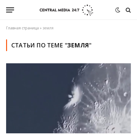
Главная страница
»
земля
СТАТЬИ ПО ТЕМЕ "
ЗЕМЛЯ
"