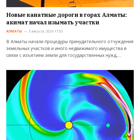
Новые канатные дороги в горах Алматы:
акимат начал изымать участки
АЛМАТЫ
3 августа, 2026 17:03
В Алматы начали процедуры принудительного отчуждения
земельных участков и иного недвижимого имущества в
связи с изъятием земли для государственных нужд,…