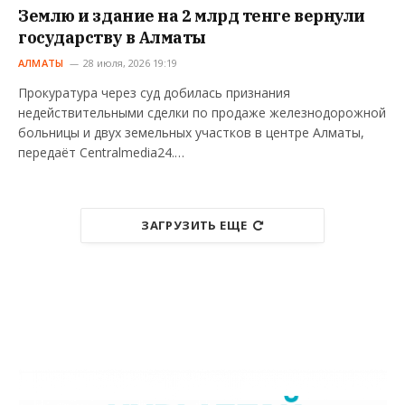
Землю и здание на 2 млрд тенге вернули
государству в Алматы
АЛМАТЫ
28 июля, 2026 19:19
Прокуратура через суд добилась признания
недействительными сделки по продаже железнодорожной
больницы и двух земельных участков в центре Алматы,
передаёт Centralmedia24.…
ЗАГРУЗИТЬ ЕЩЕ