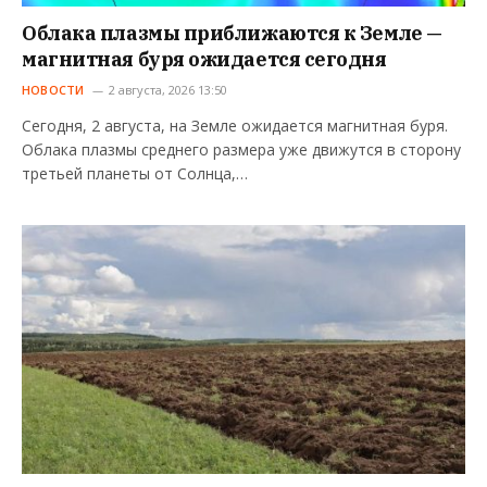
Облака плазмы приближаются к Земле —
магнитная буря ожидается сегодня
НОВОСТИ
2 августа, 2026 13:50
Сегодня, 2 августа, на Земле ожидается магнитная буря.
Облака плазмы среднего размера уже движутся в сторону
третьей планеты от Солнца,…