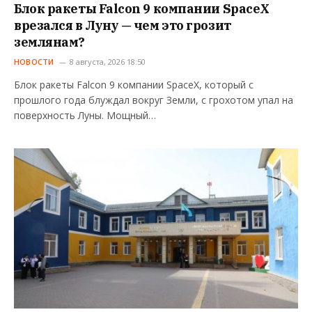
Блок ракеты Falcon 9 компании SpaceX
врезался в Луну — чем это грозит
землянам?
НОВОСТИ
8 августа, 2026 18:50
Блок ракеты Falcon 9 компании SpaceX, который с
прошлого года блуждал вокруг Земли, с грохотом упал на
поверхность Луны. Мощный…