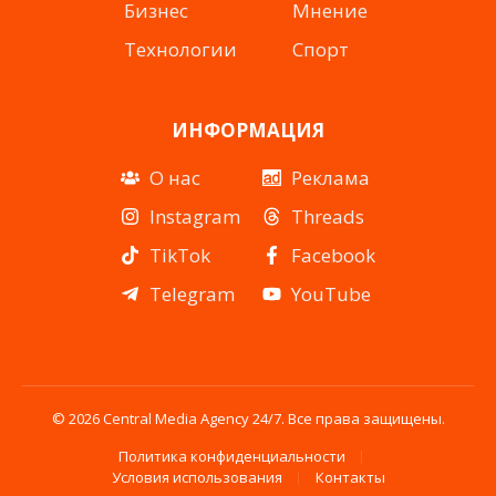
Бизнес
Мнение
Технологии
Спорт
ИНФОРМАЦИЯ
О нас
Реклама
Instagram
Threads
TikTok
Facebook
Telegram
YouTube
© 2026 Central Media Agency 24/7. Все права защищены.
Политика конфиденциальности
Условия использования
Контакты