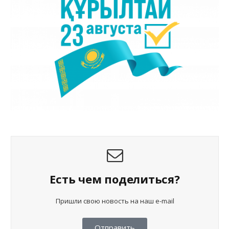
Есть чем поделиться?
Пришли свою новость на наш e-mail
Отправить