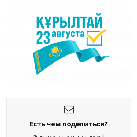
Есть чем поделиться?
Пришли свою новость на наш e-mail