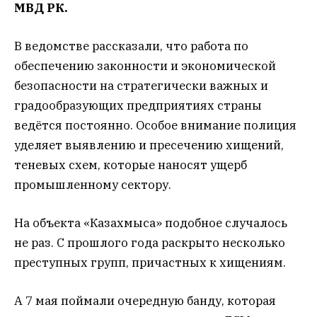
МВД РК.
В ведомстве рассказали, что работа по
обеспечению законности и экономической
безопасности на стратегически важных и
градообразующих предприятиях страны
ведётся постоянно. Особое внимание полиция
уделяет выявлению и пресечению хищений,
теневых схем, которые наносят ущерб
промышленному сектору.
На объекта «Казахмыса» подобное случалось
не раз. С прошлого года раскрыто несколько
преступных групп, причастных к хищениям.
А 7 мая поймали очередную банду, которая