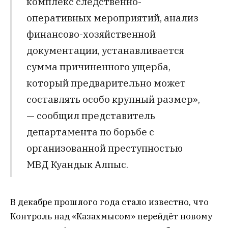
комплекс следственно-
оперативных мероприятий, анализ
финансово-хозяйственной
документации, устанавливается
сумма причиненного ущерба,
который предварительно может
составлять особо крупный размер»,
— сообщил представитель
департамента по борьбе с
организованной преступностью
МВД Куандык Алпыс.
В декабре прошлого года стало известно, что
Контроль над «Казахмысом» перейдёт новому