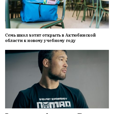
Семь школ хотят открыть в Актюбинской
области к новому учебному году