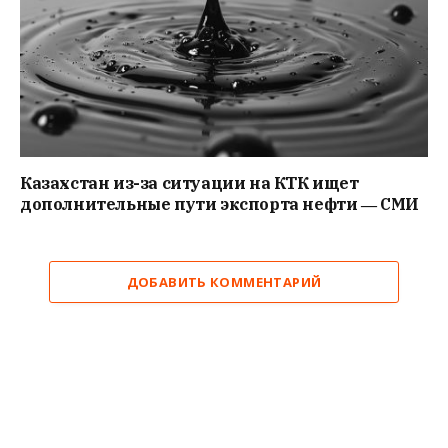
Казахстан из-за ситуации на КТК ищет
дополнительные пути экспорта нефти ― СМИ
ДОБАВИТЬ КОММЕНТАРИЙ