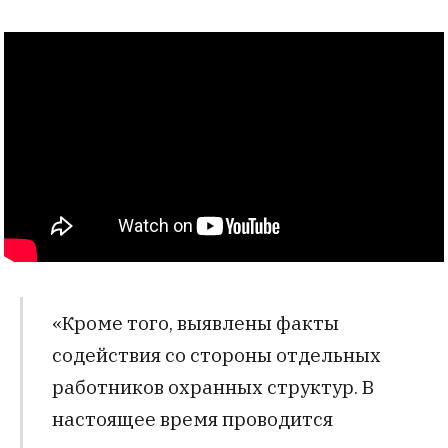
«Кроме того, выявлены факты
содействия со стороны отдельных
работников охранных структур. В
настоящее время проводится