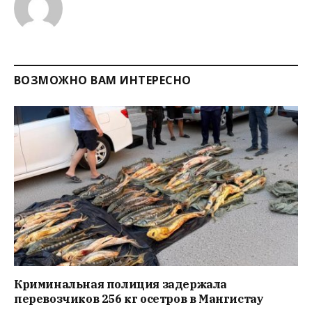
ВОЗМОЖНО ВАМ ИНТЕРЕСНО
Криминальная полиция задержала
перевозчиков 256 кг осетров в Мангистау