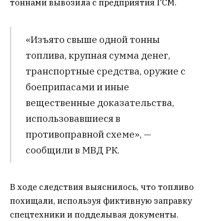
тоннами вывозила с предприятия ГСМ.
«Изъято свыше одной тонны
топлива, крупная сумма денег,
транспортные средства, оружие с
боеприпасами и иные
вещественные доказательства,
использовавшиеся в
противоправной схеме», —
сообщили в МВД РК.
В ходе следствия выяснилось, что топливо
похищали, используя фиктивную заправку
спецтехники и подделывая документы.