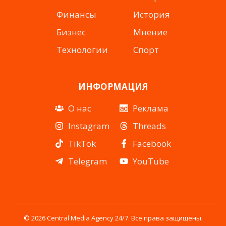
Финансы
История
Бизнес
Мнение
Технологии
Спорт
ИНФОРМАЦИЯ
О нас
Реклама
Instagram
Threads
TikTok
Facebook
Telegram
YouTube
© 2026 Central Media Agency 24/7. Все права защищены.