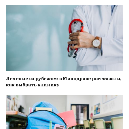
Лечение за рубежом: в Минздраве рассказали,
как выбрать клинику