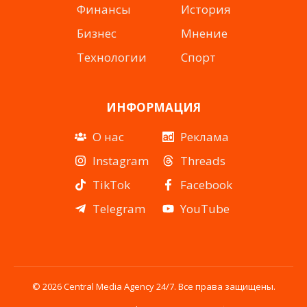
Финансы
История
Бизнес
Мнение
Технологии
Спорт
ИНФОРМАЦИЯ
О нас
Реклама
Instagram
Threads
TikTok
Facebook
Telegram
YouTube
© 2026 Central Media Agency 24/7. Все права защищены.