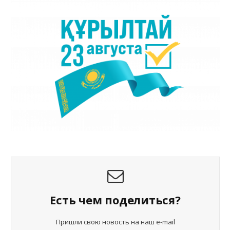
Есть чем поделиться?
Пришли свою новость на наш e-mail