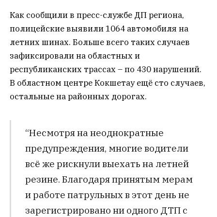
Как сообщили в пресс-службе ДП региона,
полицейские выявили 1064 автомобиля на
летних шинах. Больше всего таких случаев
зафиксировали на областных и
республиканских трассах – по 430 нарушений.
В областном центре Кокшетау ещё сто случаев,
остальные на районных дорогах.
“Несмотря на неоднократные
предупреждения, многие водители
всё же рискнули выехать на летней
резине. Благодаря принятым мерам
и работе патрульных в этот день не
зарегистрировано ни одного ДТП с