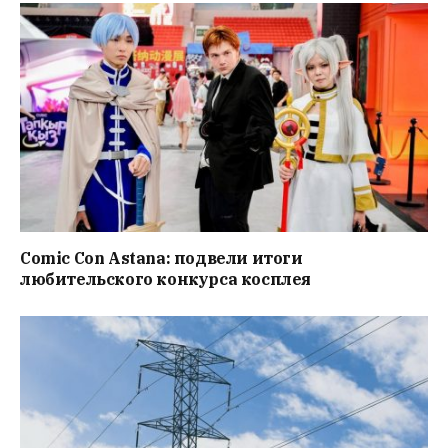
Comic Con Astana: подвели итоги
любительского конкурса косплея