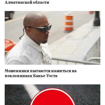
Алматинской области
Мошенники пытаются нажиться на
поклонниках Канье Уэста