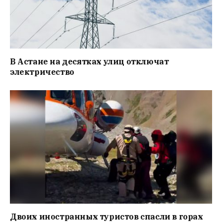
В Астане на десятках улиц отключат
электричество
Двоих иностранных туристов спасли в горах