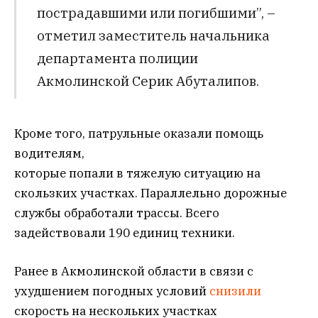
пострадавшими или погибшими”, –
отметил заместитель начальника
департамента полиции
Акмолинской Серик Абуталипов.
Кроме того, патрульные оказали помощь
водителям,
которые попали в тяжелую ситуацию на
скользких участках. Параллельно дорожные
службы обработали трассы. Всего
задействовали 190 единиц техники.
Ранее в Акмолинской области в связи с
ухудшением погодных условий
снизили
скорость на нескольких участках