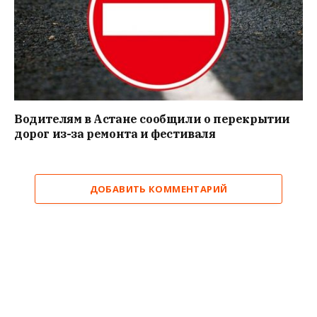
Водителям в Астане сообщили о перекрытии
дорог из-за ремонта и фестиваля
ДОБАВИТЬ КОММЕНТАРИЙ