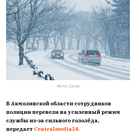
Фото: Canva
В Акмолинской области сотрудников
полиции перевели на усиленный режим
службы из-за сильного гололёда,
передает
Centralmedia24.