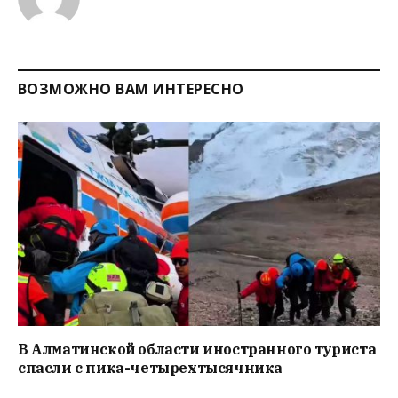
ВОЗМОЖНО ВАМ ИНТЕРЕСНО
В Алматинской области иностранного туриста
спасли с пика-четырехтысячника