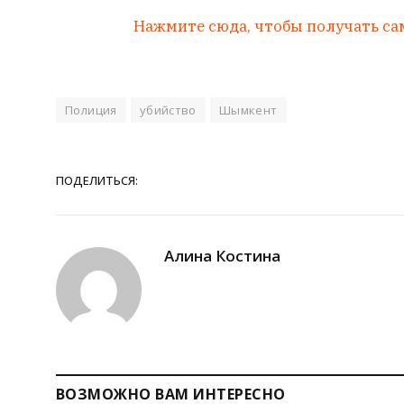
Нажмите сюда, чтобы получать са
Полиция
убийство
Шымкент
ПОДЕЛИТЬСЯ:
Алина Костина
ВОЗМОЖНО ВАМ ИНТЕРЕСНО