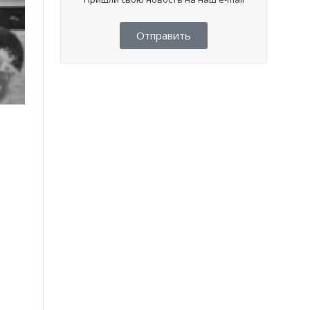
Отправить