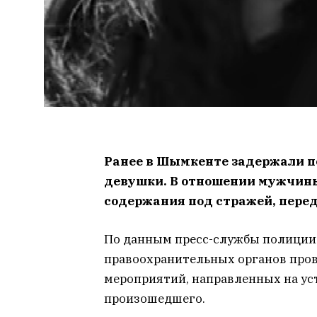
Ранее в Шымкенте задержали по
девушки. В отношении мужчины
содержания под стражей, пере
По данным пресс-службы полиции 
правоохранительных органов про
мероприятий, направленных на ус
произошедшего.