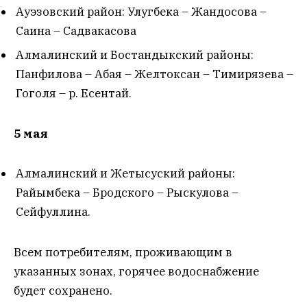
Ауэзовский район: Улугбека – Жандосова –
Саина – Садвакасова
Алмалинский и Бостандыкский районы:
Панфилова – Абая – Желтоксан – Тимирязева –
Гоголя – р. Есентай.
5 мая
Алмалинский и Жетысуский районы:
Райымбека – Бродского – Рыскулова –
Сейфуллина.
Всем потребителям, проживающим в
указанных зонах, горячее водоснабжение
будет сохранено.