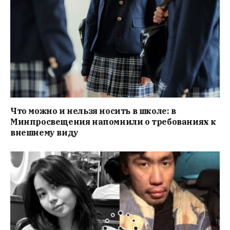
Что можно и нельзя носить в школе: в
Минпросвещения напомнили о требованиях к
внешнему виду