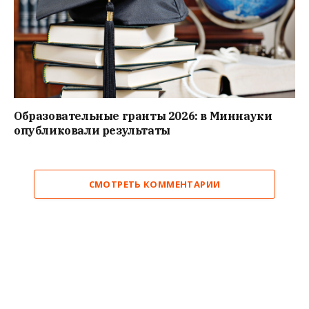
Образовательные гранты 2026: в Миннауки
опубликовали результаты
СМОТРЕТЬ КОММЕНТАРИИ