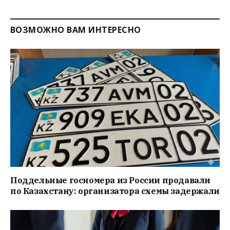
ВОЗМОЖНО ВАМ ИНТЕРЕСНО
Поддельные госномера из России продавали
по Казахстану: организатора схемы задержали