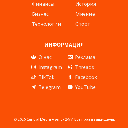
Финансы
История
Бизнес
Мнение
Технологии
Спорт
ИНФОРМАЦИЯ
О нас
Реклама
Instagram
Threads
TikTok
Facebook
Telegram
YouTube
© 2026 Central Media Agency 24/7. Все права защищены.