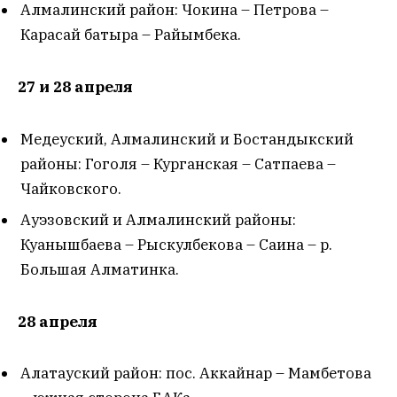
Алмалинский район: Чокина – Петрова –
Карасай батыра – Райымбека.
27 и 28 апреля
Медеуский, Алмалинский и Бостандыкский
районы: Гоголя – Курганская – Сатпаева –
Чайковского.
Ауэзовский и Алмалинский районы:
Куанышбаева – Рыскулбекова – Саина – р.
Большая Алматинка.
28 апреля
Алатауский район: пос. Аккайнар – Мамбетова