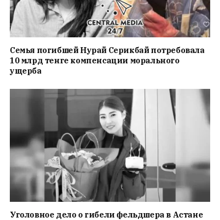
Семья погибшей Нурай Серикбай потребовала
10 млрд тенге компенсации морального
ущерба
Уголовное дело о гибели фельдшера в Астане