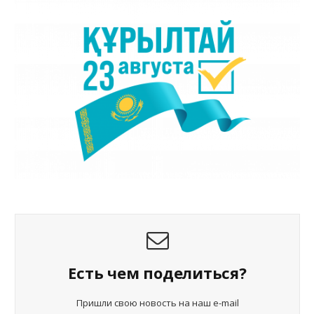
Есть чем поделиться?
Пришли свою новость на наш e-mail