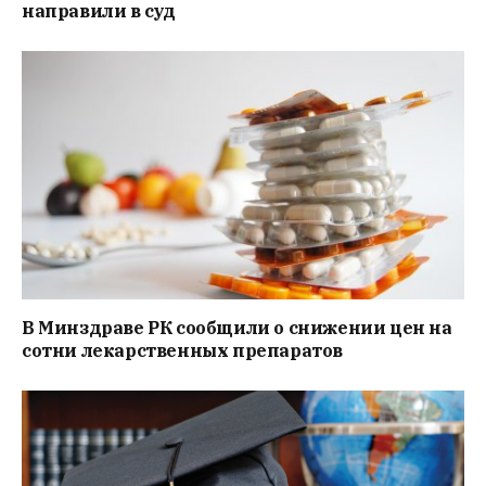
направили в суд
В Минздраве РК сообщили о снижении цен на
сотни лекарственных препаратов