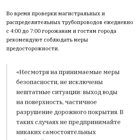
Во время проверки магистральных и
распределительных трубопроводов ежедневно
с 4:00 до 7:00 горожанам и гостям города
рекомендуют соблюдать меры
предосторожности.
«Несмотря на принимаемые меры
безопасности, не исключены
нештатные ситуации: выход воды
на поверхность, частичное
разрушение дорожного покрытия. В
таких случаях не предпринимайте
никаких самостоятельных