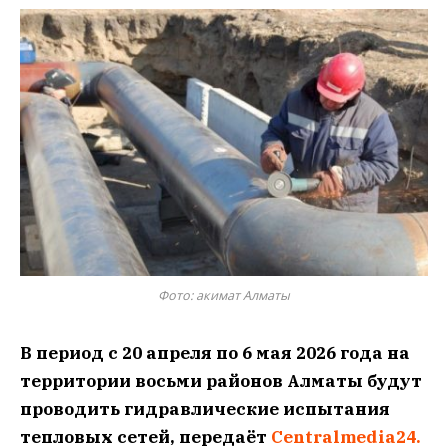
Фото: акимат Алматы
В период с 20 апреля по 6 мая 2026 года на
территории восьми районов Алматы будут
проводить гидравлические испытания
тепловых сетей, передаёт
Centralmedia24.