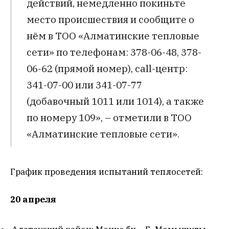
действий, немедленно покиньте
место происшествия и сообщите о
нём в ТОО «Алматинские тепловые
сети» по телефонам: 378-06-48, 378-
06-62 (прямой номер), call-центр:
341-07-00 или 341-07-77
(добавочный 1011 или 1014), а также
по номеру 109», – отметили в ТОО
«Алматинские тепловые сети».
График проведения испытаний теплосетей:
20 апреля