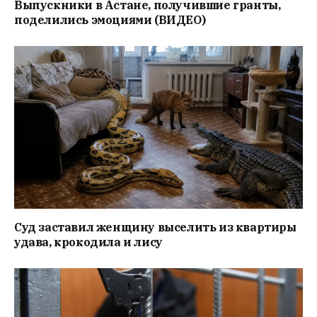
Выпускники в Астане, получившие гранты,
поделились эмоциями (ВИДЕО)
Суд заставил женщину выселить из квартиры
удава, крокодила и лису