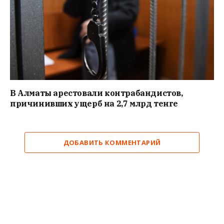
В Алматы арестовали контрабандистов,
причинивших ущерб на 2,7 млрд тенге
ДОБАВИТЬ КОММЕНТАРИЙ