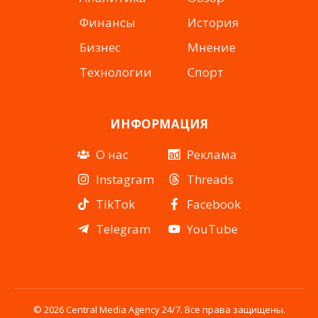
Финансы
История
Бизнес
Мнение
Технологии
Спорт
ИНФОРМАЦИЯ
О нас
Реклама
Instagram
Threads
TikTok
Facebook
Telegram
YouTube
© 2026 Central Media Agency 24/7. Все права защищены.