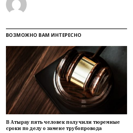
ВОЗМОЖНО ВАМ ИНТЕРЕСНО
В Атырау пять человек получили тюремные
сроки по делу о замене трубопровода