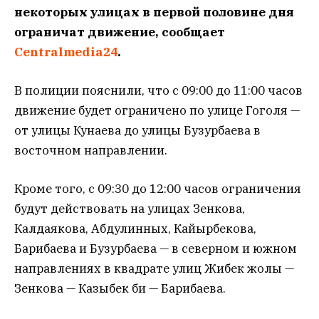
некоторых улицах в первой половине дня
ограничат движение, сообщает
Centralmedia24
.
В полиции пояснили, что с 09:00 до 11:00 часов
движение будет ограничено по улице Гоголя —
от улицы Кунаева до улицы Бузурбаева в
восточном направлении.
Кроме того, с 09:30 до 12:00 часов ограничения
будут действовать на улицах Зенкова,
Калдаякова, Абдулинных, Кайырбекова,
Барибаева и Бузурбаева — в северном и южном
направлениях в квадрате улиц Жибек жолы —
Зенкова — Казыбек би — Барибаева.