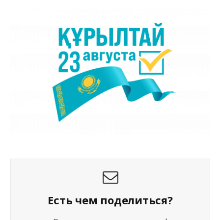
Есть чем поделиться?