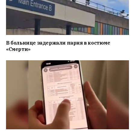
В больнице задержали парня в костюме
«Смерти»