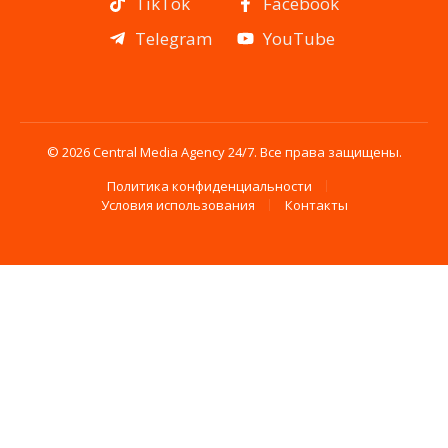
TikTok
Facebook
Telegram
YouTube
© 2026 Central Media Agency 24/7. Все права защищены.
Политика конфиденциальности
Условия использования
Контакты