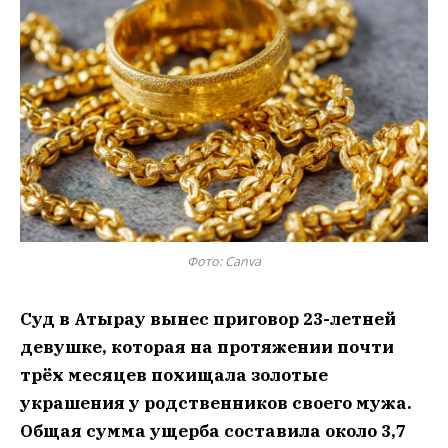
Фото: Canva
Суд в Атырау вынес приговор 23-летней
девушке, которая на протяжении почти
трёх месяцев похищала золотые
украшения у родственников своего мужа.
Общая сумма ущерба составила около 3,7