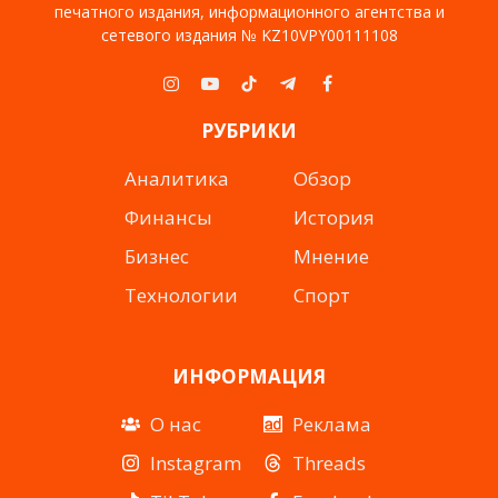
печатного издания, информационного агентства и
сетевого издания № KZ10VPY00111108
Instagram
YouTube
TikTok
Telegram
Facebook
РУБРИКИ
Аналитика
Обзор
Финансы
История
Бизнес
Мнение
Технологии
Спорт
ИНФОРМАЦИЯ
О нас
Реклама
Instagram
Threads