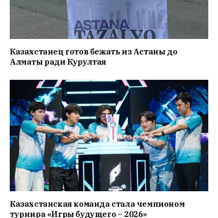
Казахстанец готов бежать из Астаны до
Алматы ради Курултая
Казахстанская команда стала чемпионом
турнира «Игры будущего – 2026»