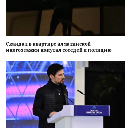
Скандал в квартире алматинской
многоэтажки напугал соседей и полицию