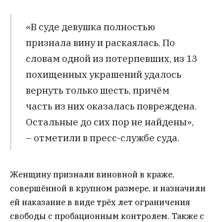
«В суде девушка полностью
признала вину и раскаялась. По
словам одной из потерпевших, из 13
похищенных украшений удалось
вернуть только шесть, причём
часть из них оказалась повреждена.
Остальные до сих пор не найдены»,
– отметили в пресс-службе суда.
Женщину признали виновной в краже,
совершённой в крупном размере, и назначили
ей наказание в виде трёх лет ограничения
свободы с пробационным контролем. Также с