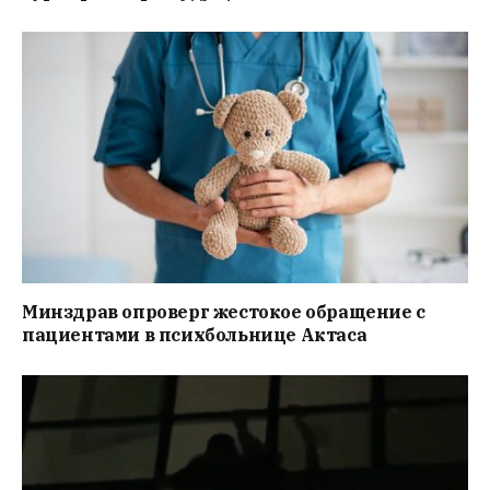
Минздрав опроверг жестокое обращение с
пациентами в психбольнице Актаса