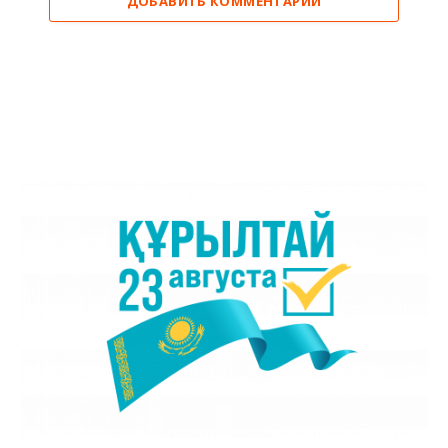
ДОБАВИТЬ КОММЕНТАРИЙ