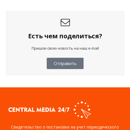
Есть чем поделиться?
Пришли свою новость на наш e-mail
Отправить
Свидетельство о постановке на учет периодического