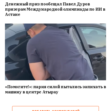
Денежный приз пообещал Павел Дуров
призерам Международной олимпиады по ИИ в
Астане
«Помогите!»: парня силой пытались запихать в
машину в центре Атырау