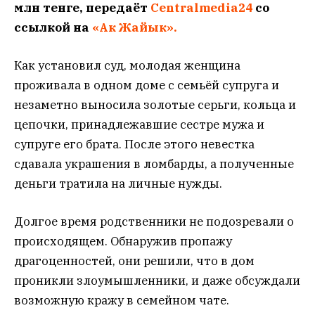
млн тенге, передаёт
Centralmedia24
со
ссылкой на
«Ак Жайык».
Как установил суд, молодая женщина
проживала в одном доме с семьёй супруга и
незаметно выносила золотые серьги, кольца и
цепочки, принадлежавшие сестре мужа и
супруге его брата. После этого невестка
сдавала украшения в ломбарды, а полученные
деньги тратила на личные нужды.
Долгое время родственники не подозревали о
происходящем. Обнаружив пропажу
драгоценностей, они решили, что в дом
проникли злоумышленники, и даже обсуждали
возможную кражу в семейном чате.