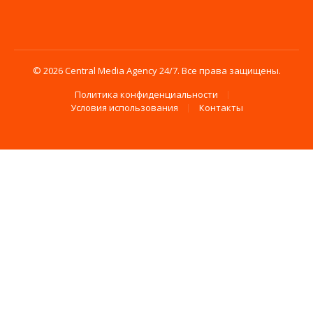
© 2026 Central Media Agency 24/7. Все права защищены.
Политика конфиденциальности
Условия использования
Контакты