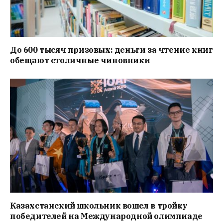
До 600 тысяч призовых: деньги за чтение книг
обещают столичные чиновники
Казахстанский школьник вошел в тройку
победителей на Международной олимпиаде