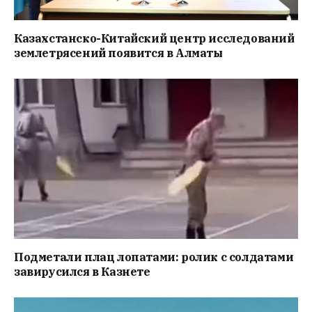
Казахстанско-Китайский центр исследований
землетрясений появится в Алматы
Подметали плац лопатами: ролик с солдатами
завирусился в Казнете