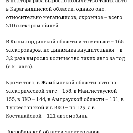
В полтора раза выросло количество таких авто
в Карагандинской области, однако оно,
относительно мегаполисов, скромное – всего
210 электромобилей.
В Кызылординской области и то меньше – 165
электрокаров, но динамика внушительная – в
3,2 раза выросло количество таких авто за год
(с 51 авто).
Кроме того, в Жамбылской области авто на
электрической тяге – 158, в Мангистауской –
155, в ЗКО – 144, в Аытрауской области – 131, в
Туркестанской и в ВКО – по 129, а в
Костанайской – 121 автомобиль.
Актюбинской области электрокаров