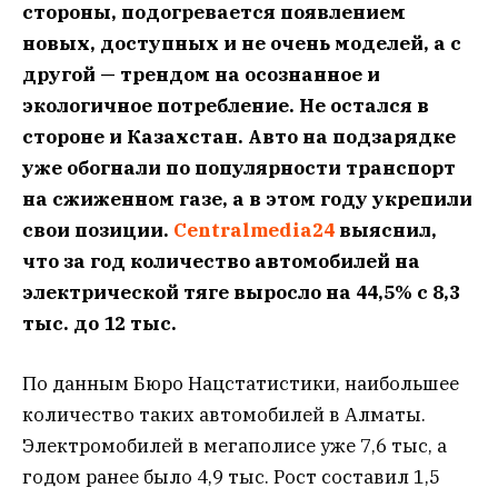
стороны, подогревается появлением
новых, доступных и не очень моделей, а с
другой — трендом на осознанное и
экологичное потребление. Не остался в
стороне и Казахстан. Авто на подзарядке
уже обогнали по популярности транспорт
на сжиженном газе, а в этом году укрепили
свои позиции.
Centralmedia24
выяснил,
что за год количество автомобилей на
электрической тяге выросло на 44,5% с 8,3
тыс. до 12 тыс.
По данным Бюро Нацстатистики, наибольшее
количество таких автомобилей в Алматы.
Электромобилей в мегаполисе уже 7,6 тыс, а
годом ранее было 4,9 тыс. Рост составил 1,5