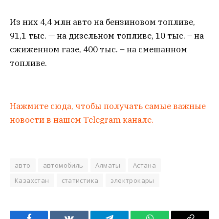
Из них 4,4 млн авто на бензиновом топливе,
91,1 тыс. — на дизельном топливе, 10 тыс. – на
сжиженном газе, 400 тыс. – на смешанном
топливе.
Нажмите сюда, чтобы получать самые важные
новости в нашем Telegram канале.
авто
автомобиль
Алматы
Астана
Казахстан
статистика
электрокары