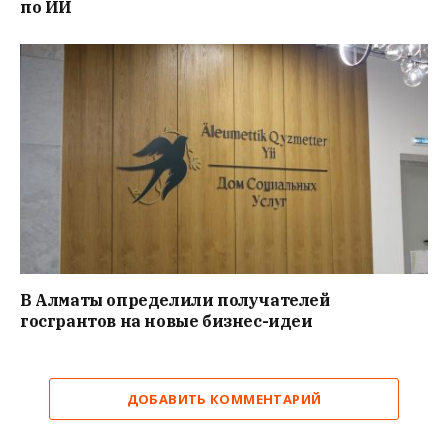
по ИИ
В Алматы определили получателей
госгрантов на новые бизнес-идеи
ДОБАВИТЬ КОММЕНТАРИЙ