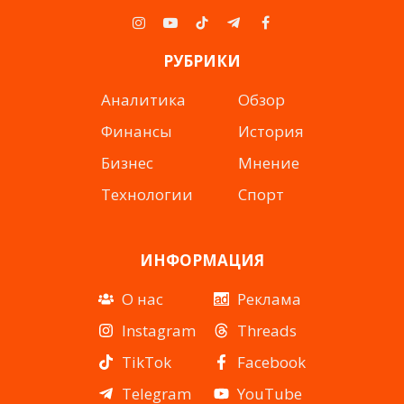
Instagram
YouTube
TikTok
Telegram
Facebook
РУБРИКИ
Аналитика
Обзор
Финансы
История
Бизнес
Мнение
Технологии
Спорт
ИНФОРМАЦИЯ
О нас
Реклама
Instagram
Threads
TikTok
Facebook
Telegram
YouTube