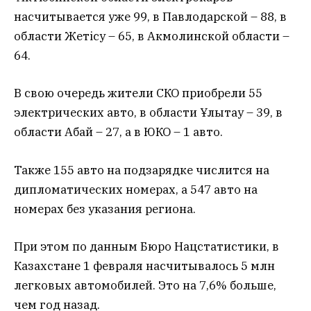
насчитывается уже 99, в Павлодарской – 88, в
области Жетісу – 65, в Акмолинской области –
64.
В свою очередь жители СКО приобрели 55
электрических авто, в области Ұлытау – 39, в
области Абай – 27, а в ЮКО – 1 авто.
Также 155 авто на подзарядке числится на
дипломатических номерах, а 547 авто на
номерах без указания региона.
При этом по данным Бюро Нацстатистики, в
Казахстане 1 февраля насчитывалось 5 млн
легковых автомобилей. Это на 7,6% больше,
чем год назад.