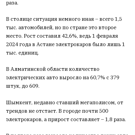
раза.
В столице ситуация немного иная – всего 1,5
тыс. автомобилей, но по стране это второе
место. Рост составил 42,6%, ведь 1 февраля
2024 года в Астане электрокаров было лишь 1
тыс. единиц.
В Алматинской области количество
электрических авто выросло на 60,7% с 379
штук, до 609.
Шымкент, недавно ставший мегаполисом, от
трендов не отстает. В городе почти 500
электрокаров, а прирост составляет – 1,8 раза.