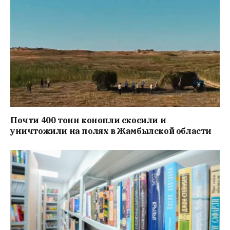
Почти 400 тонн конопли скосили и
уничтожили на полях в Жамбылской области