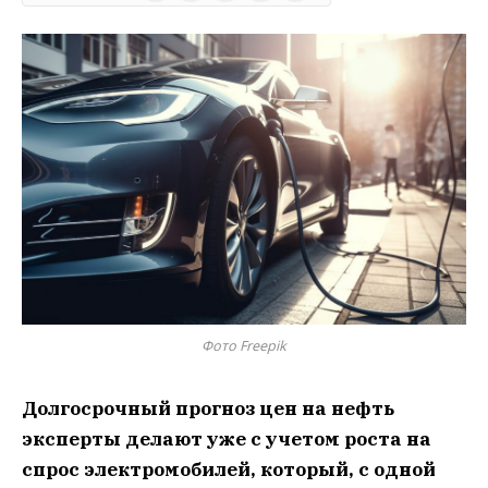
Фото Freepik
Долгосрочный прогноз цен на нефть
эксперты делают уже с учетом роста на
спрос электромобилей, который, с одной