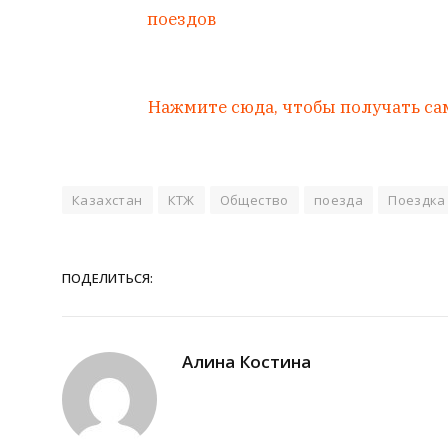
поездов
Нажмите сюда, чтобы получать са
Казахстан
КТЖ
Общество
поезда
Поездка
ПОДЕЛИТЬСЯ:
Алина Костина