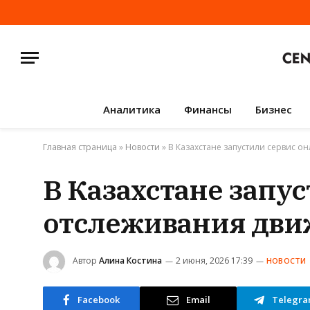
Аналитика
Финансы
Бизнес
Главная страница
»
Новости
»
В Казахстане запустили сервис 
В Казахстане запу
отслеживания дви
Автор
Алина Костина
2 июня, 2026 17:39
НОВОСТИ
Facebook
Email
Telegr