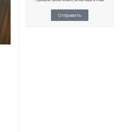
Отправить