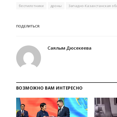
беспилотники
дроны
Западно-Казахстанская об
ПОДЕЛИТЬСЯ:
Саялым Дюсекеева
ВОЗМОЖНО ВАМ ИНТЕРЕСНО