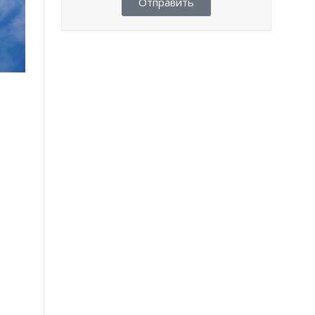
Отправить