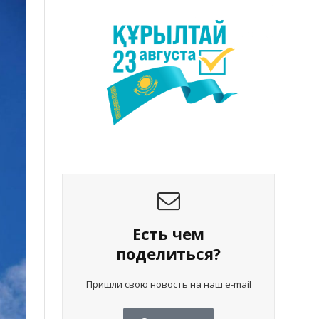
Есть чем
поделиться?
Пришли свою новость на наш e-mail