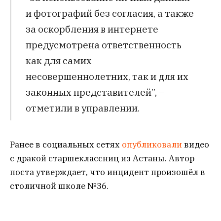
и фотографий без согласия, а также
за оскорбления в интернете
предусмотрена ответственность
как для самих
несовершеннолетних, так и для их
законных представителей”, –
отметили в управлении.
Ранее в социальных сетях
опубликовали
видео
с дракой старшеклассниц из Астаны. Автор
поста утверждает, что инцидент произошёл в
столичной школе №36.