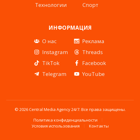
Технологии
Спорт
ИНФОРМАЦИЯ
О нас
Реклама
Instagram
Threads
TikTok
Facebook
Telegram
YouTube
© 2026 Central Media Agency 24/7. Все права защищены.
Политика конфиденциальности
Условия использования
Контакты