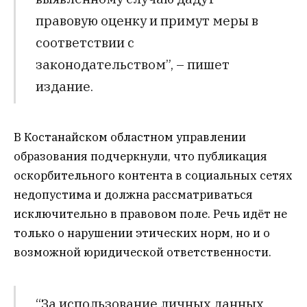
правовую оценку и примут меры в
соответствии с
законодательством”, – пишет
издание.
В Костанайском областном управлении
образования подчеркнули, что публикация
оскорбительного контента в социальных сетях
недопустима и должна рассматриваться
исключительно в правовом поле. Речь идёт не
только о нарушении этических норм, но и о
возможной юридической ответственности.
“За использование личных данных