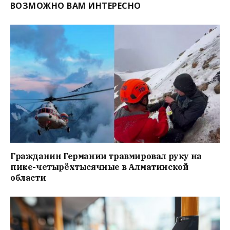
ВОЗМОЖНО ВАМ ИНТЕРЕСНО
Гражданин Германии травмировал руку на
пике-четырёхтысячные в Алматинской
области