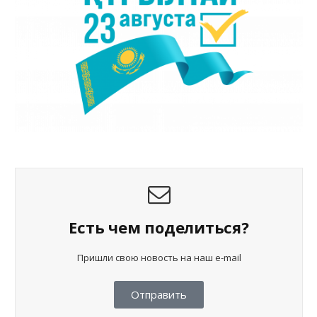
Есть чем поделиться?
Пришли свою новость на наш e-mail
Отправить