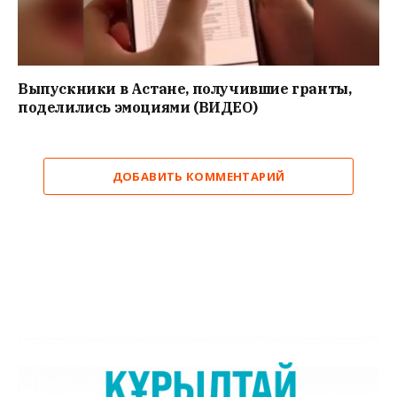
Выпускники в Астане, получившие гранты,
поделились эмоциями (ВИДЕО)
ДОБАВИТЬ КОММЕНТАРИЙ