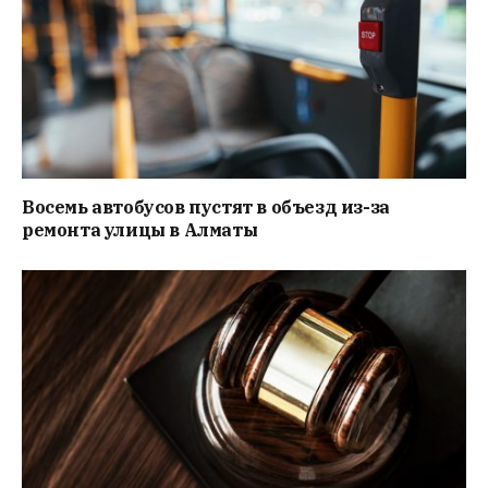
Восемь автобусов пустят в объезд из-за
ремонта улицы в Алматы