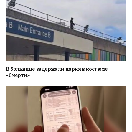
В больнице задержали парня в костюме
«Смерти»