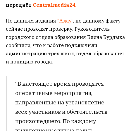
передаёт
Centralmedia24.
По данным издания
“Алау”
, по данному факту
сейчас проводят проверку. Руководитель
городского отдела образования Елена Бурдыка
сообщила, что к работе подключили
администрацию трёх школ, отдел образования
и полицию города.
“В настоящее время проводятся
оперативные мероприятия,
направленные на установление
всех участников и обстоятельств
произошедшего. По каждому
выявленному случаю дадут