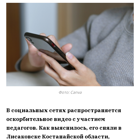
Фото: Canva
В социальных сетях распространяется
оскорбительное видео с участием
педагогов. Как выяснилось, его сняли в
Лисаковске Костанайской области,