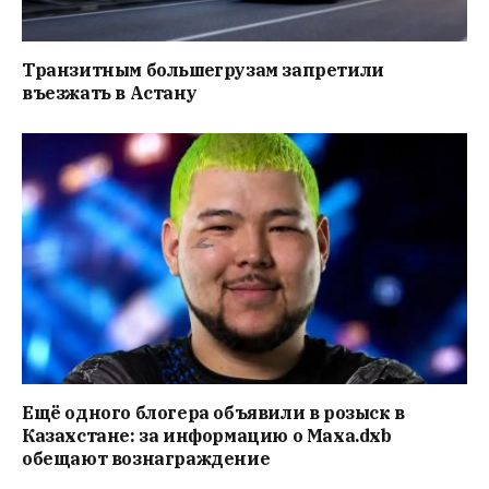
Транзитным большегрузам запретили
въезжать в Астану
Ещё одного блогера объявили в розыск в
Казахстане: за информацию о Маха.dxb
обещают вознаграждение