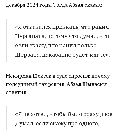
декабря 2024 года. Тогда Абзал сказал:
«Я отказался признать, что ранил
Нурганата, потому что думал, что
если скажу, что ранил только
Шерзата, наказание будет мягче».
Мейирман Шекеев в суде спросил: почему
подсудимый так решил. Абзал Шынасыл
ответил:
«Я не хотел, чтобы было сразу двое.
Думал, если скажу про одного,