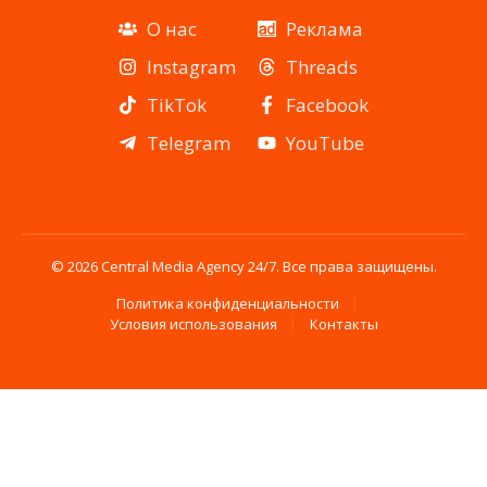
О нас
Реклама
Instagram
Threads
TikTok
Facebook
Telegram
YouTube
© 2026 Central Media Agency 24/7. Все права защищены.
Политика конфиденциальности
Условия использования
Контакты