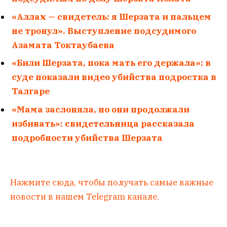
«Аллах — свидетель: я Шерзата и пальцем
не тронул». Выступление подсудимого
Азамата Токтаубаева
«Били Шерзата, пока мать его держала»: в
суде показали видео убийства подростка в
Талгаре
«Мама заслоняла, но они продолжали
избивать»: свидетельница рассказала
подробности убийства Шерзата
Нажмите сюда, чтобы получать самые важные
новости в нашем Telegram канале.