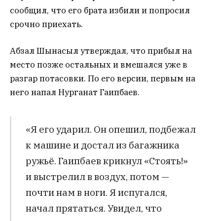
сообщил, что его брата избили и попросил
срочно приехать.
Абзал Шынасыл утверждал, что прибыл на
место позже остальных и вмешался уже в
разгар потасовки. По его версии, первым на
него напал Нурганат Гаипбаев.
«Я его ударил. Он опешил, подбежал
к машине и достал из багажника
ружьё. Гаипбаев крикнул «Стоять!»
и выстрелил в воздух, потом —
почти нам в ноги. Я испугался,
начал прятаться. Увидел, что