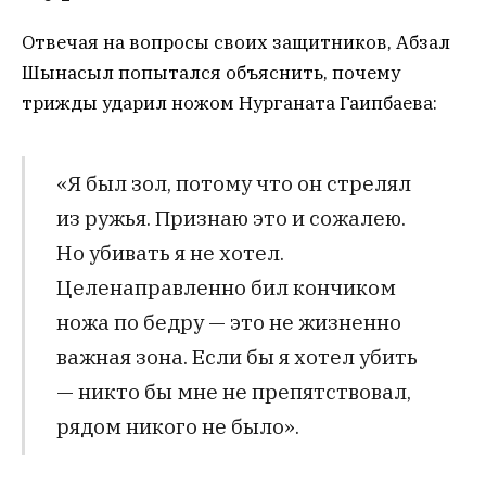
Отвечая на вопросы своих защитников, Абзал
Шынасыл попытался объяснить, почему
трижды ударил ножом Нурганата Гаипбаева:
«Я был зол, потому что он стрелял
из ружья. Признаю это и сожалею.
Но убивать я не хотел.
Целенаправленно бил кончиком
ножа по бедру — это не жизненно
важная зона. Если бы я хотел убить
— никто бы мне не препятствовал,
рядом никого не было».