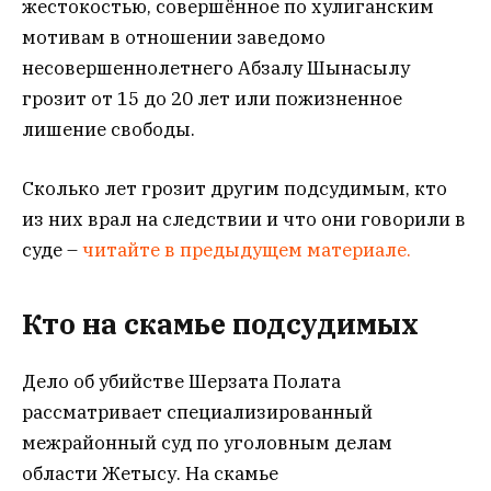
жестокостью, совершённое по хулиганским
мотивам в отношении заведомо
несовершеннолетнего Абзалу Шынасылу
грозит от 15 до 20 лет или пожизненное
лишение свободы.
Сколько лет грозит другим подсудимым, кто
из них врал на следствии и что они говорили в
суде –
читайте в предыдущем материале.
Кто на скамье подсудимых
Дело об убийстве Шерзата Полата
рассматривает специализированный
межрайонный суд по уголовным делам
области Жетысу. На скамье