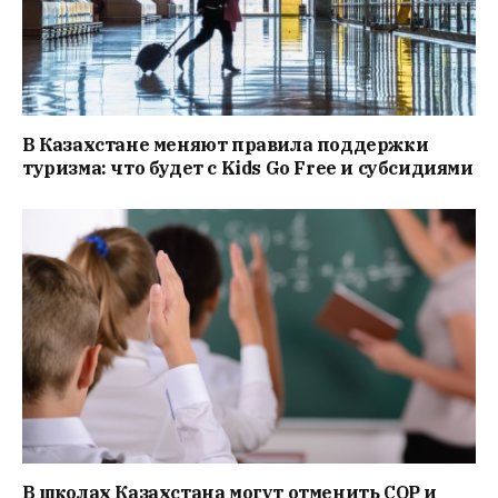
В Казахстане меняют правила поддержки
туризма: что будет с Kids Go Free и субсидиями
В школах Казахстана могут отменить СОР и