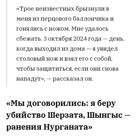
«Трое неизвестных брызнули в
меня из перцового баллончика и
гонялись с ножом. Мне удалось
сбежать. 3 октября 2024 года — день,
когда выходил из дома — я увидел
столовый нож и взял его с собой,
чтобы защититься, если они снова
нападут», — рассказал он.
«
Мы договорились: я беру
убийство Шерзата, Шынгыс —
ранения Нурганата
»