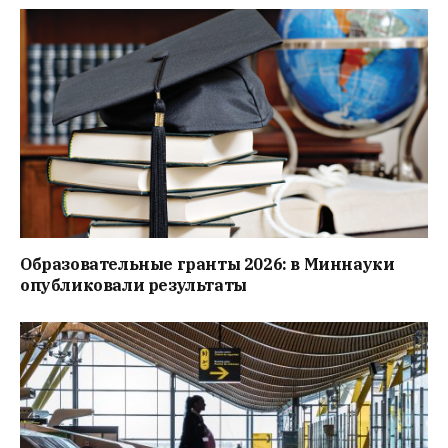
Образовательные гранты 2026: в Миннауки
опубликовали результаты