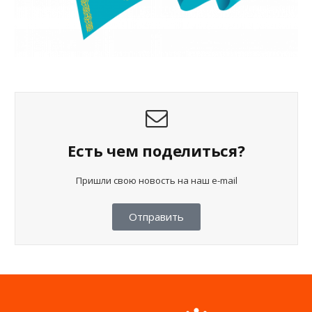
Есть чем поделиться?
Пришли свою новость на наш e-mail
Отправить