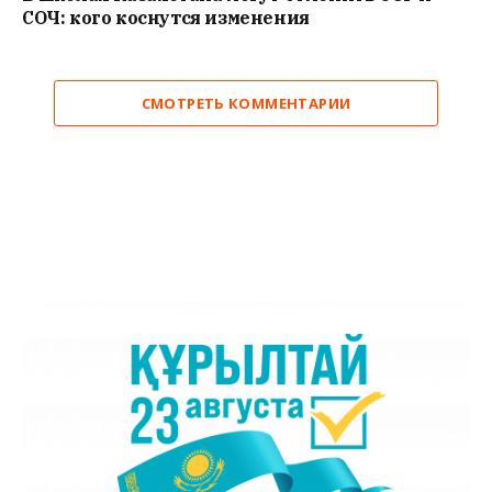
СОЧ: кого коснутся изменения
СМОТРЕТЬ КОММЕНТАРИИ