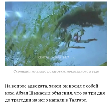
Скриншот из видео потасовки, показанного в суде
На вопрос адвоката, зачем он носил с собой
нож, Абзал Шынасыл объяснил, что за три дня
до трагедии на него напали в Талгаре.