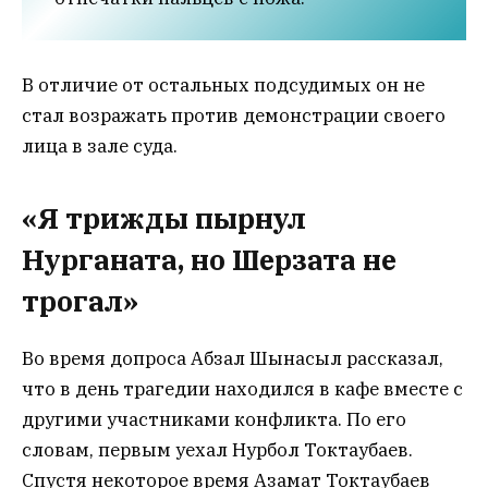
В отличие от остальных подсудимых он не
стал возражать против демонстрации своего
лица в зале суда.
«Я трижды пырнул
Нурганата, но Шерзата не
трогал»
Во время допроса Абзал Шынасыл рассказал,
что в день трагедии находился в кафе вместе с
другими участниками конфликта. По его
словам, первым уехал Нурбол Токтаубаев.
Спустя некоторое время Азамат Токтаубаев