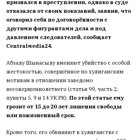
признался в преступлении, однако в суде
отказался от своих показаний, заявив, что
оговорил себя по договорённости с
другими фигурантами дела и под
давлением следователей, сообщает
Centralмedia24.
Абзалу Шынасылу вменяют убийство с особой
жестокостью, совершённое по хулиганским
мотивам в отношении заведомо
несовершеннолетнего (статья 99, часть 2,
пункты 5, 9 и 14 УК РК).
По этой статье ему
грозит от 15 до 20 лет лишения свободы
или пожизненный срок.
Кроме того, его обвиняют в хулиганстве с