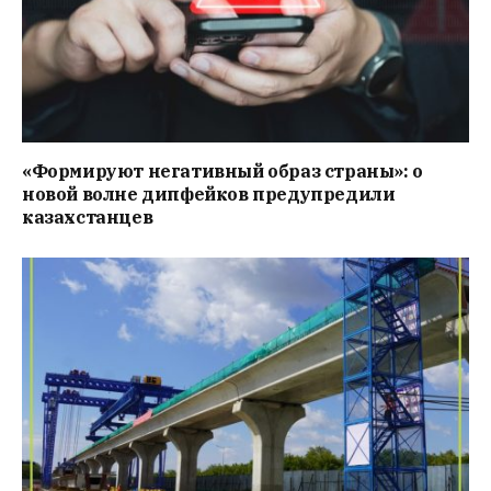
«Формируют негативный образ страны»: о
новой волне дипфейков предупредили
казахстанцев