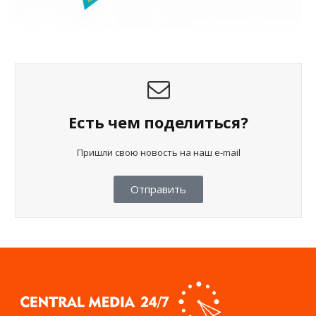
Есть чем поделиться?
Пришли свою новость на наш e-mail
Отправить