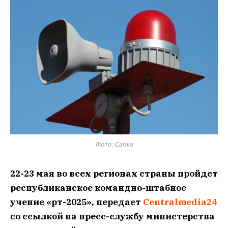
Фото: Canva
22-23 мая во всех регионах страны пройдет
республиканское командно-штабное
учение «Өрт-2025», передает
Centralmedia24
со ссылкой на пресс-службу министерства