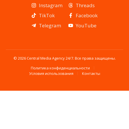
Instagram
Threads
TikTok
Facebook
Telegram
YouTube
© 2026 Central Media Agency 24/7. Все права защищены.
Политика конфиденциальности
Условия использования
Контакты