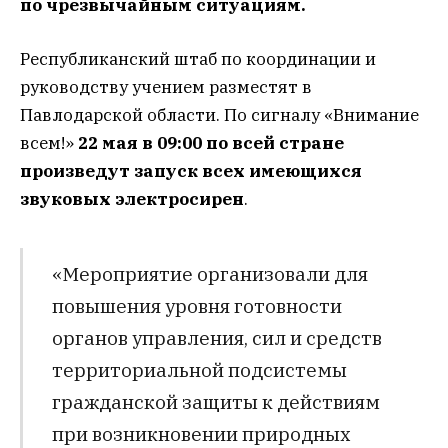
по чрезвычайным ситуациям.
Республиканский штаб по координации и
руководству учением разместят в
Павлодарской области. По сигналу «Внимание
всем!»
22 мая в 09:00 по всей стране
произведут запуск всех имеющихся
звуковых электросирен
.
«Мероприятие организовали для
повышения уровня готовности
органов управления, сил и средств
территориальной подсистемы
гражданской защиты к действиям
при возникновении природных