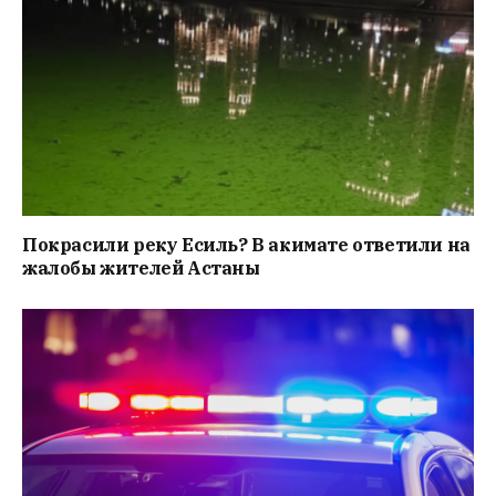
Покрасили реку Есиль? В акимате ответили на
жалобы жителей Астаны