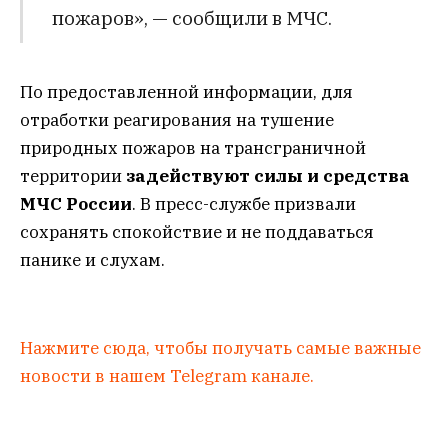
пожаров», — сообщили в МЧС.
По предоставленной информации, для
отработки реагирования на тушение
природных пожаров на трансграничной
территории
задействуют силы и средства
МЧС России
. В пресс-службе призвали
сохранять спокойствие и не поддаваться
панике и слухам.
Нажмите сюда, чтобы получать самые важные
новости в нашем Telegram канале.