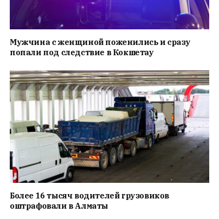
Мужчина с женщиной поженились и сразу
попали под следствие в Кокшетау
Более 16 тысяч водителей грузовиков
оштрафовали в Алматы