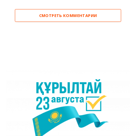
СМОТРЕТЬ КОММЕНТАРИИ