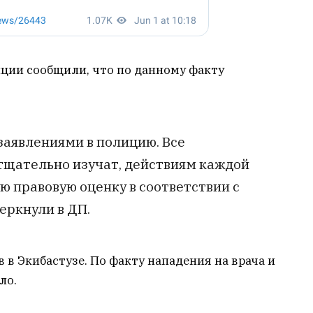
иции сообщили, что по данному факту
заявлениями в полицию. Все
тщательно изучат, действиям каждой
ю правовую оценку в соответствии с
еркнули в ДП.
 в Экибастузе. По факту нападения на врача и
ло.