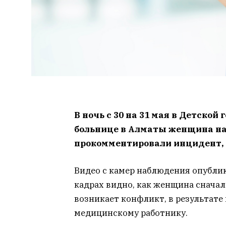
В ночь с 30 на 31 мая в Детско
больнице в Алматы женщина на
прокомментировали инцидент,
Видео с камер наблюдения опубли
кадрах видно, как женщина сначал
возникает конфликт, в результате
медицинскому работнику.