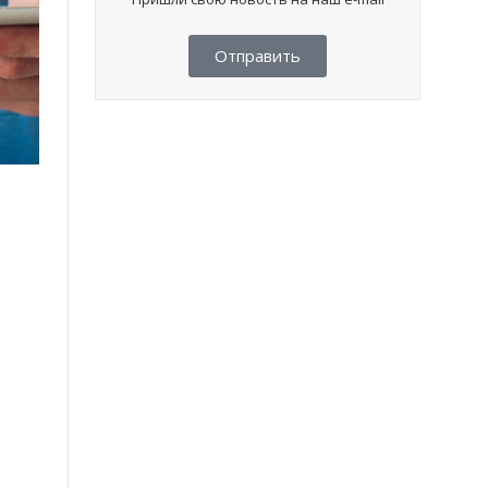
Отправить