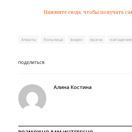
Нажмите сюда, чтобы получать са
Алматы
больница
видео
врачи
нападени
ПОДЕЛИТЬСЯ:
Алина Костина