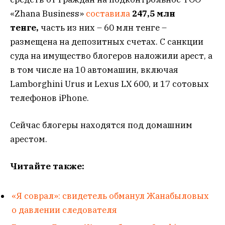
«Zhana Business»
составила
247,5 млн
тенге,
часть из них – 60 млн тенге –
размещена на депозитных счетах. С санкции
суда на имущество блогеров наложили арест, а
в том числе на 10 автомашин, включая
Lamborghini Urus и Lexus LX 600, и 17 сотовых
телефонов iPhone.
Сейчас блогеры находятся под домашним
арестом.
Читайте также:
«Я соврал»: свидетель обманул Жанабыловых
о давлении следователя