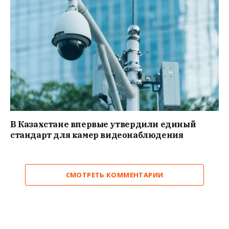
В Казахстане впервые утвердили единый
стандарт для камер видеонаблюдения
СМОТРЕТЬ КОММЕНТАРИИ