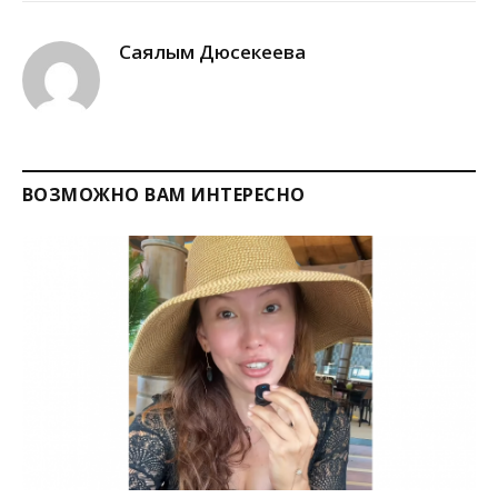
Link
Саялым Дюсекеева
ВОЗМОЖНО ВАМ ИНТЕРЕСНО