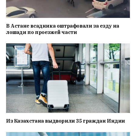
В Астане всадника оштрафовали за езду на
лошади по проезжей части
Из Казахстана выдворили 35 граждан Индии