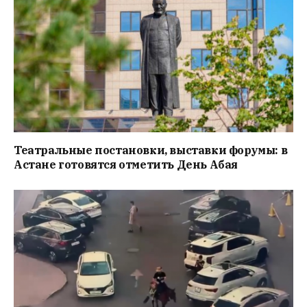
Театральные постановки, выставки форумы: в
Астане готовятся отметить День Абая