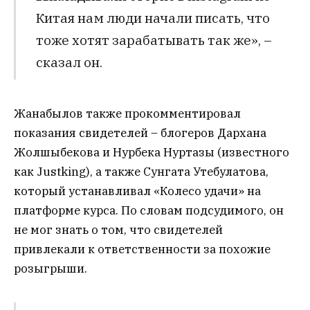
Китая нам люди начали писать, что
тоже хотят зарабатывать так же», –
сказал он.
Жанабылов также прокомментировал
показания свидетелей – блогеров Дархана
Жолшыбекова и Нурбека Нуртазы (известного
как Justking), а также Сунгата Утебулатова,
который устанавливал «Колесо удачи» на
платформе курса. По словам подсудимого, он
не мог знать о том, что свидетелей
привлекали к ответственности за похожие
розыгрыши.