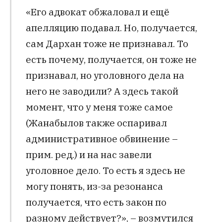
«Его адвокат обжаловал и ещё
апелляцию подавал. Но, получается,
сам Дархан тоже не признавал. То
есть почему, получается, он тоже не
признавал, но уголовного дела на
него не заводили? А здесь такой
момент, что у меня тоже самое
(Жанабылов также оспаривал
административное обвинение –
прим. ред.) и на нас завели
уголовное дело. То есть я здесь не
могу понять, из-за резонанса
получается, что есть закон по
разному действует?», – возмутился