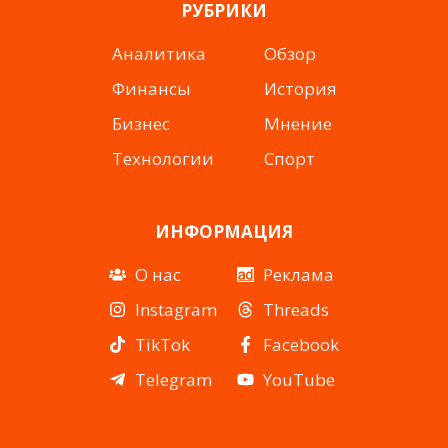
РУБРИКИ
Аналитика
Обзор
Финансы
История
Бизнес
Мнение
Технологии
Спорт
ИНФОРМАЦИЯ
О нас
Реклама
Instagram
Threads
TikTok
Facebook
Telegram
YouTube