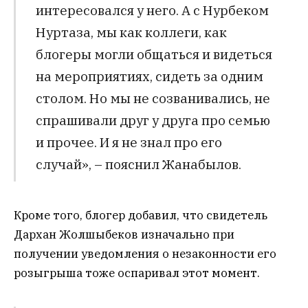
интересовался у него. А с Нурбеком
Нуртаза, мы как коллеги, как
блогеры могли общаться и видеться
на мероприятиях, сидеть за одним
столом. Но мы не созванивались, не
спрашивали друг у друга про семью
и прочее. И я не знал про его
случай», – пояснил Жанабылов.
Кроме того, блогер добавил, что свидетель
Дархан Жолшыбеков изначально при
получении уведомления о незаконности его
розыгрыша тоже оспаривал этот момент.