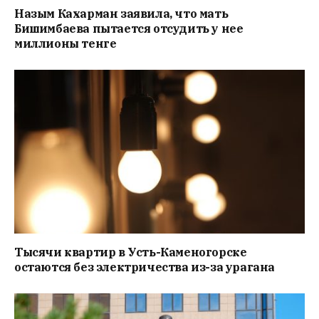
Назым Кахарман заявила, что мать
Бишимбаева пытается отсудить у нее
миллионы тенге
Тысячи квартир в Усть-Каменогорске
остаются без электричества из-за урагана