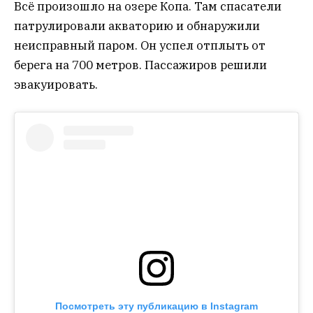
Всё произошло на озере Копа. Там спасатели
патрулировали акваторию и обнаружили
неисправный паром. Он успел отплыть от
берега на 700 метров. Пассажиров решили
эвакуировать.
Посмотреть эту публикацию в Instagram