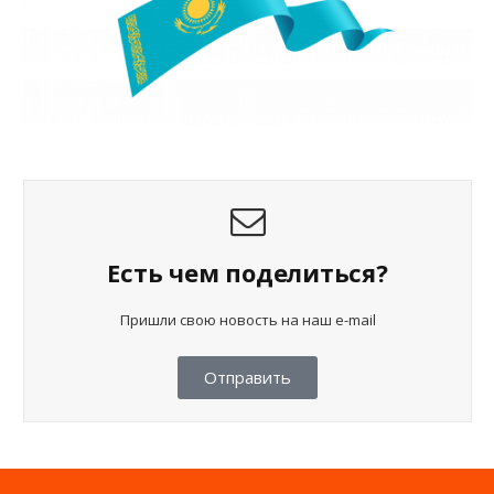
Есть чем поделиться?
Пришли свою новость на наш e-mail
Отправить