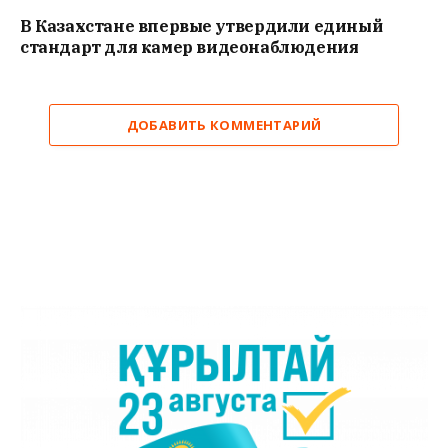
В Казахстане впервые утвердили единый
стандарт для камер видеонаблюдения
ДОБАВИТЬ КОММЕНТАРИЙ