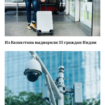
Из Казахстана выдворили 35 граждан Индии