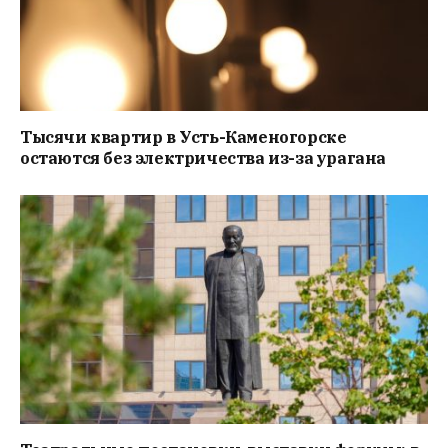
Тысячи квартир в Усть-Каменогорске
остаются без электричества из-за урагана