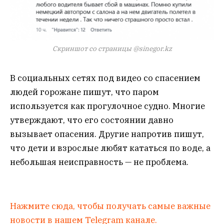
Скриншот со страницы @sinegor.kz
В социальных сетях под видео со спасением
людей горожане пишут, что паром
используется как прогулочное судно. Многие
утверждают, что его состоянии давно
вызывает опасения. Другие напротив пишут,
что дети и взрослые любят кататься по воде, а
небольшая неисправность — не проблема.
Нажмите сюда, чтобы получать самые важные
новости в нашем Telegram канале.