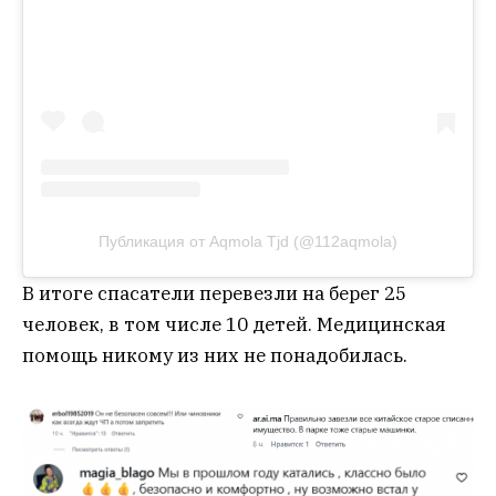
Публикация от Aqmola Tjd (@112aqmola)
В итоге спасатели перевезли на берег 25
человек, в том числе 10 детей. Медицинская
помощь никому из них не понадобилась.