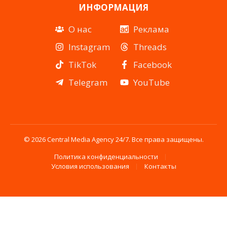
ИНФОРМАЦИЯ
О нас
Реклама
Instagram
Threads
TikTok
Facebook
Telegram
YouTube
© 2026 Central Media Agency 24/7. Все права защищены.
Политика конфиденциальности
Условия использования
Контакты