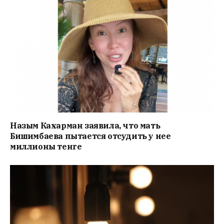
Назым Кахарман заявила, что мать
Бишимбаева пытается отсудить у нее
миллионы тенге