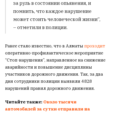
за руль в состоянии опьянения, и
помнить, что каждое нарушение
может стоить человеческой жизни”,
– отметили в полиции.
Ранее стало известно, что в Алматы
проходит
оперативно-профилактическое мероприятие
“Стоп-нарушения”, направленное на снижение
аварийности и повышение дисциплины
участников дорожного движения. Так, за два
дня сотрудники полиции выявили 4 828
нарушений правил дорожного движения.
Читайте также:
Около тысячи
автомобилей за сутки отправили на