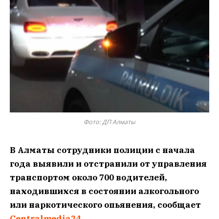
Фото: ДП Алматы
В Алматы сотрудники полиции с начала
года выявили и отстранили от управления
транспортом около 700 водителей,
находившихся в состоянии алкогольного
или наркотического опьянения, сообщает
Centralmedia24.