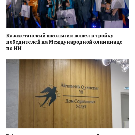
Казахстанский школьник вошел в тройку
победителей на Международной олимпиаде
по ИИ