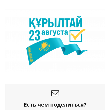
Есть чем поделиться?