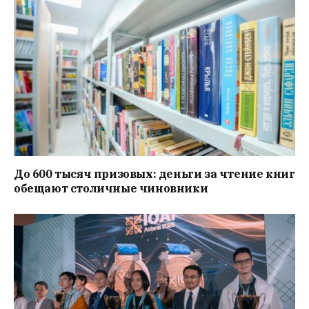
До 600 тысяч призовых: деньги за чтение книг
обещают столичные чиновники