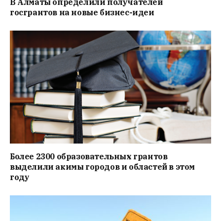
В Алматы определили получателей
госгрантов на новые бизнес-идеи
Более 2300 образовательных грантов
выделили акимы городов и областей в этом
году