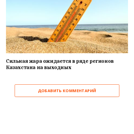
Сильная жара ожидается в ряде регионов
Казахстана на выходных
ДОБАВИТЬ КОММЕНТАРИЙ