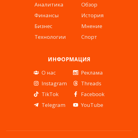
Аналитика
Обзор
Финансы
История
Бизнес
Мнение
Технологии
Спорт
ИНФОРМАЦИЯ
О нас
Реклама
Instagram
Threads
TikTok
Facebook
Telegram
YouTube