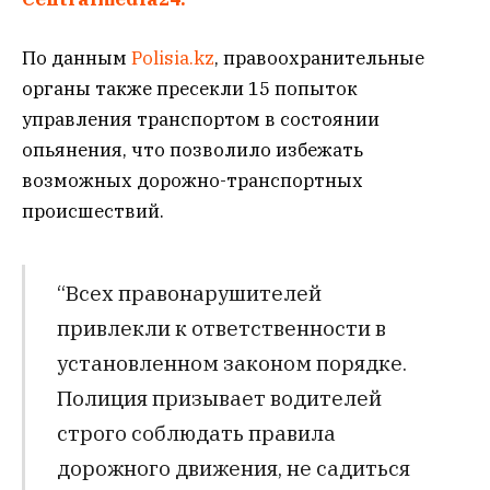
По данным
Polisia.kz
, правоохранительные
органы также пресекли 15 попыток
управления транспортом в состоянии
опьянения, что позволило избежать
возможных дорожно-транспортных
происшествий.
“Всех правонарушителей
привлекли к ответственности в
установленном законом порядке.
Полиция призывает водителей
строго соблюдать правила
дорожного движения, не садиться