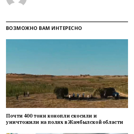
ВОЗМОЖНО ВАМ ИНТЕРЕСНО
Почти 400 тонн конопли скосили и
уничтожили на полях в Жамбылской области