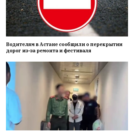
Водителям в Астане сообщили о перекрытии
дорог из-за ремонта и фестиваля