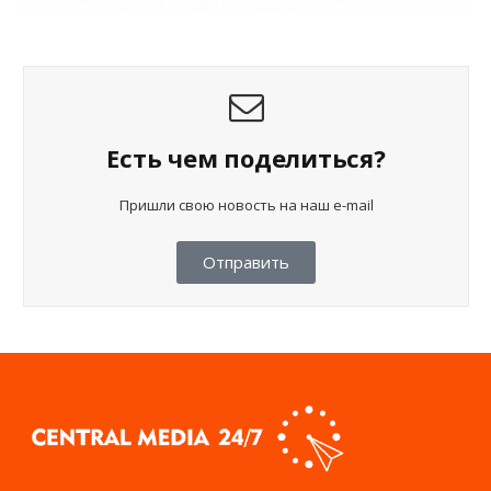
Есть чем поделиться?
Пришли свою новость на наш e-mail
Отправить