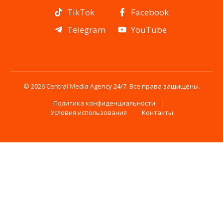
TikTok
Facebook
Telegram
YouTube
© 2026 Central Media Agency 24/7. Все права защищены.
Политика конфиденциальности
Условия использования
Контакты