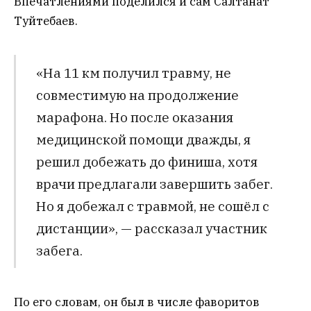
Впечатлениями поделился и сам Салтанат
Туйтебаев.
«На 11 км получил травму, не
совместимую на продолжение
марафона. Но после оказания
медицинской помощи дважды, я
решил добежать до финиша, хотя
врачи предлагали завершить забег.
Но я добежал с травмой, не сошёл с
дистанции», — рассказал участник
забега.
По его словам, он был в числе фаворитов