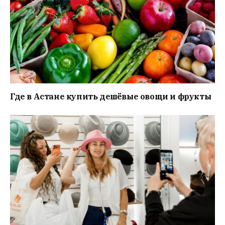
Где в Астане купить дешёвые овощи и фрукты