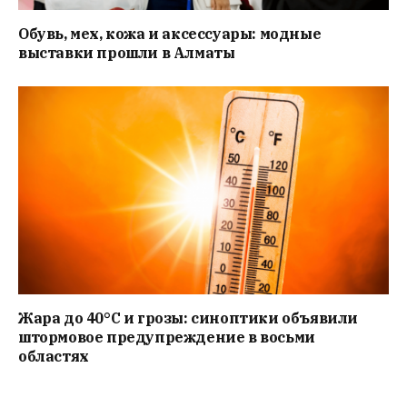
Обувь, мех, кожа и аксессуары: модные
выставки прошли в Алматы
Жара до 40°C и грозы: синоптики объявили
штормовое предупреждение в восьми
областях