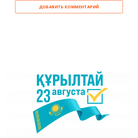
ДОБАВИТЬ КОММЕНТАРИЙ