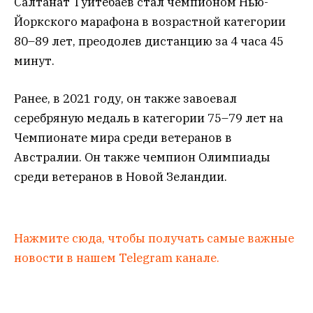
Салтанат Туйтебаев стал чемпионом Нью-
Йоркского марафона в возрастной категории
80–89 лет, преодолев дистанцию за 4 часа 45
минут.
Ранее, в 2021 году, он также завоевал
серебряную медаль в категории 75–79 лет на
Чемпионате мира среди ветеранов в
Австралии. Он также чемпион Олимпиады
среди ветеранов в Новой Зеландии.
Нажмите сюда, чтобы получать самые важные
новости в нашем Telegram канале.