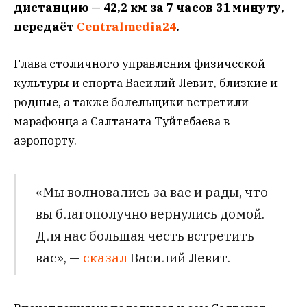
дистанцию — 42,2 км за 7 часов 31 минуту,
передаёт
Centralmedia24
.
Глава столичного управления физической
культуры и спорта Василий Левит, близкие и
родные, а также болельщики встретили
марафонца а Салтаната Туйтебаева в
аэропорту.
«Мы волновались за вас и рады, что
вы благополучно вернулись домой.
Для нас большая честь встретить
вас», —
сказал
Василий Левит.