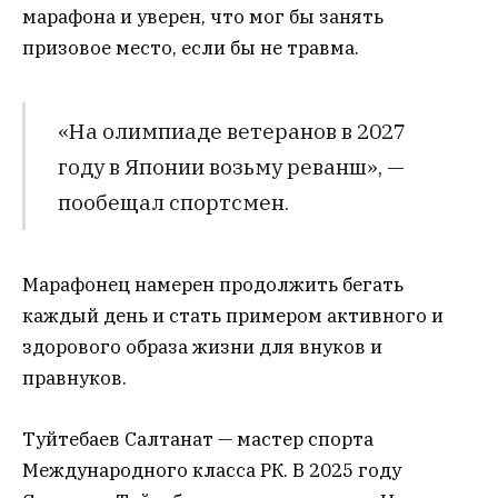
марафона и уверен, что мог бы занять
призовое место, если бы не травма.
«На олимпиаде ветеранов в 2027
году в Японии возьму реванш», —
пообещал спортсмен.
Марафонец намерен продолжить бегать
каждый день и стать примером активного и
здорового образа жизни для внуков и
правнуков.
Туйтебаев Салтанат — мастер спорта
Международного класса РК. В 2025 году