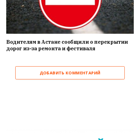
Водителям в Астане сообщили о перекрытии
дорог из-за ремонта и фестиваля
ДОБАВИТЬ КОММЕНТАРИЙ