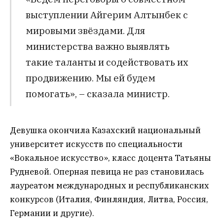
выступлении Айгерим Алтынбек с
мировыми звёздами. Для
министерства важно выявлять
такие таланты и содействовать их
продвижению. Мы ей будем
помогать», – сказала министр.
Девушка окончила Казахский национальный
университет искусств по специальности
«Вокальное искусство», класс доцента Татьяны
Рудневой. Оперная певица не раз становилась
лауреатом международных и республиканских
конкурсов (Италия, Финляндия, Литва, Россия,
Германии и другие).