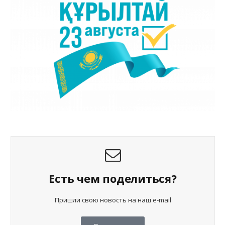
Есть чем поделиться?
Пришли свою новость на наш e-mail