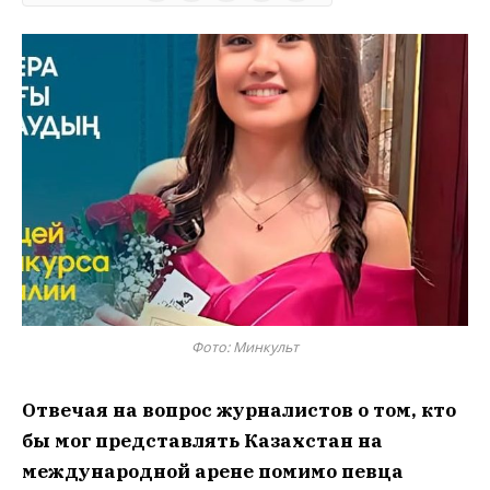
Фото: Минкульт
Отвечая на вопрос журналистов о том, кто
бы мог представлять Казахстан на
международной арене помимо певца