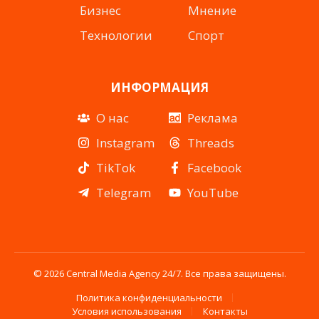
Бизнес
Мнение
Технологии
Спорт
ИНФОРМАЦИЯ
О нас
Реклама
Instagram
Threads
TikTok
Facebook
Telegram
YouTube
© 2026 Central Media Agency 24/7. Все права защищены.
Политика конфиденциальности
Условия использования
Контакты