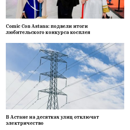
Comic Con Astana: подвели итоги
любительского конкурса косплея
В Астане на десятках улиц отключат
электричество