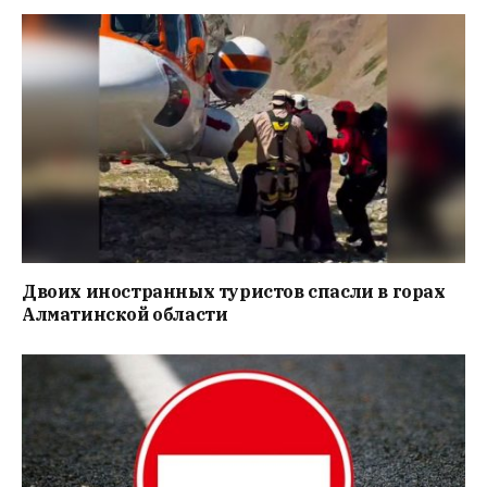
Двоих иностранных туристов спасли в горах
Алматинской области