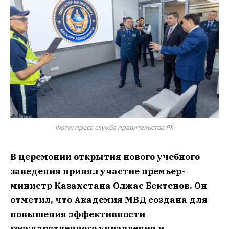
Фото: пресс-служба правительства РК
В церемонии открытия нового учебного
заведения принял участие премьер-
министр Казахстана Олжас Бектенов. Он
отметил, что Академия МВД создана для
повышения эффективности
государственного управления и