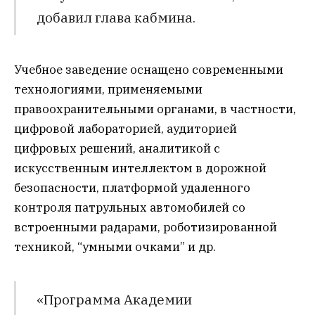
добавил глава кабмина.
Учебное заведение оснащено современными
технологиями, применяемыми
правоохранительными органами, в частности,
цифровой лабораторией, аудиторией
цифровых решений, аналитикой с
искусственным интеллектом в дорожной
безопасности, платформой удаленного
контроля патрульных автомобилей со
встроенными радарами, роботизированной
техникой, “умными очками” и др.
«Программа Академии