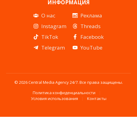
ИНФОРМАЦИЯ
О нас
Реклама
Instagram
Threads
TikTok
Facebook
Telegram
YouTube
© 2026 Central Media Agency 24/7. Все права защищены.
Политика конфиденциальности
Условия использования
Контакты