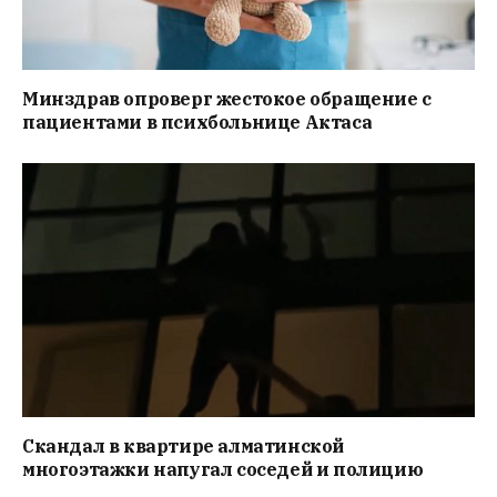
Минздрав опроверг жестокое обращение с
пациентами в психбольнице Актаса
Скандал в квартире алматинской
многоэтажки напугал соседей и полицию