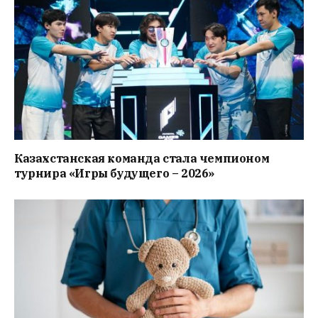
Казахстанская команда стала чемпионом
турнира «Игры будущего – 2026»