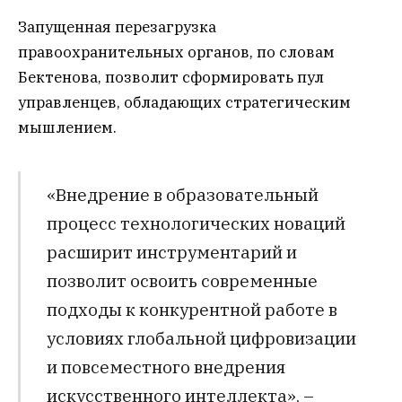
Запущенная перезагрузка
правоохранительных органов, по словам
Бектенова, позволит сформировать пул
управленцев, обладающих стратегическим
мышлением.
«Внедрение в образовательный
процесс технологических новаций
расширит инструментарий и
позволит освоить современные
подходы к конкурентной работе в
условиях глобальной цифровизации
и повсеместного внедрения
искусственного интеллекта», –