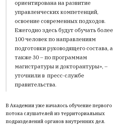
ориентирована на развитие
управленческих компетенций,
освоение современных подходов.
Ежегодно здесь будут обучать более
100 человек по направлениям
подготовки руководящего состава, а
также 30 – по программам
магистратуры и докторантуры», –
уточнили в пресс-службе
правительства.
В Академии уже началось обучение первого
потока слушателей из территориальных
подразделений органов внутренних дел.