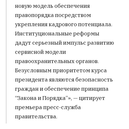
новую модель обеспечения
правопорядка посредством
укрепления кадрового потенциала.
Институциональные реформы
дадут серьезный импульс развитию
сервисной модели
правоохранительных органов.
Безусловным приоритетом курса
президента являются безопасность
граждан и обеспечение принципа
“Закона и Порядка”», — цитирует
премьера пресс-служба
правительства.