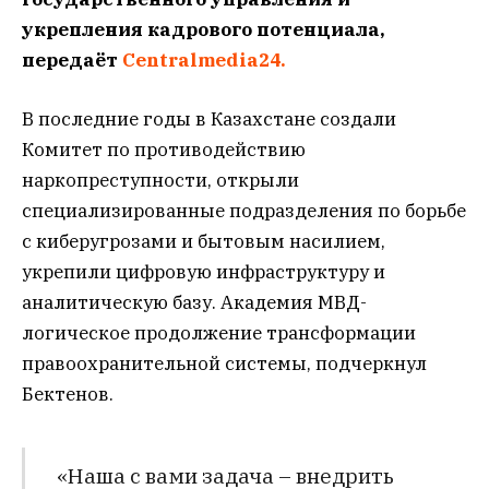
укрепления кадрового потенциала,
передаёт
Centralmedia24.
В последние годы в Казахстане создали
Комитет по противодействию
наркопреступности, открыли
специализированные подразделения по борьбе
с киберугрозами и бытовым насилием,
укрепили цифровую инфраструктуру и
аналитическую базу. Академия МВД-
логическое продолжение трансформации
правоохранительной системы, подчеркнул
Бектенов.
«Наша с вами задача – внедрить