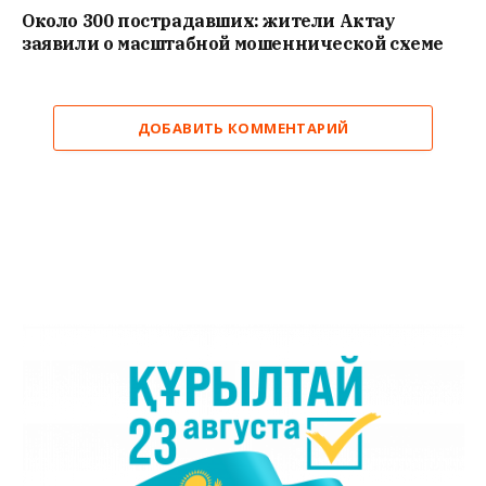
Около 300 пострадавших: жители Актау
заявили о масштабной мошеннической схеме
ДОБАВИТЬ КОММЕНТАРИЙ