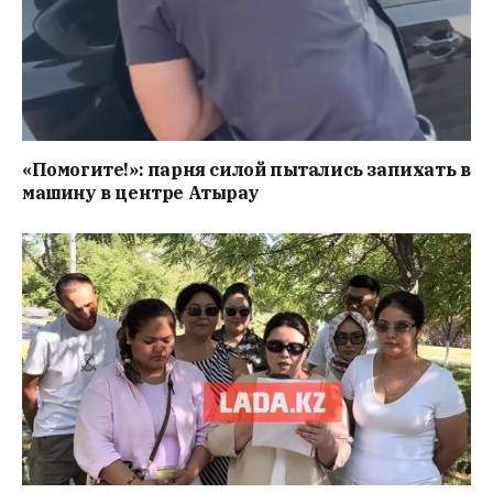
«Помогите!»: парня силой пытались запихать в
машину в центре Атырау