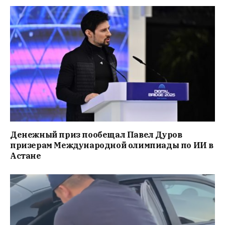
Денежный приз пообещал Павел Дуров
призерам Международной олимпиады по ИИ в
Астане