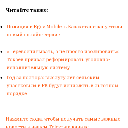
Читайте также:
Полиция в Egov Mobile: в Казахстане запустили
новый онлайн-сервис
«Перевоспитывать, а не просто изолировать»:
Токаев призвал реформировать уголовно-
исполнительную систему
Год за полтора: выслугу лет сельским
участковым в РК будут исчислять в льготном
порядке
Нажмите сюда, чтобы получать самые важные
новости в нашем Telegram канале.