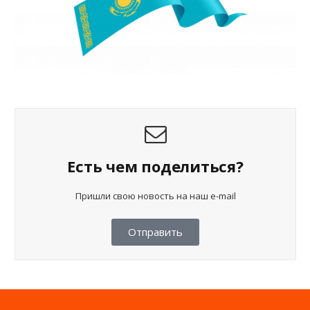
Есть чем поделиться?
Пришли свою новость на наш e-mail
Отправить