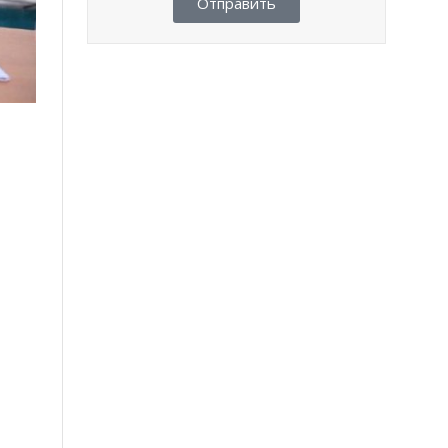
Отправить