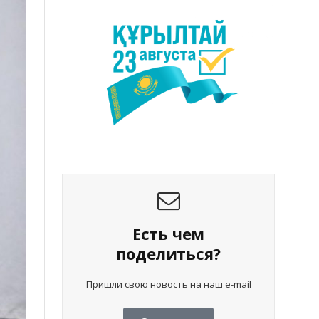
Есть чем
поделиться?
Пришли свою новость на наш e-mail