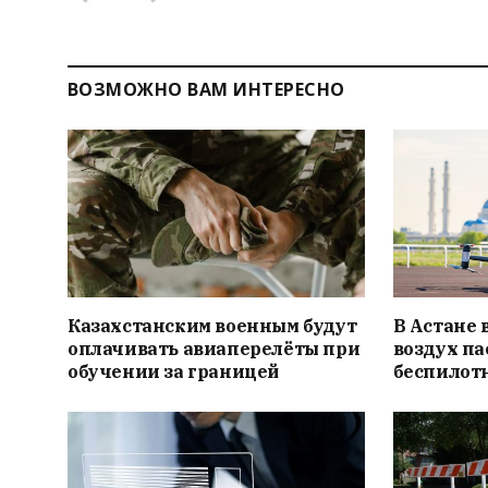
ВОЗМОЖНО ВАМ ИНТЕРЕСНО
Казахстанским военным будут
В Астане 
оплачивать авиаперелёты при
воздух па
обучении за границей
беспилот