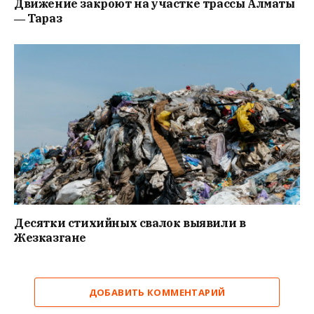
Движение закроют на участке трассы Алматы
― Тараз
Десятки стихийных свалок выявили в
Жезказгане
ДОБАВИТЬ КОММЕНТАРИЙ