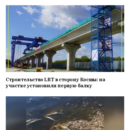
Строительство LRT в сторону Косшы: на
участке установили первую балку