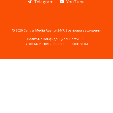
Telegram
YouTube
© 2026 Central Media Agency 24/7. Все права защищены.
Политика конфиденциальности
Условия использования
Контакты