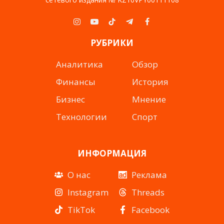
Instagram
YouTube
TikTok
Telegram
Facebook
РУБРИКИ
Аналитика
Обзор
Финансы
История
Бизнес
Мнение
Технологии
Спорт
ИНФОРМАЦИЯ
О нас
Реклама
Instagram
Threads
TikTok
Facebook