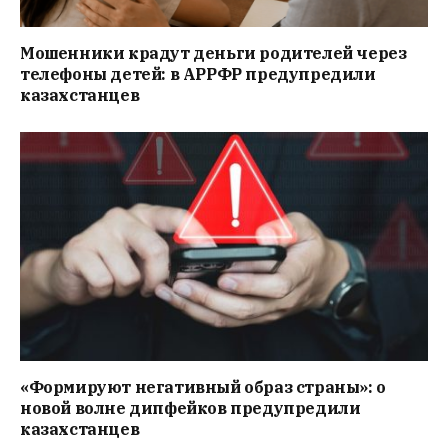
Мошенники крадут деньги родителей через
телефоны детей: в АРРФР предупредили
казахстанцев
«Формируют негативный образ страны»: о
новой волне дипфейков предупредили
казахстанцев