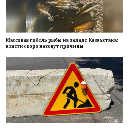
Массовая гибель рыбы на западе Казахстана:
власти скоро назовут причины