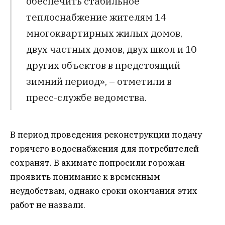
обеспечить стабильное
теплоснабжение жителям 14
многоквартирных жилых домов,
двух частных домов, двух школ и 10
других объектов в предстоящий
зимний период», – отметили в
пресс-службе ведомства.
В период проведения реконструкции подачу
горячего водоснабжения для потребителей
сохранят. В акимате попросили горожан
проявить понимание к временным
неудобствам, однако сроки окончания этих
работ не назвали.