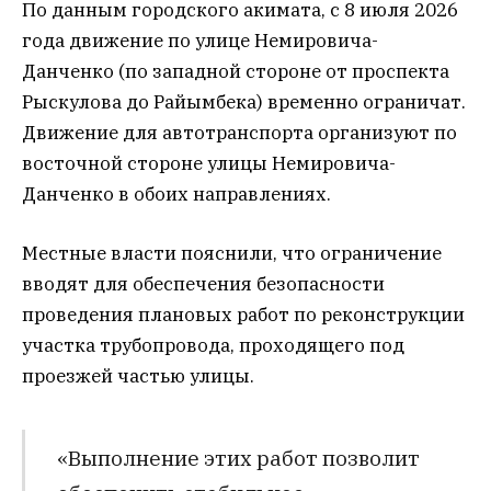
По данным городского акимата, с 8 июля 2026
года движение по улице Немировича-
Данченко (по западной стороне от проспекта
Рыскулова до Райымбека) временно ограничат.
Движение для автотранспорта организуют по
восточной стороне улицы Немировича-
Данченко в обоих направлениях.
Местные власти пояснили, что ограничение
вводят для обеспечения безопасности
проведения плановых работ по реконструкции
участка трубопровода, проходящего под
проезжей частью улицы.
«Выполнение этих работ позволит