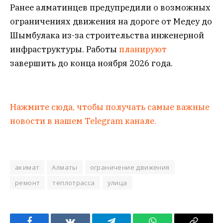
Ранее алматинцев предупредили о возможных
ограничениях движения на дороге от Медеу до
Шымбулака из-за строительства инженерной
инфраструктуры. Работы
планируют
завершить до конца ноября 2026 года.
Нажмите сюда, чтобы получать самые важные
новости в нашем Telegram канале.
акимат
Алматы
ограничение движения
ремонт
теплотрасса
улица