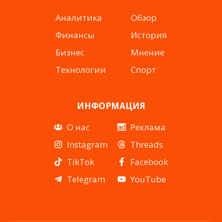
Аналитика
Обзор
Финансы
История
Бизнес
Мнение
Технологии
Спорт
ИНФОРМАЦИЯ
О нас
Реклама
Instagram
Threads
TikTok
Facebook
Telegram
YouTube