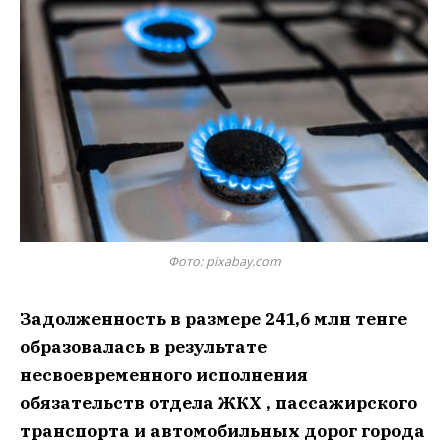
Фото: pixabay.com
Задолженность в размере 241,6 млн тенге
образовалась в результате
несвоевременного исполнения
обязательств отдела ЖКХ , пассажирского
транспорта и автомобильных дорог города