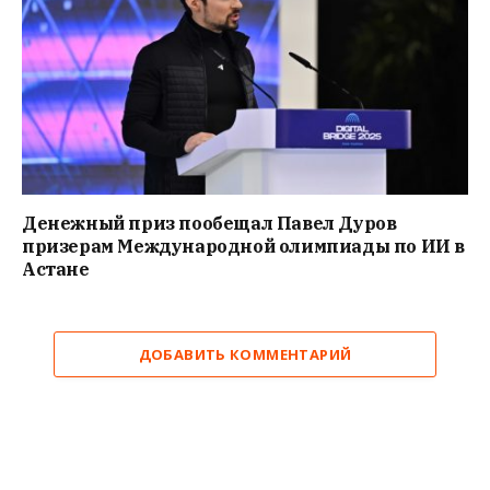
Денежный приз пообещал Павел Дуров
призерам Международной олимпиады по ИИ в
Астане
ДОБАВИТЬ КОММЕНТАРИЙ