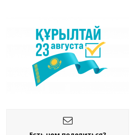
Есть чем поделиться?