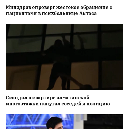
Минздрав опроверг жестокое обращение с
пациентами в психбольнице Актаса
Скандал в квартире алматинской
многоэтажки напугал соседей и полицию