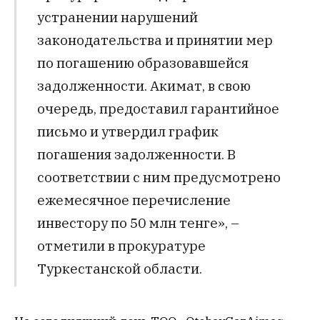
устранении нарушений
законодательства и принятии мер
по погашению образовавшейся
задолженности. Акимат, в свою
очередь, предоставил гарантийное
письмо и утвердил график
погашения задолженности. В
соответствии с ним предусмотрено
ежемесячное перечисление
инвестору по 50 млн тенге», –
отметили в прокуратуре
Туркестанской области.