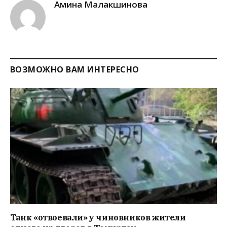
Амина Малакшинова
ВОЗМОЖНО ВАМ ИНТЕРЕСНО
Танк «отвоевали» у чиновников жители