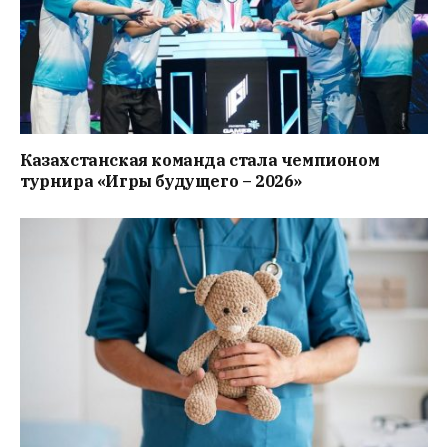
Казахстанская команда стала чемпионом
турнира «Игры будущего – 2026»