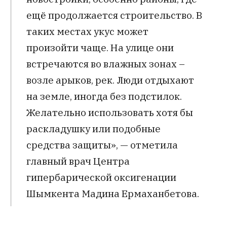
ещё продолжается строительство. В
таких местах укус может
произойти чаще. На улице они
встречаются во влажных зонах –
возле арыков, рек. Люди отдыхают
на земле, иногда без подстилок.
Желательно использовать хотя бы
раскладушку или подобные
средства защиты», — отметила
главный врач Центра
гипербарической оксигенации
Шымкента Мадина Ермаханбетова.