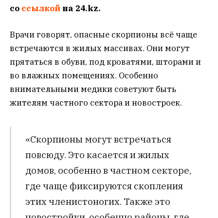
со
ссылкой
на 24.kz.
Врачи говорят, опасные скорпионы всё чаще
встречаются в жилых массивах. Они могут
прятаться в обуви, под кроватями, шторами и
во влажных помещениях. Особенно
внимательными медики советуют быть
жителям частного сектора и новостроек.
«Скорпионы могут встречаться
повсюду. Это касается и жилых
домов, особенно в частном секторе,
где чаще фиксируются скопления
этих членистоногих. Также это
новостройки, особенно районы, где