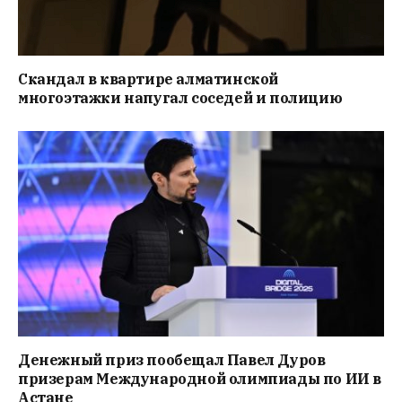
Скандал в квартире алматинской
многоэтажки напугал соседей и полицию
Денежный приз пообещал Павел Дуров
призерам Международной олимпиады по ИИ в
Астане