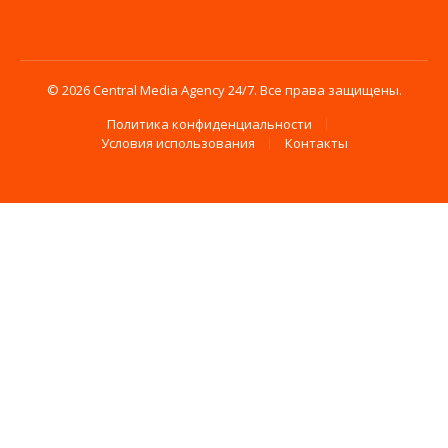
© 2026 Central Media Agency 24/7. Все права защищены.
Политика конфиденциальности
Условия использования
Контакты