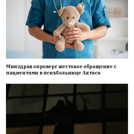
Минздрав опроверг жестокое обращение с
пациентами в психбольнице Актаса