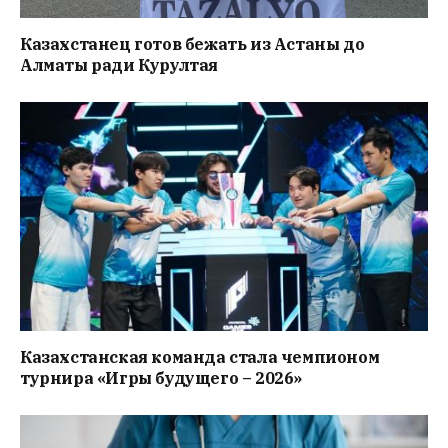
Казахстанец готов бежать из Астаны до
Алматы ради Курултая
Казахстанская команда стала чемпионом
турнира «Игры будущего – 2026»