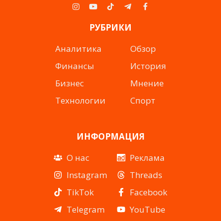
Instagram
YouTube
TikTok
Telegram
Facebook
РУБРИКИ
Аналитика
Обзор
Финансы
История
Бизнес
Мнение
Технологии
Спорт
ИНФОРМАЦИЯ
О нас
Реклама
Instagram
Threads
TikTok
Facebook
Telegram
YouTube