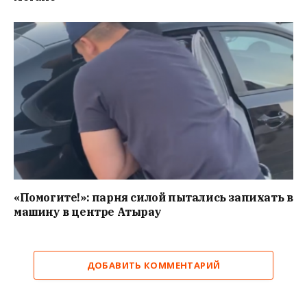
«Помогите!»: парня силой пытались запихать в
машину в центре Атырау
ДОБАВИТЬ КОММЕНТАРИЙ