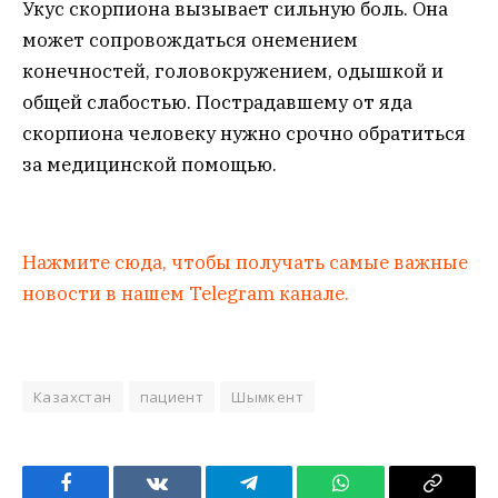
Укус скорпиона вызывает сильную боль. Она
может сопровождаться онемением
конечностей, головокружением, одышкой и
общей слабостью. Пострадавшему от яда
скорпиона человеку нужно срочно обратиться
за медицинской помощью.
Нажмите сюда, чтобы получать самые важные
новости в нашем Telegram канале.
Казахстан
пациент
Шымкент