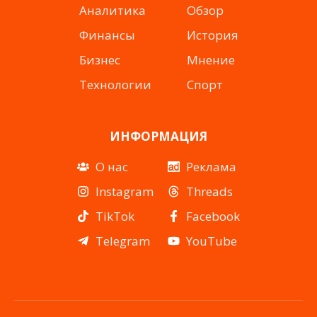
Аналитика
Обзор
Финансы
История
Бизнес
Мнение
Технологии
Спорт
ИНФОРМАЦИЯ
О нас
Реклама
Instagram
Threads
TikTok
Facebook
Telegram
YouTube