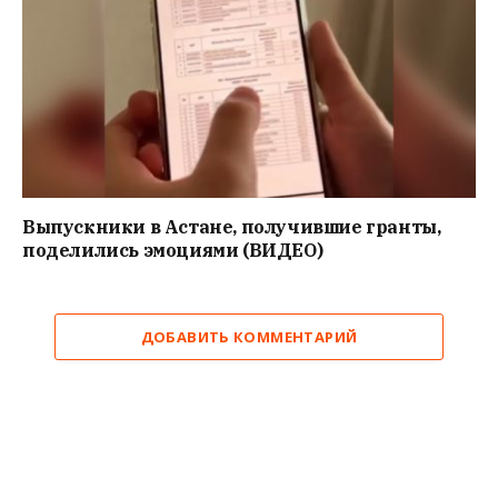
Выпускники в Астане, получившие гранты,
поделились эмоциями (ВИДЕО)
ДОБАВИТЬ КОММЕНТАРИЙ