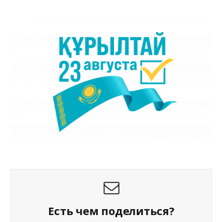
Есть чем поделиться?