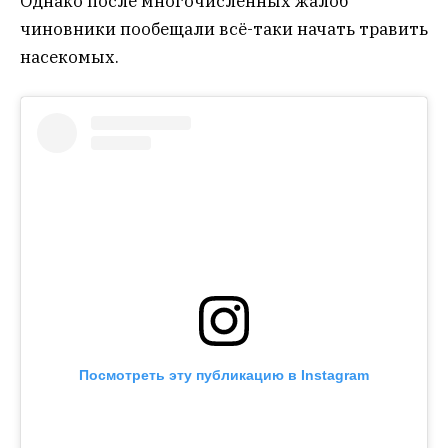
Однако после многочисленных жалоб
чиновники пообещали всё-таки начать травить
насекомых.
Посмотреть эту публикацию в Instagram