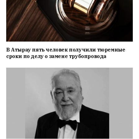
В Атырау пять человек получили тюремные
сроки по делу о замене трубопровода