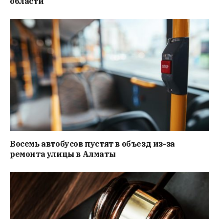
области
Восемь автобусов пустят в объезд из-за
ремонта улицы в Алматы