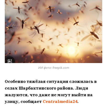
ИИ фото: freepik.com
Особенно тяжёлая ситуация сложилась в
селах Шарбактинского района. Люди
жалуются, что даже не могут выйти на
улицу, сообщает
Centralmedia24
.