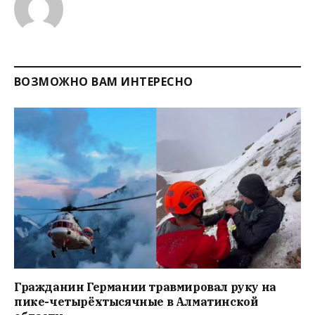
ВОЗМОЖНО ВАМ ИНТЕРЕСНО
Гражданин Германии травмировал руку на
пике-четырёхтысячные в Алматинской