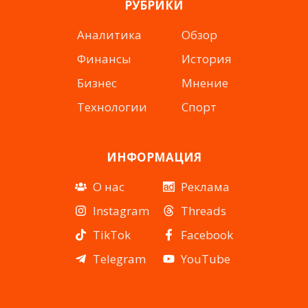
РУБРИКИ
Аналитика
Обзор
Финансы
История
Бизнес
Мнение
Технологии
Спорт
ИНФОРМАЦИЯ
О нас
Реклама
Instagram
Threads
TikTok
Facebook
Telegram
YouTube