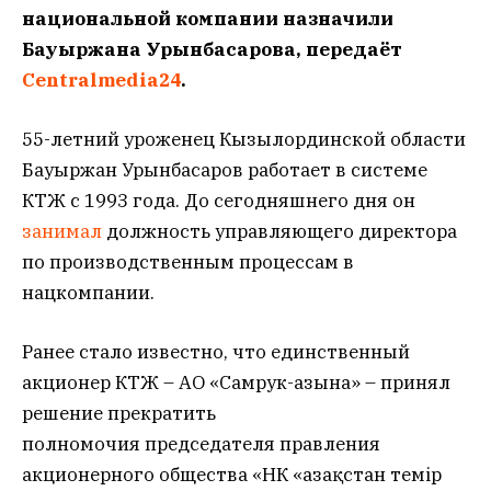
национальной компании назначили
Бауыржана Урынбасарова, передаёт
Centralmedia24
.
55-летний уроженец Кызылординской области
Бауыржан Урынбасаров работает в системе
КТЖ с 1993 года. До сегодняшнего дня он
занимал
должность управляющего директора
по производственным процессам в
нацкомпании.
Ранее стало известно, что единственный
акционер КТЖ – АО «Самрук-Қазына» – принял
решение прекратить
полномочия председателя правления
акционерного общества «НК «Қазақстан темір