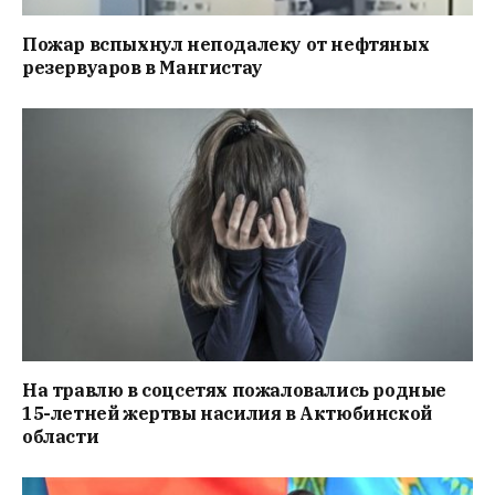
Пожар вспыхнул неподалеку от нефтяных
резервуаров в Мангистау
На травлю в соцсетях пожаловались родные
15-летней жертвы насилия в Актюбинской
области