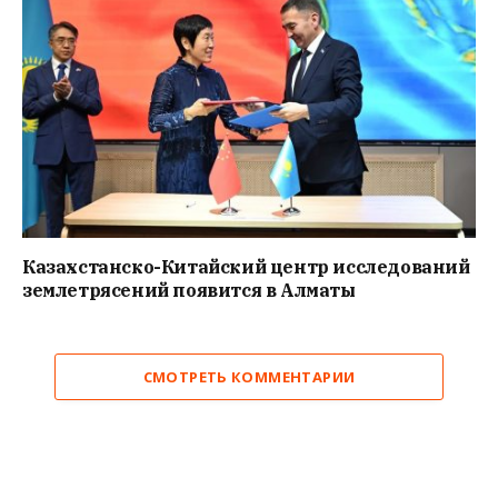
Казахстанско-Китайский центр исследований
землетрясений появится в Алматы
СМОТРЕТЬ КОММЕНТАРИИ