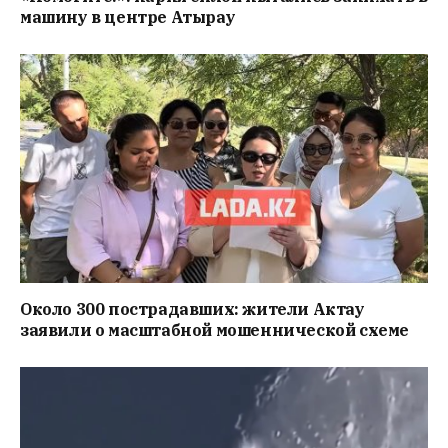
машину в центре Атырау
Около 300 пострадавших: жители Актау
заявили о масштабной мошеннической схеме