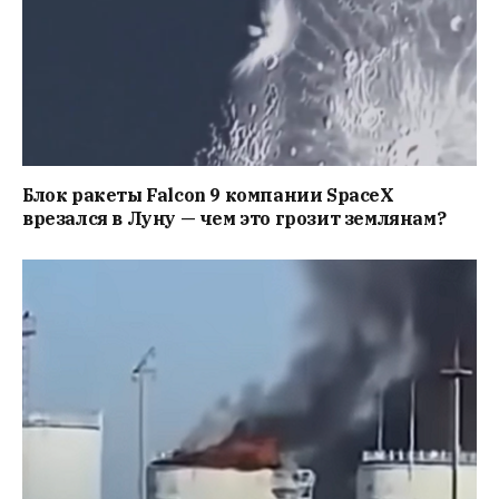
Блок ракеты Falcon 9 компании SpaceX
врезался в Луну — чем это грозит землянам?