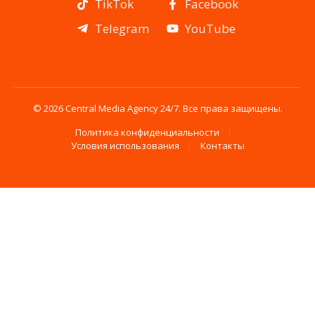
TikTok
Facebook
Telegram
YouTube
© 2026 Central Media Agency 24/7. Все права защищены.
Политика конфиденциальности
Условия использования
Контакты