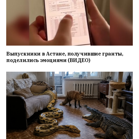
Выпускники в Астане, получившие гранты,
поделились эмоциями (ВИДЕО)