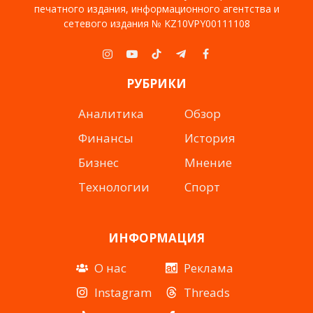
печатного издания, информационного агентства и
сетевого издания № KZ10VPY00111108
Instagram
YouTube
TikTok
Telegram
Facebook
РУБРИКИ
Аналитика
Обзор
Финансы
История
Бизнес
Мнение
Технологии
Спорт
ИНФОРМАЦИЯ
О нас
Реклама
Instagram
Threads