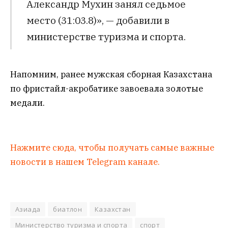
Александр Мухин занял седьмое
место (31:03.8)», — добавили в
министерстве туризма и спорта.
Напомним, ранее мужская сборная Казахстана
по фристайл-акробатике завоевала золотые
медали.
Нажмите сюда, чтобы получать самые важные
новости в нашем Telegram канале.
Азиада
биатлон
Казахстан
Министерство туризма и спорта
спорт