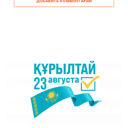
ДОБАВИТЬ КОММЕНТАРИЙ