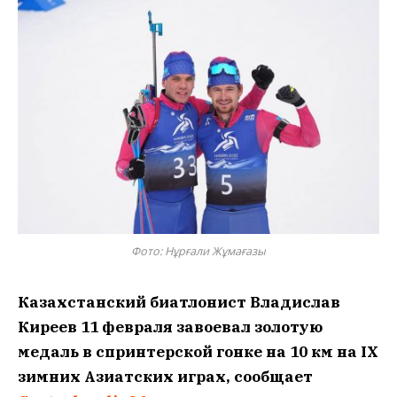
Фото: Нұрғали Жұмағазы
Казахстанский биатлонист Владислав
Киреев 11 февраля завоевал золотую
медаль в спринтерской гонке на 10 км на IX
зимних Азиатских играх, сообщает