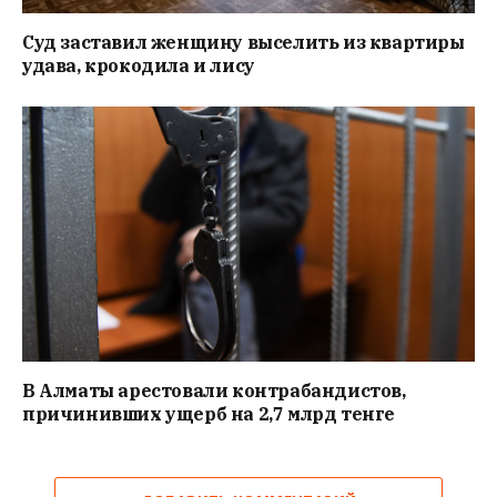
Суд заставил женщину выселить из квартиры
удава, крокодила и лису
В Алматы арестовали контрабандистов,
причинивших ущерб на 2,7 млрд тенге