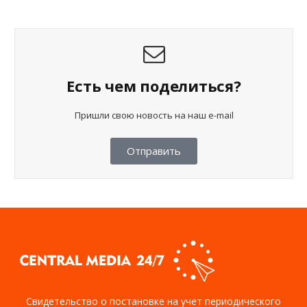
Есть чем поделиться?
Пришли свою новость на наш e-mail
Отправить
Свидетельство о постановке на учет периодического