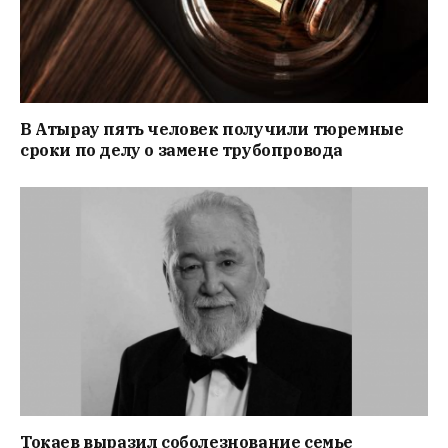
В Атырау пять человек получили тюремные
сроки по делу о замене трубопровода
Токаев выразил соболезнование семье