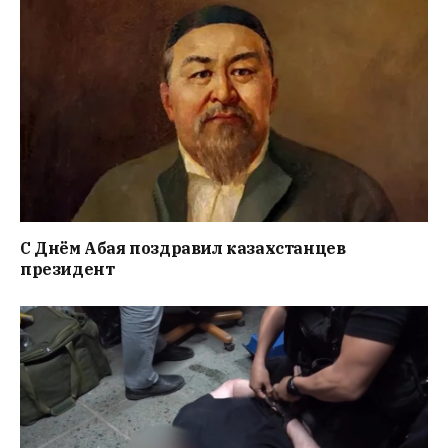
С Днём Абая поздравил казахстанцев
президент