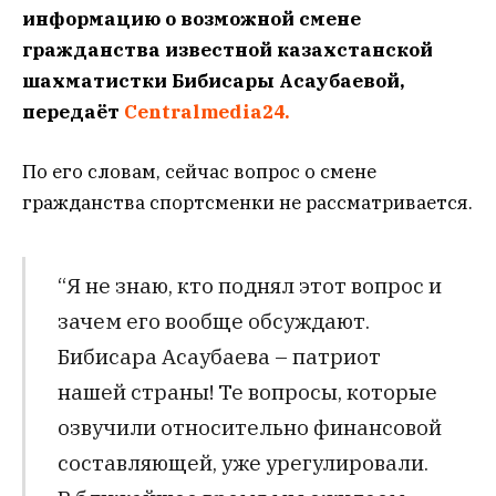
информацию о возможной смене
гражданства известной казахстанской
шахматистки Бибисары Асаубаевой,
передаёт
Centralmedia24.
По его словам, сейчас вопрос о смене
гражданства спортсменки не рассматривается.
“Я не знаю, кто поднял этот вопрос и
зачем его вообще обсуждают.
Бибисара Асаубаева – патриот
нашей страны! Те вопросы, которые
озвучили относительно финансовой
составляющей, уже урегулировали.