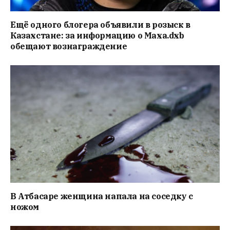
Ещё одного блогера объявили в розыск в
Казахстане: за информацию о Маха.dxb
обещают вознаграждение
В Атбасаре женщина напала на соседку с
ножом