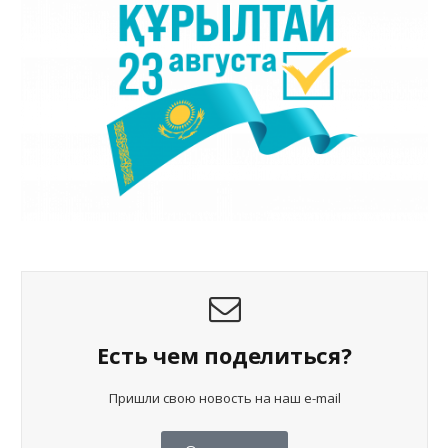
Есть чем поделиться?
Пришли свою новость на наш e-mail