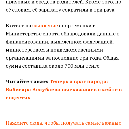
призовых и средств родителей. Кроме того, по
её словам, её зарплату сократили в три раза.
В ответ на
заявление
спортсменки в
Министерстве спорта обнародовали данные о
финансировании, выделенном федерацией,
министерством и подведомственными
организациями за последние три года. Общая
сумма составила около 700 млн тенге.
Читайте также:
Теперь я враг народа:
Бибисара Асаубаева высказалась о хейте в
соцсетях
Нажмите сюда, чтобы получать самые важные