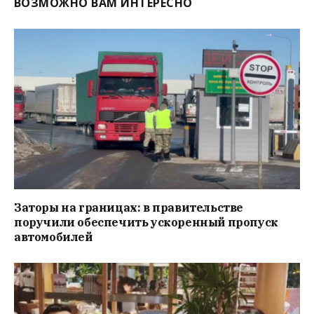
ВОЗМОЖНО ВАМ ИНТЕРЕСНО
Заторы на границах: в правительстве
поручили обеспечить ускоренный пропуск
автомобилей