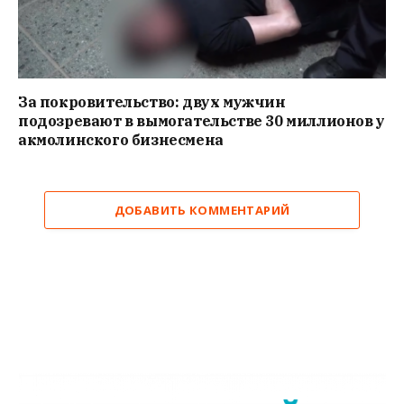
За покровительство: двух мужчин
подозревают в вымогательстве 30 миллионов у
акмолинского бизнесмена
ДОБАВИТЬ КОММЕНТАРИЙ