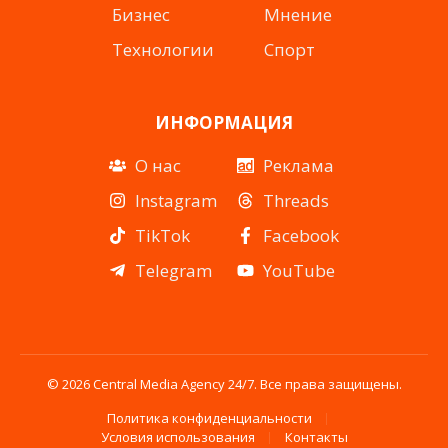
Бизнес
Мнение
Технологии
Спорт
ИНФОРМАЦИЯ
О нас
Реклама
Instagram
Threads
TikTok
Facebook
Telegram
YouTube
© 2026 Central Media Agency 24/7. Все права защищены.
Политика конфиденциальности
Условия использования
Контакты