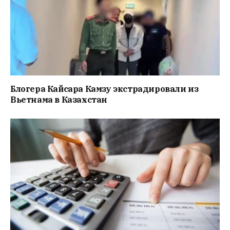
Блогера Кайсара Камзу экстрадировали из
Вьетнама в Казахстан