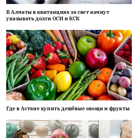
В Алматы в квитанциях за свет начнут
указывать долги ОСИ и КСК
Где в Астане купить дешёвые овощи и фрукты