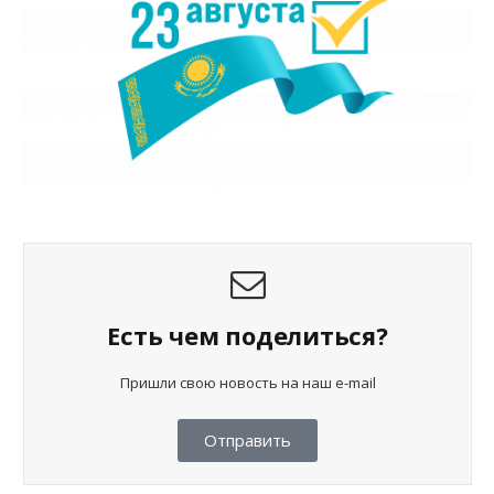
Есть чем поделиться?
Пришли свою новость на наш e-mail
Отправить