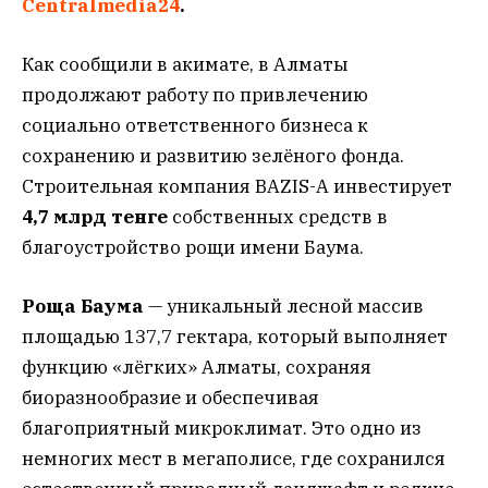
Centralmedia24
.
Как сообщили в акимате, в Алматы
продолжают работу по привлечению
социально ответственного бизнеса к
сохранению и развитию зелёного фонда.
Строительная компания BAZIS-A инвестирует
4,7 млрд тенге
собственных средств в
благоустройство рощи имени Баума.
Роща Баума
— уникальный лесной массив
площадью 137,7 гектара, который выполняет
функцию «лёгких» Алматы, сохраняя
биоразнообразие и обеспечивая
благоприятный микроклимат. Это одно из
немногих мест в мегаполисе, где сохранился