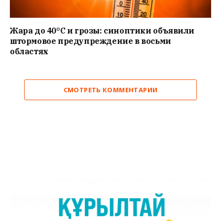
Жара до 40°C и грозы: синоптики объявили
штормовое предупреждение в восьми
областях
СМОТРЕТЬ КОММЕНТАРИИ