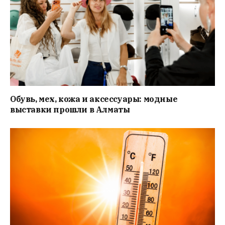
Обувь, мех, кожа и аксессуары: модные
выставки прошли в Алматы