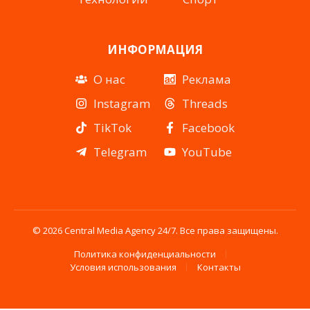
ИНФОРМАЦИЯ
О нас
Реклама
Instagram
Threads
TikTok
Facebook
Telegram
YouTube
© 2026 Central Media Agency 24/7. Все права защищены.
Политика конфиденциальности
Условия использования
Контакты