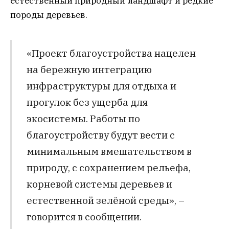
естественный природный ландшафт и редкие
породы деревьев.
«Проект благоустройства нацелен
на бережную интеграцию
инфраструктуры для отдыха и
прогулок без ущерба для
экосистемы. Работы по
благоустройству будут вести с
минимальным вмешательством в
природу, с сохранением рельефа,
корневой системы деревьев и
естественной зелёной среды», –
говорится в сообщении.