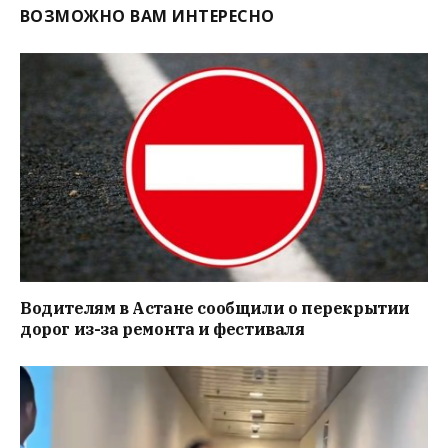
ВОЗМОЖНО ВАМ ИНТЕРЕСНО
Водителям в Астане сообщили о перекрытии
дорог из-за ремонта и фестиваля