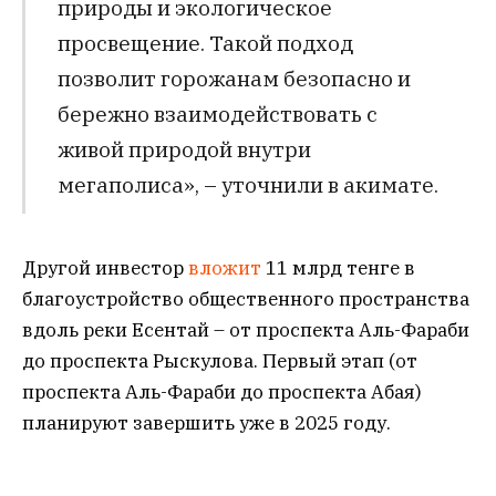
природы и экологическое
просвещение. Такой подход
позволит горожанам безопасно и
бережно взаимодействовать с
живой природой внутри
мегаполиса», – уточнили в акимате.
Другой инвестор
вложит
11 млрд тенге в
благоустройство общественного пространства
вдоль реки Есентай – от проспекта Аль-Фараби
до проспекта Рыскулова. Первый этап (от
проспекта Аль-Фараби до проспекта Абая)
планируют завершить уже в 2025 году.