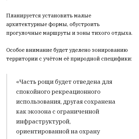
Планируется установить малые
архитектурные формы, обустроить
прогулочные маршруты и зоны тихого отдыха.
Особое внимание будет уделено зонированию
территории с учётом её природной специфики:
«Часть рощи будет отведена для
спокойного рекреационного
использования, другая сохранена
как экозона с ограниченной
инфраструктурой,
ориентированной на охрану