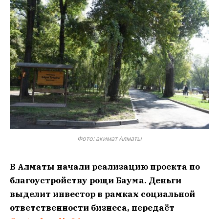
Фото: акимат Алматы
В Алматы начали реализацию проекта по
благоустройству рощи Баума. Деньги
выделит инвестор в рамках социальной
ответственности бизнеса, передаёт