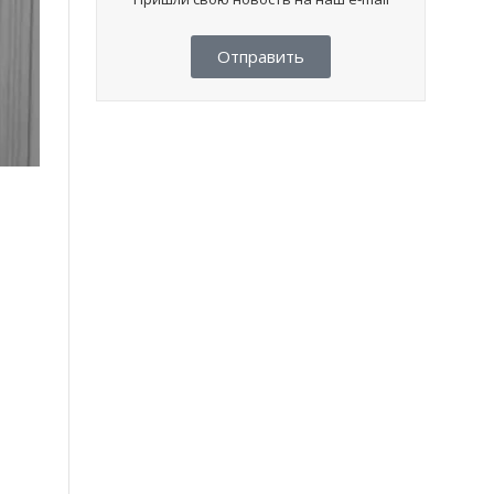
Отправить