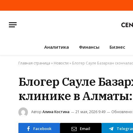
Аналитика
Финансы
Бизнес
Главная страница
»
Новости
»
Блогер Сауле Базархан скончалас
Блогер Сауле Базар
клинике в Алматы:
Автор
Алина Костина
21 мая, 2026 9:49
Обновлено:
Facebook
Email
Telegr