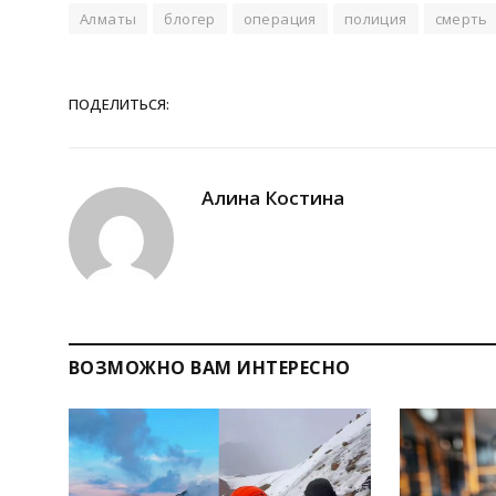
Алматы
блогер
операция
полиция
смерть
ПОДЕЛИТЬСЯ:
Алина Костина
ВОЗМОЖНО ВАМ ИНТЕРЕСНО