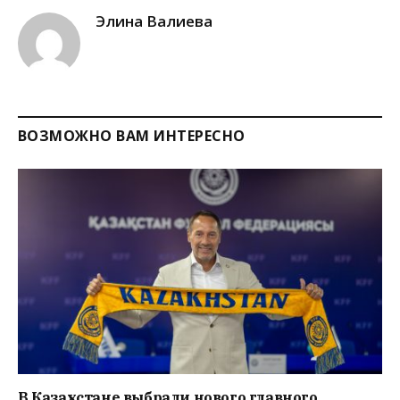
Элина Валиева
ВОЗМОЖНО ВАМ ИНТЕРЕСНО
В Казахстане выбрали нового главного