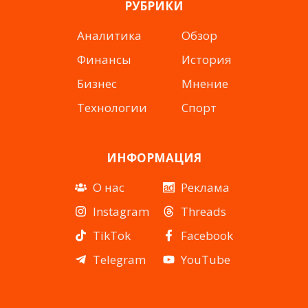
РУБРИКИ
Аналитика
Обзор
Финансы
История
Бизнес
Мнение
Технологии
Спорт
ИНФОРМАЦИЯ
О нас
Реклама
Instagram
Threads
TikTok
Facebook
Telegram
YouTube