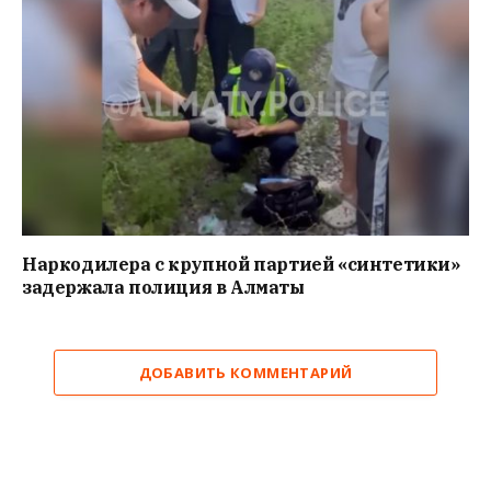
Наркодилера с крупной партией «синтетики»
задержала полиция в Алматы
ДОБАВИТЬ КОММЕНТАРИЙ