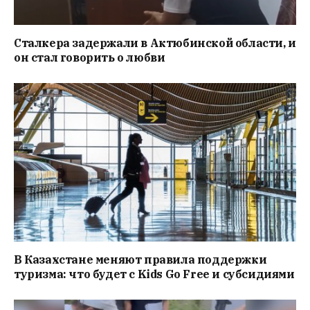
Сталкера задержали в Актюбинской области, и
он стал говорить о любви
В Казахстане меняют правила поддержки
туризма: что будет с Kids Go Free и субсидиями