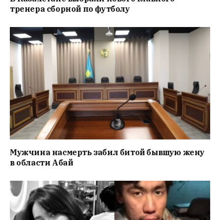
тренера сборной по футболу
Мужчина насмерть забил битой бывшую жену
в области Абай