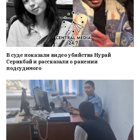
В суде показали видео убийства Нурай
Серикбай и рассказали о ранении
подсудимого