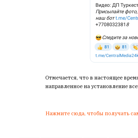
Отмечается, что в настоящее врем
направленное на установление вс
Нажмите сюда, чтобы получать са