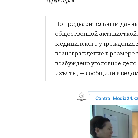
характера
«.
По предварительным данным
общественной активисткой,
медицинского учреждения 
вознаграждение в размере 
возбуждено уголовное дело
изъяты, — сообщили в ведом