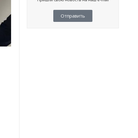
Отправить