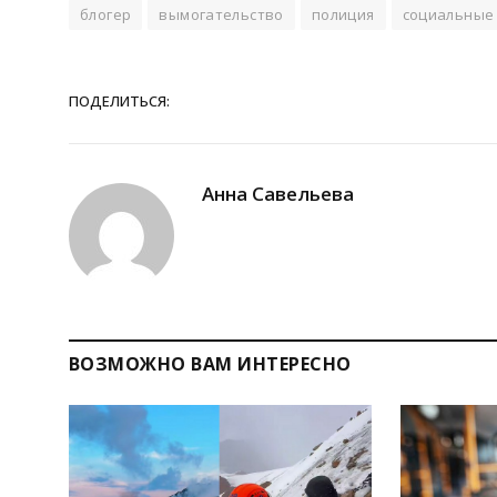
блогер
вымогательство
полиция
социальные
ПОДЕЛИТЬСЯ:
Анна Савельева
ВОЗМОЖНО ВАМ ИНТЕРЕСНО