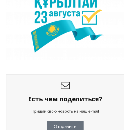
Есть чем поделиться?
Пришли свою новость на наш e-mail
Отправить