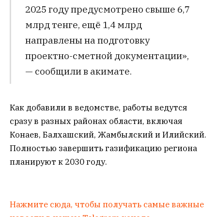
2025 году предусмотрено свыше 6,7
млрд тенге, ещё 1,4 млрд
направлены на подготовку
проектно-сметной документации»,
— сообщили в акимате.
Как добавили в ведомстве, работы ведутся
сразу в разных районах области, включая
Конаев, Балхашский, Жамбылский и Илийский.
Полностью завершить газификацию региона
планируют к 2030 году.
Нажмите сюда, чтобы получать самые важные