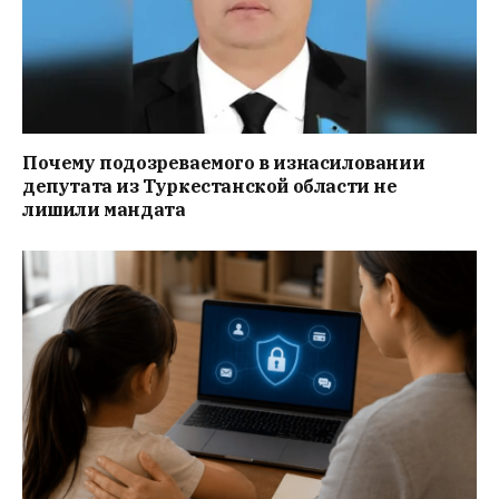
Почему подозреваемого в изнасиловании
депутата из Туркестанской области не
лишили мандата