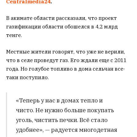
Сentralmedia24
.
В акимате области рассказали, что проект
газификации области обошелся в 4,2 млрд
тенге.
Местные жители говорят, что уже не верили,
что в селе проведут газ. Его ждали еще с 2011
года. Но голубое топливо в дома сельчан все-
таки поступило.
«Теперь у нас в домах тепло и
чисто. Не нужно больше покупать
уголь, чистить печки. Всё стало
удобнее», — радуется многодетная