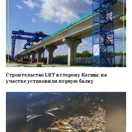
Строительство LRT в сторону Косшы: на
участке установили первую балку