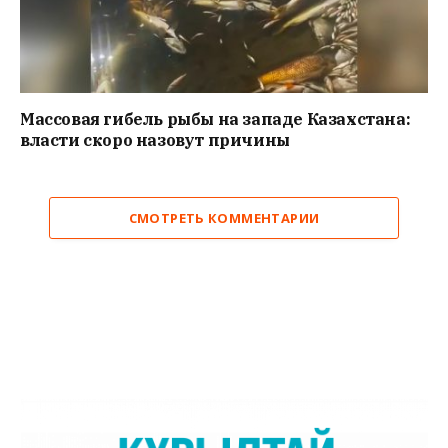
Массовая гибель рыбы на западе Казахстана:
власти скоро назовут причины
СМОТРЕТЬ КОММЕНТАРИИ