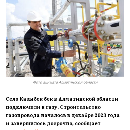
Фото акимата Алматинской области
Село Казыбек бек в Алматинской области
подключили в газу. Строительство
газопровода началось в декабре 2023 года
и завершилось досрочно, сообщает