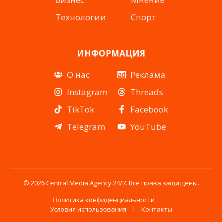
Технологии
Спорт
ИНФОРМАЦИЯ
О нас
Реклама
Instagram
Threads
TikTok
Facebook
Telegram
YouTube
© 2026 Central Media Agency 24/7. Все права защищены.
Политика конфиденциальности
Условия использования
Контакты