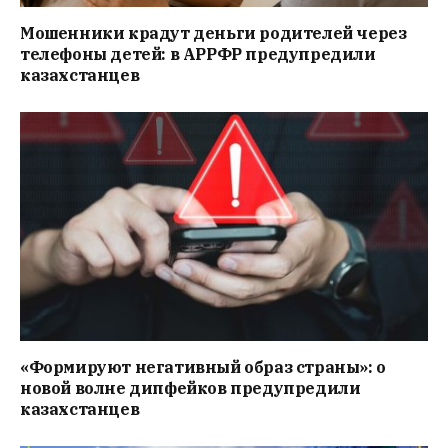
Мошенники крадут деньги родителей через
телефоны детей: в АРРФР предупредили
казахстанцев
«Формируют негативный образ страны»: о
новой волне дипфейков предупредили
казахстанцев