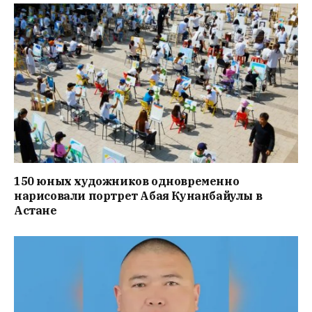
150 юных художников одновременно
нарисовали портрет Абая Кунанбайулы в
Астане