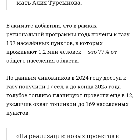
мать Алия Турсынова.
В акимате добавили, что в рамках
региональной программы подключены к газу
157 населённых пунктов, в которых
проживают 1,2 млн человек — это 77% от
общего населения области.
По данным чиновников в 2024 году доступ к
газу получили 17 сёл, а до конца 2025 года
голубое топливо планируют провести еще в 12,
увеличив охват топливом до 169 населенных
пунктов.
«На реализацию новых проектов в