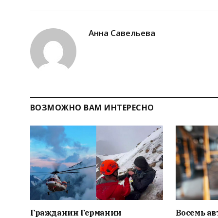
Анна Савельева
ВОЗМОЖНО ВАМ ИНТЕРЕСНО
Гражданин Германии
Восемь ав