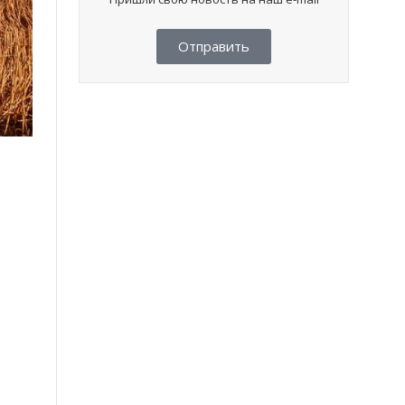
Отправить