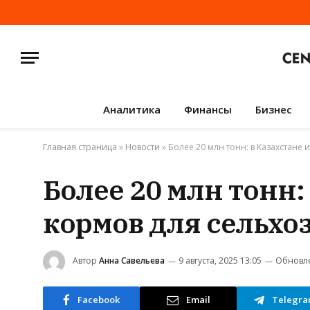
Аналитика
Финансы
Бизнес
Главная страница
»
Новости
»
Более 20 млн тонн: в Казахстане 
Более 20 млн тонн:
кормов для сельхо
Автор
Анна Савельева
9 августа, 2025 13:05
Обновл
Facebook
Email
Telegr