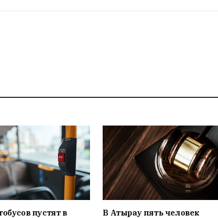
тобусов пустят в
В Атырау пять человек