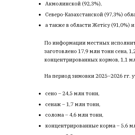
Акмолинской (92,3%),
Северо-Казахстанской (97,3%) обл
а также в области Жетісу (91,0%) 
По информации местных исполнит
заготовлено 17,9 млн тонн сена, 1,
концентрированных кормов, 1,1 мл
На период зимовки 2025–2026 гг.
сено – 24,5 млн тонн,
сенаж – 1,7 млн тонн,
солома – 4,6 млн тонн,
концентрированные корма – 5,6 м