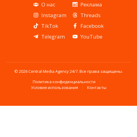
О нас
Реклама
Instagram
Threads
TikTok
Facebook
Telegram
YouTube
© 2026 Central Media Agency 24/7. Все права защищены.
Политика конфиденциальности
Условия использования
Контакты