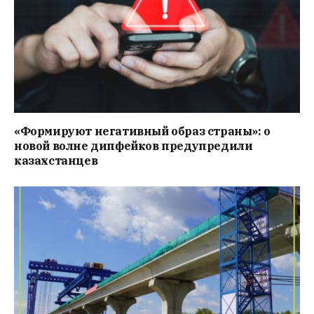
«Формируют негативный образ страны»: о
новой волне дипфейков предупредили
казахстанцев