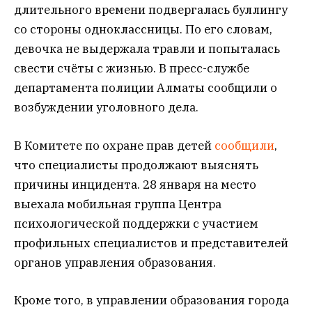
длительного времени подвергалась буллингу
со стороны одноклассницы. По его словам,
девочка не выдержала травли и попыталась
свести счёты с жизнью. В пресс-службе
департамента полиции Алматы сообщили о
возбуждении уголовного дела.
В Комитете по охране прав детей
сообщили
,
что специалисты продолжают выяснять
причины инцидента. 28 января на место
выехала мобильная группа Центра
психологической поддержки с участием
профильных специалистов и представителей
органов управления образования.
Кроме того, в управлении образования города