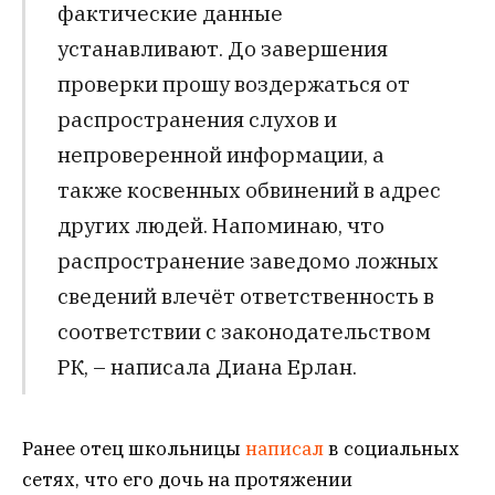
фактические данные
устанавливают. До завершения
проверки прошу воздержаться от
распространения слухов и
непроверенной информации, а
также косвенных обвинений в адрес
других людей. Напоминаю, что
распространение заведомо ложных
сведений влечёт ответственность в
соответствии с законодательством
РК, – написала Диана Ерлан.
Ранее отец школьницы
написал
в социальных
сетях, что его дочь на протяжении