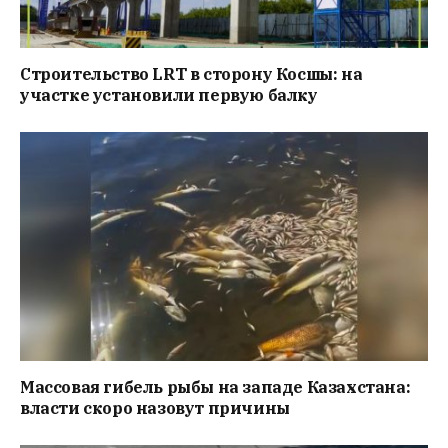
Строительство LRT в сторону Косшы: на
участке установили первую балку
Массовая гибель рыбы на западе Казахстана:
власти скоро назовут причины