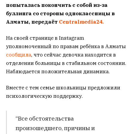
попыталась покончить с собой из-за
буллинга со стороны одноклассницы в
Алматы, передаёт
Centralmedia24.
На своей странице в Instagram
уполномоченный по правам ребёнка в Алматы
сообщила
, что сейчас девочка находится в
отделении больницы в стабильном состоянии.
Наблюдается положительная динамика.
Вместе с тем семье школьницы предложили
психологическую поддержку.
“Все обстоятельства
произошедшего, причины и