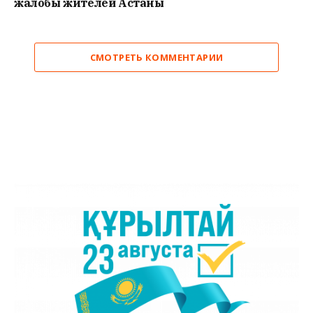
жалобы жителей Астаны
СМОТРЕТЬ КОММЕНТАРИИ