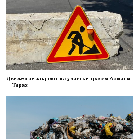
Движение закроют на участке трассы Алматы
― Тараз