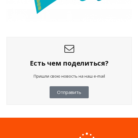
Есть чем поделиться?
Пришли свою новость на наш e-mail
Отправить