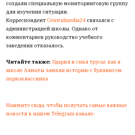
создали специальную мониторинговую группу
для изучения ситуации.
Корреспондент
Centralmedia24
связался с
администрацией школы. Однако от
комментариев руководство учебного
заведения отказалось.
Читайте также:
Ударил и снял трусы: как в
школе Алматы замяли историю с буллингом
первоклассника
Нажмите сюда, чтобы получать самые важные
новости в нашем Telegram канале.