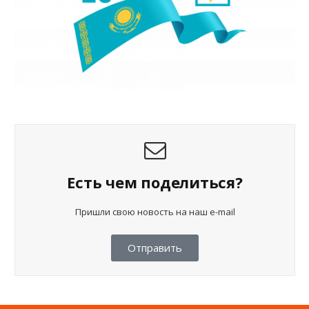
Есть чем поделиться?
Пришли свою новость на наш e-mail
Отправить