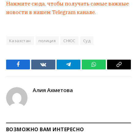
Нажмите сюда, чтобы получать самые важные
новости в нашем Telegram канале.
Казахстан
полиция
СНЮС
Суд
Facebook
VKontakte
Telegram
WhatsApp
Copy
Link
Алия Ахметова
ВОЗМОЖНО ВАМ ИНТЕРЕСНО