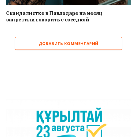
Скандалистке в Павлодаре на месяц
запретили говорить с соседкой
ДОБАВИТЬ КОММЕНТАРИЙ