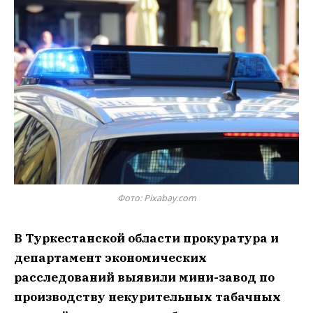
Фото: Pixabay.com
В Туркестанской области прокуратура и
департамент экономических
расследований выявили мини-завод по
производству некурительных табачных