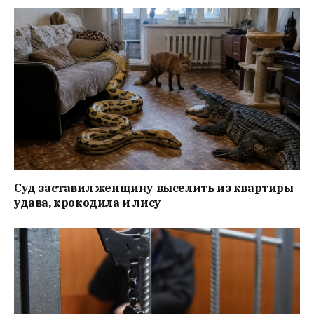
Суд заставил женщину выселить из квартиры
удава, крокодила и лису