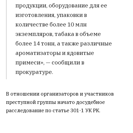
продукции, оборудование для ее
изготовления, упаковки в
количестве более 10 млн
экземпляров, табака в объеме
более 14 тонн, а также различные
ароматизаторы и ядовитые
примеси», — сообщили в
прокуратуре.
В отношении организаторов и участников
преступной группы начато досудебное
расследование по статье 301-1 УК РК.