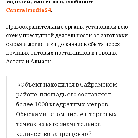
изделий, или снюса, сообщает
Centralmedia24
.
Правоохранительные органы установили всю
схему преступной деятельности от заготовки
сырья и логистики до каналов сбыта через
крупных оптовых поставщиков в городах
Астана и Алматы.
«Объект находился в Сайрамском
районе, площадь его составляет
более 1000 квадратных метров.
Обысками, в том числе в торговых
точках изъято значительное
количество запрещенной