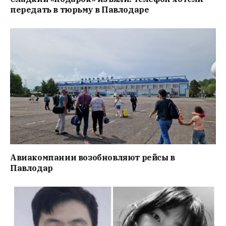
передать в тюрьму в Павлодаре
Авиакомпании возобновляют рейсы в
Павлодар