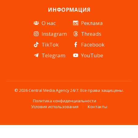
ИНФОРМАЦИЯ
О нас
Реклама
Instagram
Threads
TikTok
Facebook
Telegram
YouTube
© 2026 Central Media Agency 24/7. Все права защищены.
Политика конфиденциальности
Условия использования
Контакты