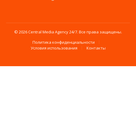
© 2026 Central Media Agency 24/7. Все права защищены.
Политика конфиденциальности
Условия использования
Контакты