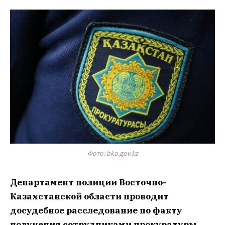
Фото: bko.gov.kz
Департамент полиции Восточно-
Казахстанской области проводит
досудебное расследование по факту
получения сотрудниками прокуратуры