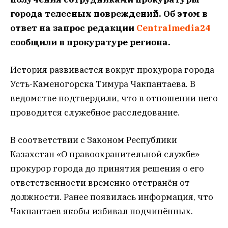
города телесных повреждений. Об этом в
ответ на запрос редакции
Centralmedia24
сообщили в прокуратуре региона.
История развивается вокруг прокурора города
Усть-Каменогорска Тимура Чакпантаева. В
ведомстве подтвердили, что в отношении него
проводится служебное расследование.
В соответствии с Законом Республики
Казахстан «О правоохранительной службе»
прокурор города до принятия решения о его
ответственности временно отстранён от
должности. Ранее появилась информация, что
Чакпантаев якобы избивал подчинённых.