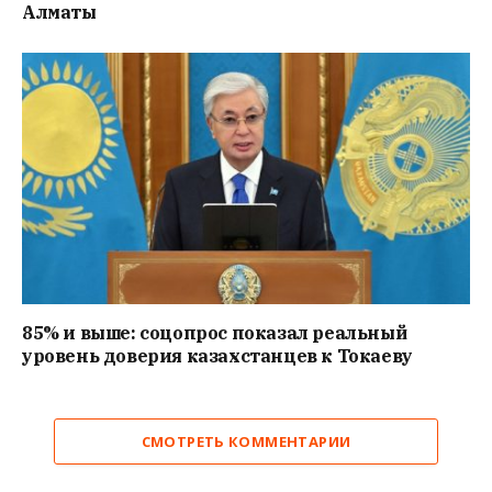
Алматы
85% и выше: соцопрос показал реальный
уровень доверия казахстанцев к Токаеву
СМОТРЕТЬ КОММЕНТАРИИ