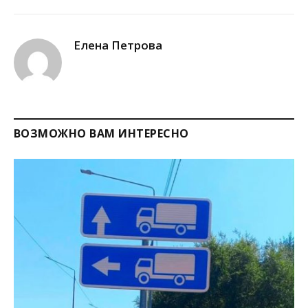
Link
Елена Петрова
ВОЗМОЖНО ВАМ ИНТЕРЕСНО