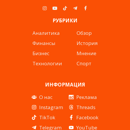
Instagram
YouTube
TikTok
Telegram
Facebook
РУБРИКИ
Аналитика
Обзор
Финансы
История
Бизнес
Мнение
Технологии
Спорт
ИНФОРМАЦИЯ
О нас
Реклама
Instagram
Threads
TikTok
Facebook
Telegram
YouTube