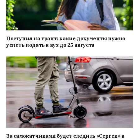
Поступил на грант: какие документы нужно
успеть подать в вуз до 25 августа
За самокатчиками будет следить «Сергек» в