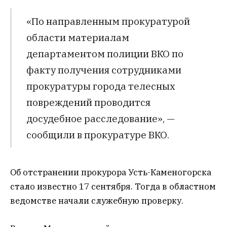
«По направленным прокуратурой
области материалам
департаментом полиции ВКО по
факту получения сотрудниками
прокуратуры города телесных
повреждений проводится
досудебное расследование», —
сообщили в прокуратуре ВКО.
Об отстранении прокурора Усть-Каменогорска
стало известно 17 сентября. Тогда в областном
ведомстве начали служебную проверку.