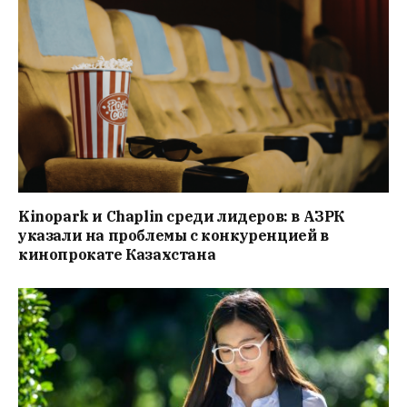
Kinopark и Chaplin среди лидеров: в АЗРК
указали на проблемы с конкуренцией в
кинопрокате Казахстана