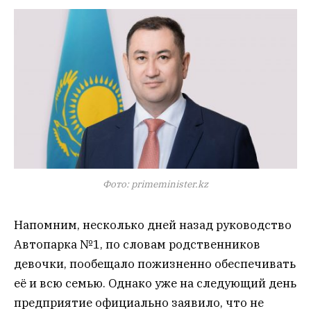
Фото: primeminister.kz
Напомним, несколько дней назад руководство
Автопарка №1, по словам родственников
девочки, пообещало пожизненно обеспечивать
её и всю семью. Однако уже на следующий день
предприятие официально заявило, что не