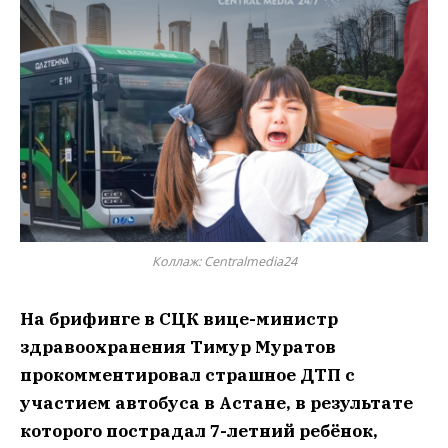
Коллаж: Centralmedia24
На брифинге в СЦК вице-министр
здравоохранения Тимур Муратов
прокомментировал страшное ДТП с
участием автобуса в Астане, в результате
которого пострадал 7-летний ребёнок,