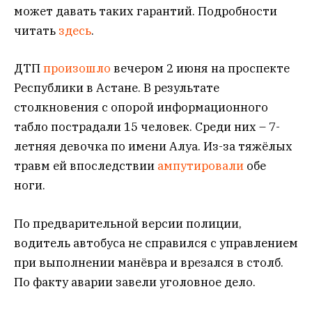
может давать таких гарантий. Подробности
читать
здесь
.
ДТП
произошло
вечером 2 июня на проспекте
Республики в Астане. В результате
столкновения с опорой информационного
табло пострадали 15 человек. Среди них – 7-
летняя девочка по имени Алуа. Из-за тяжёлых
травм ей впоследствии
ампутировали
обе
ноги.
По предварительной версии полиции,
водитель автобуса не справился с управлением
при выполнении манёвра и врезался в столб.
По факту аварии завели уголовное дело.