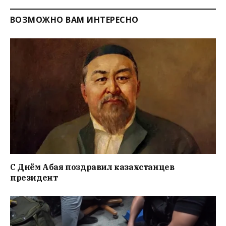
ВОЗМОЖНО ВАМ ИНТЕРЕСНО
С Днём Абая поздравил казахстанцев
президент