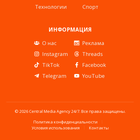
Технологии
Спорт
ИНФОРМАЦИЯ
О нас
Реклама
Instagram
Threads
TikTok
Facebook
Telegram
YouTube
© 2026 Central Media Agency 24/7. Все права защищены.
Политика конфиденциальности
Условия использования
Контакты