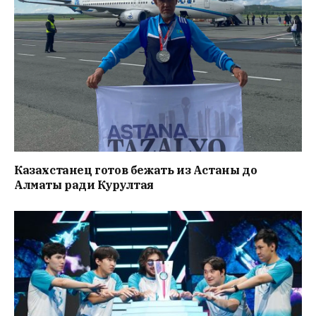
Казахстанец готов бежать из Астаны до
Алматы ради Курултая