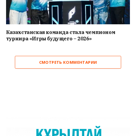
Казахстанская команда стала чемпионом
турнира «Игры будущего – 2026»
СМОТРЕТЬ КОММЕНТАРИИ