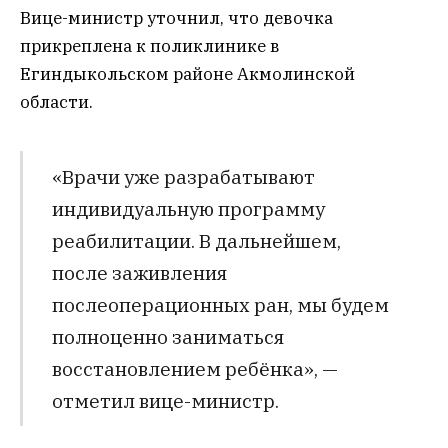
Вице-министр уточнил, что девочка
прикреплена к поликлинике в
Егиндыкольском районе Акмолинской
области.
«Врачи уже разрабатывают
индивидуальную программу
реабилитации. В дальнейшем,
после заживления
послеоперационных ран, мы будем
полноценно заниматься
восстановлением ребёнка», —
отметил вице-министр.