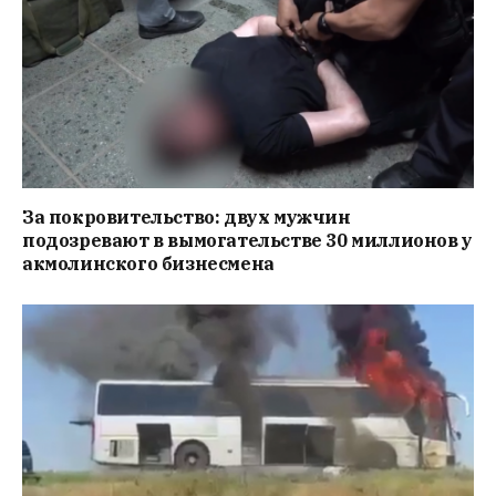
За покровительство: двух мужчин
подозревают в вымогательстве 30 миллионов у
акмолинского бизнесмена