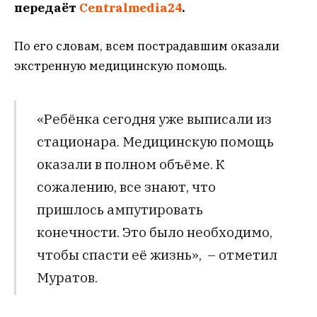
передаёт
Centralmedia24
.
По его словам, всем пострадавшим оказали
экстренную медицинскую помощь.
«Ребёнка сегодня уже выписали из
стационара. Медицинскую помощь
оказали в полном объёме. К
сожалению, все знают, что
пришлось ампутировать
конечности. Это было необходимо,
чтобы спасти её жизнь», – отметил
Муратов.