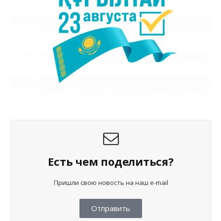
Есть чем поделиться?
Пришли свою новость на наш e-mail
Отправить