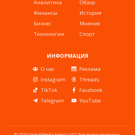
Аналитика
Обзор
Финансы
История
Бизнес
Мнение
Технологии
Спорт
ИНФОРМАЦИЯ
О нас
Реклама
Instagram
Threads
TikTok
Facebook
Telegram
YouTube
© 2026 Central Media Agency 24/7. Все права защищены.