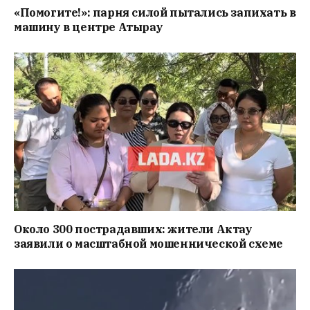
«Помогите!»: парня силой пытались запихать в
машину в центре Атырау
Около 300 пострадавших: жители Актау
заявили о масштабной мошеннической схеме