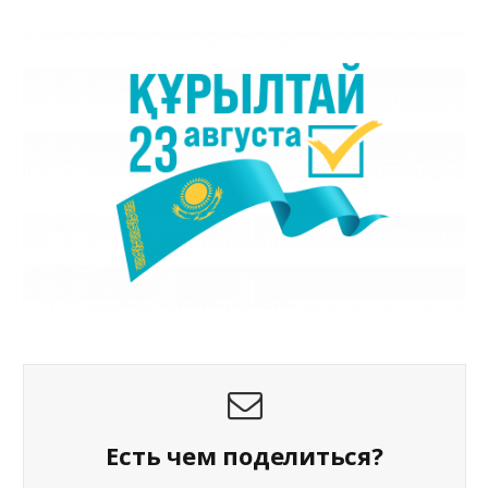
Есть чем поделиться?