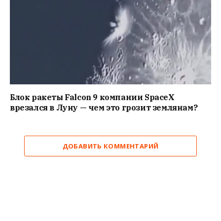
Блок ракеты Falcon 9 компании SpaceX
врезался в Луну — чем это грозит землянам?
ДОБАВИТЬ КОММЕНТАРИЙ