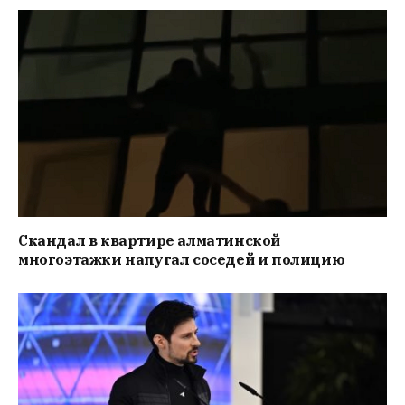
Скандал в квартире алматинской
многоэтажки напугал соседей и полицию