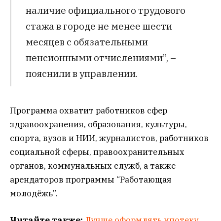
наличие официального трудового
стажа в городе не менее шести
месяцев с обязательными
пенсионными отчислениями”, –
пояснили в управлении.
Программа охватит работников сфер
здравоохранения, образования, культуры,
спорта, вузов и НИИ, журналистов, работников
социальной сферы, правоохранительных
органов, коммунальных служб, а также
арендаторов программы “Работающая
молодёжь”.
Читайте также:
Лучше оформлять ипотеку