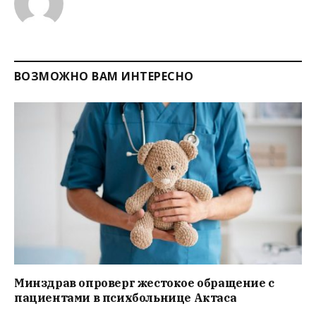
ВОЗМОЖНО ВАМ ИНТЕРЕСНО
Минздрав опроверг жестокое обращение с
пациентами в психбольнице Актаса