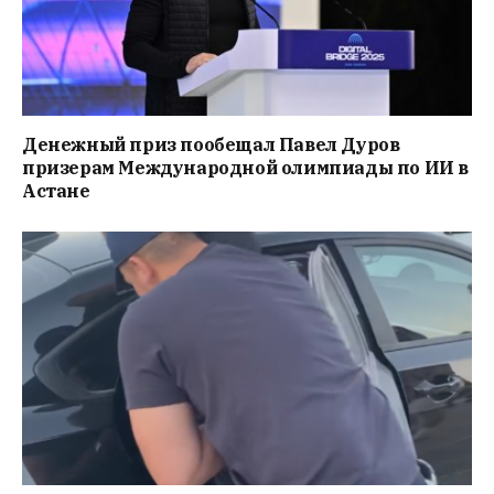
Денежный приз пообещал Павел Дуров
призерам Международной олимпиады по ИИ в
Астане