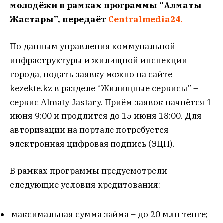
молодёжи в рамках программы “Алматы
Жастары”, передаёт
Centralmedia24.
По данным управления коммунальной
инфраструктуры и жилищной инспекции
города, подать заявку можно на сайте
kezekte.kz в разделе “Жилищные сервисы” –
сервис Almaty Jastary. Приём заявок начнётся 1
июня 9:00 и продлится до 15 июня 18:00. Для
авторизации на портале потребуется
электронная цифровая подпись (ЭЦП).
В рамках программы предусмотрели
следующие условия кредитования:
максимальная сумма займа – до 20 млн тенге;