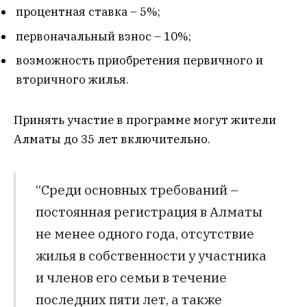
процентная ставка – 5%;
первоначальный взнос – 10%;
возможность приобретения первичного и
вторичного жилья.
Принять участие в программе могут жители
Алматы до 35 лет включительно.
“Среди основных требований –
постоянная регистрация в Алматы
не менее одного года, отсутствие
жилья в собственности у участника
и членов его семьи в течение
последних пяти лет, а также