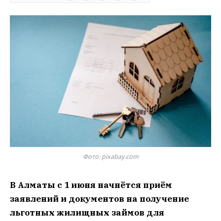
Фото: pixabay.com
В Алматы с 1 июня начнётся приём
заявлений и документов на получение
льготных жилищных займов для