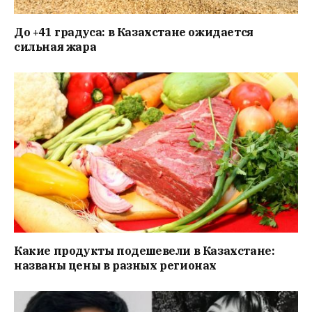
До +41 градуса: в Казахстане ожидается
сильная жара
Какие продукты подешевели в Казахстане:
названы цены в разных регионах