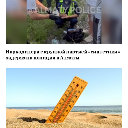
Наркодилера с крупной партией «синтетики»
задержала полиция в Алматы