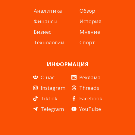
Аналитика
Обзор
Финансы
История
Бизнес
Мнение
Технологии
Спорт
ИНФОРМАЦИЯ
О нас
Реклама
Instagram
Threads
TikTok
Facebook
Telegram
YouTube