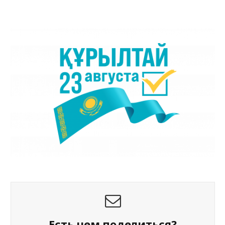
Есть чем поделиться?