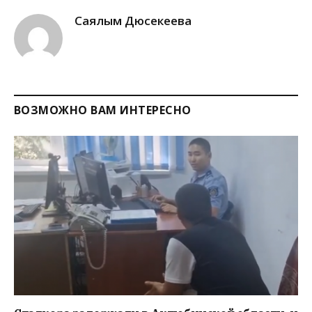
Саялым Дюсекеева
ВОЗМОЖНО ВАМ ИНТЕРЕСНО