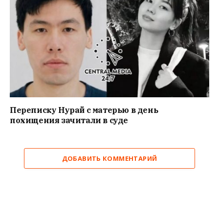
Переписку Нурай с матерью в день
похищения зачитали в суде
ДОБАВИТЬ КОММЕНТАРИЙ