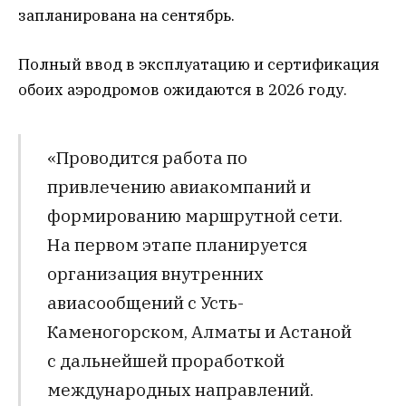
запланирована на сентябрь.
Полный ввод в эксплуатацию и сертификация
обоих аэродромов ожидаются в 2026 году.
«Проводится работа по
привлечению авиакомпаний и
формированию маршрутной сети.
На первом этапе планируется
организация внутренних
авиасообщений с Усть-
Каменогорском, Алматы и Астаной
с дальнейшей проработкой
международных направлений.