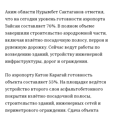
Аким области Нурымбет Сактаганов отметил,
что на сегодня уровень готовности аэропорта
Зайсан составляет 76%. В полном объеме
завершили строительство аэродромной части,
включая взлётно-посадочную полосу, перрон и
рулежную дорожку. Сейчас ведут работы по
возведению зданий, устройству инженерной
инфраструктуры, дорог и ограждения.
По аэропорту Катон-Карагай готовность
объекта составляет 55%. На площадке ведётся
устройство второго слоя асфальтобетонного
покрытия взлётно-посадочной полосы,
строительство зданий, инженерных сетей и
периметрового ограждения. Сдача объекта