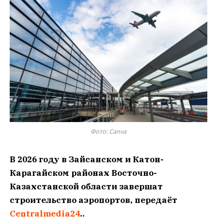
Фото: Сanva
В 2026 году в Зайсанском и Катон-
Карагайском районах Восточно-
Казахстанской области завершат
строительство аэропортов, передаёт
Centralmedia24
..