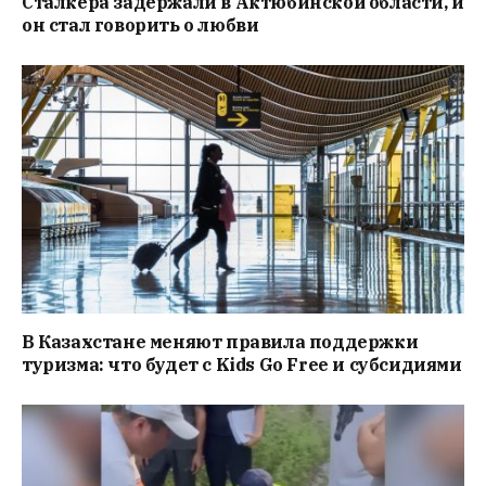
Сталкера задержали в Актюбинской области, и
он стал говорить о любви
В Казахстане меняют правила поддержки
туризма: что будет с Kids Go Free и субсидиями