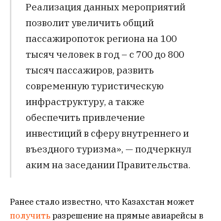
Реализация данных мероприятий
позволит увеличить общий
пассажиропоток региона на 100
тысяч человек в год – с 700 до 800
тысяч пассажиров, развить
современную туристическую
инфраструктуру, а также
обеспечить привлечение
инвестиций в сферу внутреннего и
въездного туризма», — подчеркнул
аким на заседании Правительства.
Ранее стало известно, что Казахстан может
получить
разрешение на прямые авиарейсы в