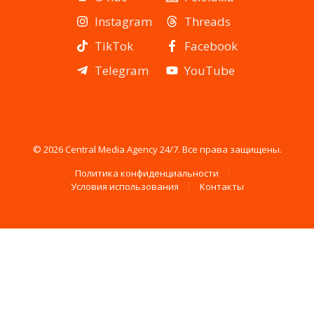
Instagram
Threads
TikTok
Facebook
Telegram
YouTube
© 2026 Central Media Agency 24/7. Все права защищены.
Политика конфиденциальности
Условия использования
Контакты