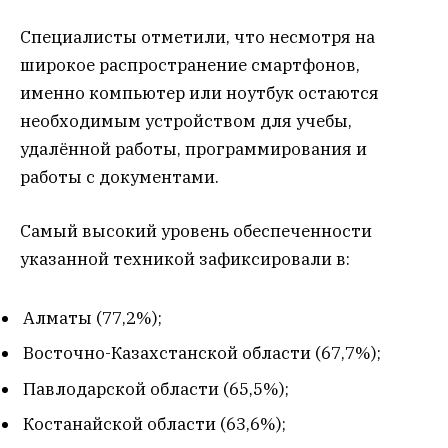
Специалисты отметили, что несмотря на
широкое распространение смартфонов,
именно компьютер или ноутбук остаются
необходимым устройством для учебы,
удалённой работы, программирования и
работы с документами.
Самый высокий уровень обеспеченности
указанной техникой зафиксировали в:
Алматы (77,2%);
Восточно-Казахстанской области (67,7%);
Павлодарской области (65,5%);
Костанайской области (63,6%);