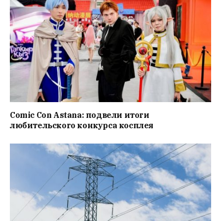
Comic Con Astana: подвели итоги
любительского конкурса косплея