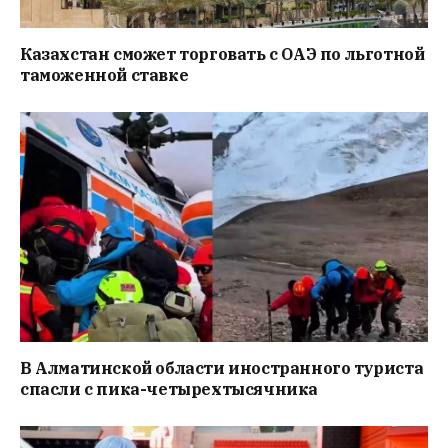
Казахстан сможет торговать с ОАЭ по льготной
таможенной ставке
В Алматинской области иностранного туриста
спасли с пика-четырехтысячника