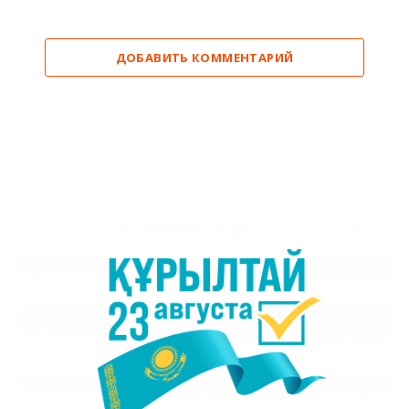
ДОБАВИТЬ КОММЕНТАРИЙ