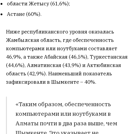
области Жетысу (61,6%);
Астане (60%).
Ниже республиканского уровня оказалась
Жамбылская область, где обеспеченность
компьютерами или ноутбуками составляет
46,9%, а также Абайская (46,5%), Туркестанская
(44,6%), Алматинская (43,9%) и Актюбинская
область (42,9%). Наименьший показатель
зафиксировали в Шымкенте – 40%.
«Таким образом, обеспеченность
компьютерами или ноутбуками в
Алматы почти в два раза выше, чем
Шымкенте. Это указывает не