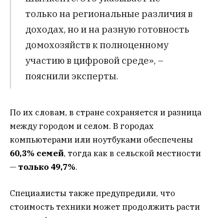
только на региональные различия в
доходах, но и на разную готовность
домохозяйств к полноценному
участию в цифровой среде», –
пояснили эксперты.
По их словам, в стране сохраняется и разница
между городом и селом. В городах
компьютерами или ноутбуками обеспечены
60,3% семей
, тогда как в сельской местности
—
только 49,7%
.
Специалисты также предупредили, что
стоимость техники может продолжить расти