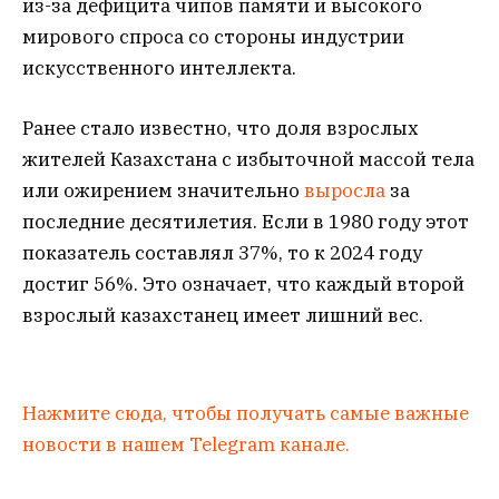
из-за дефицита чипов памяти и высокого
мирового спроса со стороны индустрии
искусственного интеллекта.
Ранее стало известно, что доля взрослых
жителей Казахстана с избыточной массой тела
или ожирением значительно
выросла
за
последние десятилетия. Если в 1980 году этот
показатель составлял 37%, то к 2024 году
достиг 56%. Это означает, что каждый второй
взрослый казахстанец имеет лишний вес.
Нажмите сюда, чтобы получать самые важные
новости в нашем Telegram канале.