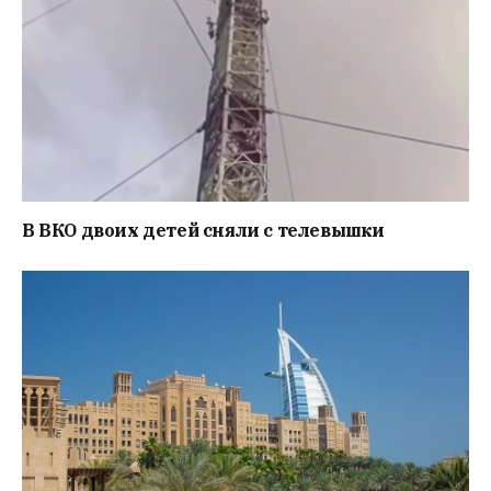
В ВКО двоих детей сняли с телевышки