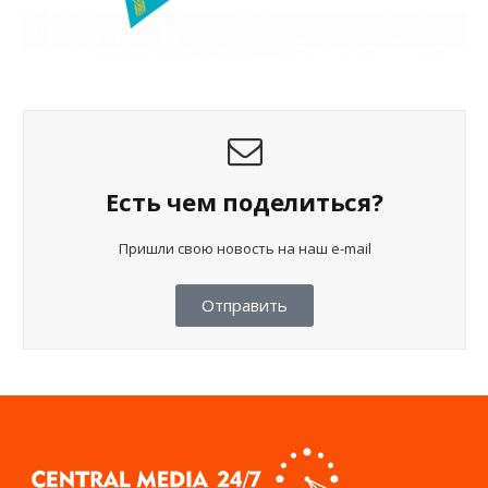
Есть чем поделиться?
Пришли свою новость на наш e-mail
Отправить