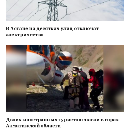
В Астане на десятках улиц отключат
электричество
Двоих иностранных туристов спасли в горах
Алматинской области