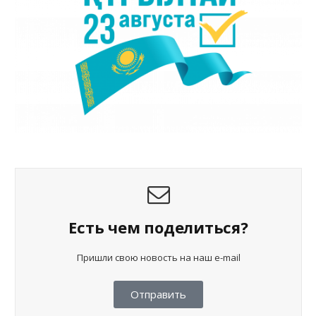
Есть чем поделиться?
Пришли свою новость на наш e-mail
Отправить