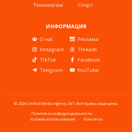
Технологии
Спорт
ИНФОРМАЦИЯ
О нас
Реклама
Instagram
Threads
TikTok
Facebook
Telegram
YouTube
© 2026 Central Media Agency 24/7. Все права защищены.
Политика конфиденциальности
Условия использования
Контакты