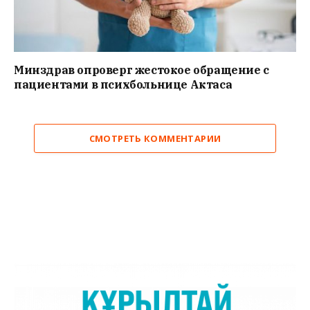
Минздрав опроверг жестокое обращение с
пациентами в психбольнице Актаса
СМОТРЕТЬ КОММЕНТАРИИ