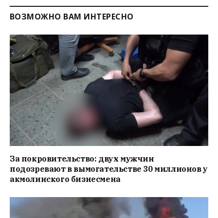
ВОЗМОЖНО ВАМ ИНТЕРЕСНО
За покровительство: двух мужчин
подозревают в вымогательстве 30 миллионов у
акмолинского бизнесмена