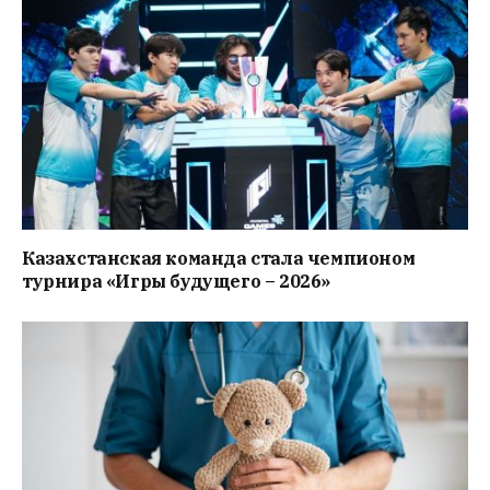
Казахстанская команда стала чемпионом
турнира «Игры будущего – 2026»