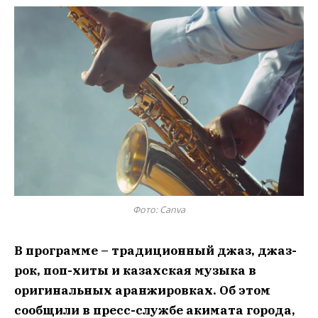
Фото: Canva
В программе – традиционный джаз, джаз-
рок, поп-хиты и казахская музыка в
оригинальных аранжировках. Об этом
сообщили в пресс-службе акимата города,