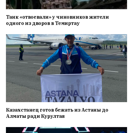
Танк «отвоевали» у чиновников жители
одного из дворов в Темиртау
Казахстанец готов бежать из Астаны до
Алматы ради Курултая