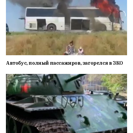
Автобус, полный пассажиров, загорелся в ЗКО