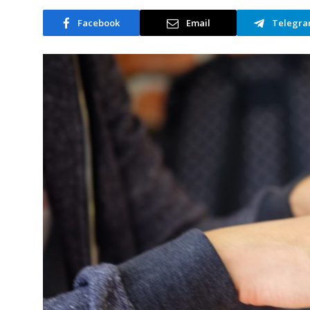
Facebook
Email
Telegr