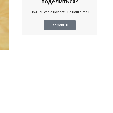
поделиться?
Пришли свою новость на наш e-mail
Отправить