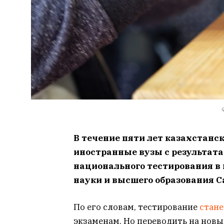
В течение пяти лет казахстанс
иностранные вузы с результата
национального тестирования в
науки и высшего образования С
По его словам, тестирование
стане
экзаменам. Но переводить на новы