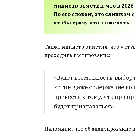
министр отметил, что в 2026
По его словам, это слишком
чтобы сразу что-то менять.
Также министр отметил, что у сту
проходить тестирование:
«Будет возможность, выбор 
хотим даже содержание воп
привести к тому, что при п
будет признаваться».
Напомним, что об адаптирование