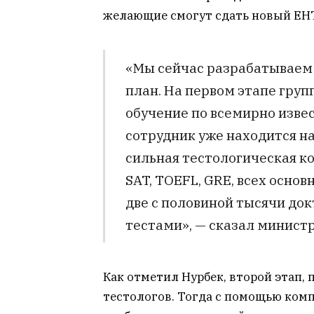
желающие смогут сдать новый ЕНТ 
«Мы сейчас разрабатываем
план. На первом этапе груп
обучение по всемирно изве
сотрудник уже находится на
сильная тестологическая к
SAT, TOEFL, GRE, всех основ
две с половиной тысячи док
тестами», — сказал министр
Как отметил Нурбек, второй этап,
тестологов. Тогда с помощью комп