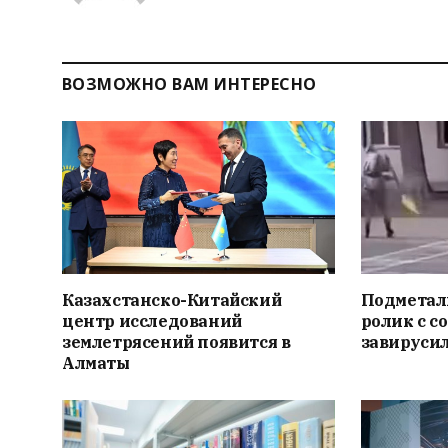
ВОЗМОЖНО ВАМ ИНТЕРЕСНО
Казахстанско-Китайский
Подметал
центр исследований
ролик с с
землетрясений появится в
завирусил
Алматы