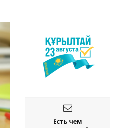
Есть чем