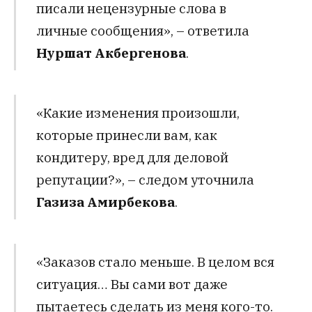
писали нецензурные слова в
личные сообщения», – ответила
Нуршат Акбергенова
.
«Какие изменения произошли,
которые принесли вам, как
кондитеру, вред для деловой
репутации?», – следом уточнила
Газиза Амирбекова
.
«Заказов стало меньше. В целом вся
ситуация… Вы сами вот даже
пытаетесь сделать из меня кого-то.