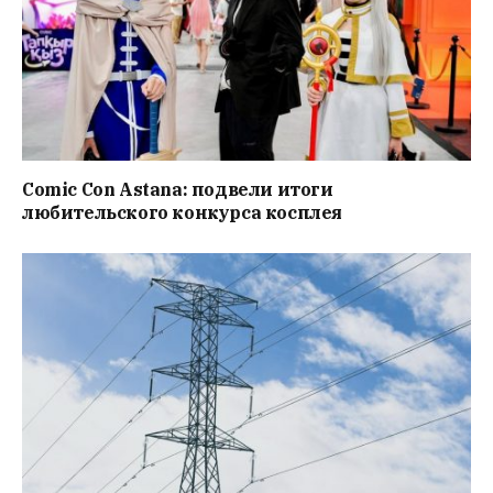
Comic Con Astana: подвели итоги
любительского конкурса косплея