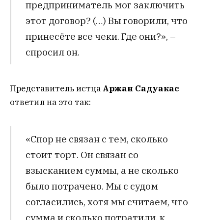
предприниматель мог заключить
этот договор? (…) Вы говорили, что
принесёте все чеки. Где они?», –
спросил он.
Представитель истца
Аржан Садуакас
ответил на это так:
«Спор не связан с тем, сколько
стоит торт. Он связан со
взысканием суммы, а не сколько
было потрачено. Мы с судом
согласились, хотя мы считаем, что
сумма и сколько потратили, к