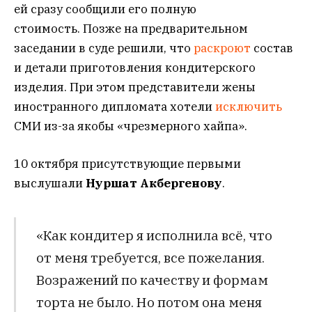
ей сразу сообщили его полную
стоимость. Позже на предварительном
заседании в суде решили, что
раскроют
состав
и детали приготовления кондитерского
изделия. При этом представители жены
иностранного дипломата хотели
исключить
СМИ из-за якобы «чрезмерного хайпа».
10 октября присутствующие первыми
выслушали
Нуршат Акбергенову
.
«Как кондитер я исполнила всё, что
от меня требуется, все пожелания.
Возражений по качеству и формам
торта не было. Но потом она меня