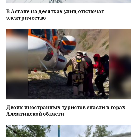
В Астане на десятках улиц отключат
электричество
Двоих иностранных туристов спасли в горах
Алматинской области