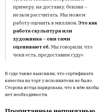
примеру, на доставку, бензин –
нельзя рассчитать. Мы можем
работу оценить в миллион.
Это как
работа скульптура или
художника – они сами
оценивают её.
Мы говорили, что
чеки есть, предоставим суду».
В суде также выяснили, что сертификата
качества на торт у исполнителя не было.
Сторона истца парировала, что в нём якобы
нет необходимости.
Пропитанные неприязнью