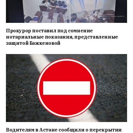
Прокурор поставил под сомнение
нотариальные показания, представленные
защитой Бажкеновой
Водителям в Астане сообщили о перекрытии