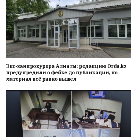
Экс-зампрокурора Алматы: редакцию Orda.kz
предупредили о фейке до публикации, но
материал всё равно вышел