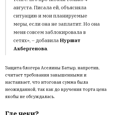
августа. Писала ей, объясняла
ситуацию и мои планируемые
меры, если она не заплатит. Но она
меня совсем заблокировала в
сетях», – добавила
Нуршат
Акбергенова
.
Защита блогера Аселины Батыр, напротив,
считает требования завышенными и
настаивает, что итоговая сумма была
неожиданной, так как до вручения торта цена
якобы не обсуждалась.
Где чеки?