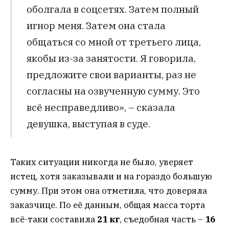
оболгала в соцсетях. Затем полный
игнор меня. Затем она стала
общаться со мной от третьего лица,
якобы из-за занятости. Я говорила,
предложите свои варианты, раз не
согласны на озвученную сумму. Это
всё несправедливо», – сказала
девушка, выступая в суде.
Таких ситуации никогда не было, уверяет
истец, хотя заказывали и на гораздо большую
сумму. При этом она отметила, что доверяла
заказчице. По её данным, общая масса торта
всё-таки составила
21 кг
, съедобная часть –
16