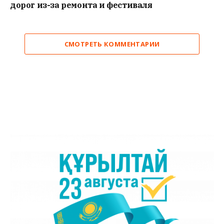
дорог из-за ремонта и фестиваля
СМОТРЕТЬ КОММЕНТАРИИ