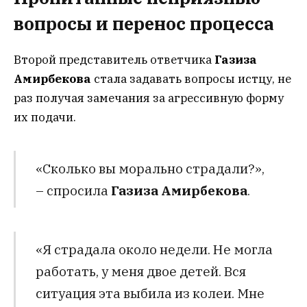
вопросы и перенос процесса
Второй представитель ответчика
Газиза
Амирбекова
стала задавать вопросы истцу, не
раз получая замечания за агрессивную форму
их подачи.
«Сколько вы морально страдали?»,
– спросила
Газиза Амирбекова
.
«Я страдала около недели. Не могла
работать, у меня двое детей. Вся
ситуация эта выбила из колеи. Мне