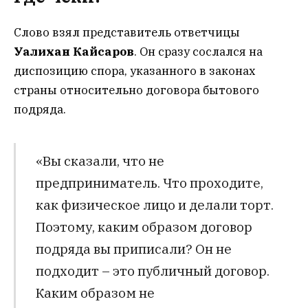
Слово взял представитель ответчицы
Уалихан Кайсаров
. Он сразу сослался на
диспозицию спора, указанного в законах
страны относительно договора бытового
подряда.
«Вы сказали, что не
предприниматель. Что проходите,
как физическое лицо и делали торт.
Поэтому, каким образом договор
подряда вы приписали? Он не
подходит – это публичный договор.
Каким образом не