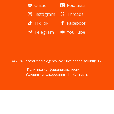
О нас
Реклама
Instagram
Threads
TikTok
Facebook
Telegram
YouTube
© 2026 Central Media Agency 24/7. Все права защищены.
Политика конфиденциальности
Условия использования
Контакты