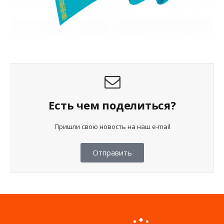
Есть чем поделиться?
Пришли свою новость на наш e-mail
Отправить