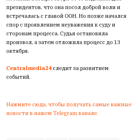
президентов, что она посол доброй воли и
встречалась с главой ООН. Но позже начался
спор с проявлением неуважения к суду и
сторонам процесса. Судья остановила
произвол, а затем отложила процесс до 13
октября.
Centralmedia24
следит за развитием
событий.
Нажмите сюда, чтобы получать самые важные
новости в нашем Telegram канале.