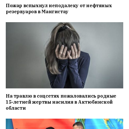
Пожар вспыхнул неподалеку от нефтяных
резервуаров в Мангистау
На травлю в соцсетях пожаловались родные
15-летней жертвы насилия в Актюбинской
области