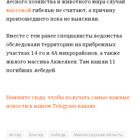
лесного хозяйства и животного мира случай
массовой
гибелью не считают, а причину
произошедшего пока не выяснили.
Вместе с тем ранее специалисты ведомства
обследовали территорию на прибрежных
участках 14-го и 4А микрорайонов, а также
жилого массива Акжелкен. Там нашли 11
погибших лебедей.
Нажмите сюда, чтобы получать самые важные
новости в нашем Telegram канале.
Актау
блогер
лебедь
Мангистауская область