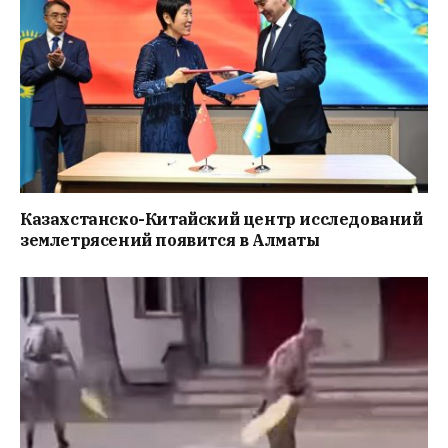
Казахстанско-Китайский центр исследований
землетрясений появится в Алматы