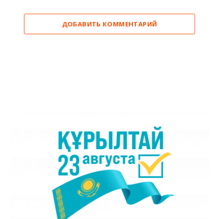
ДОБАВИТЬ КОММЕНТАРИЙ