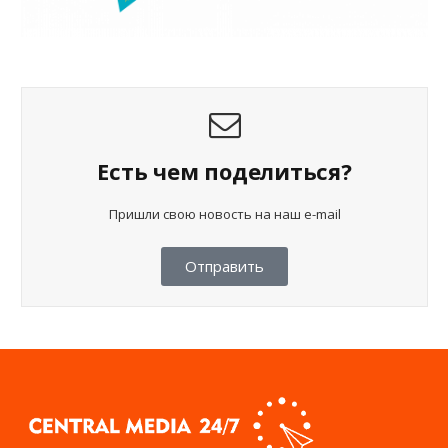
Есть чем поделиться?
Пришли свою новость на наш e-mail
Отправить