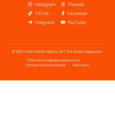
Instagram
Threads
TikTok
Facebook
Telegram
YouTube
© 2026 Central Media Agency 24/7. Все права защищены.
Политика конфиденциальности
Условия использования
Контакты