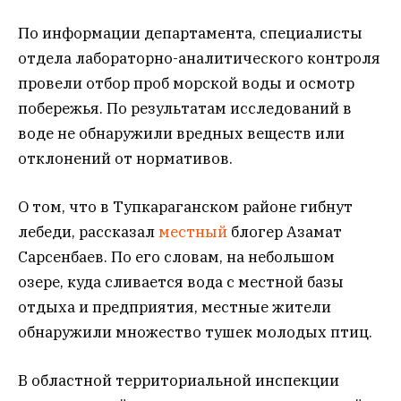
По информации департамента, специалисты
отдела лабораторно-аналитического контроля
провели отбор проб морской воды и осмотр
побережья. По результатам исследований в
воде не обнаружили вредных веществ или
отклонений от нормативов.
О том, что в Тупкараганском районе гибнут
лебеди, рассказал
местный
блогер Азамат
Сарсенбаев. По его словам, на небольшом
озере, куда сливается вода с местной базы
отдыха и предприятия, местные жители
обнаружили множество тушек молодых птиц.
В областной территориальной инспекции