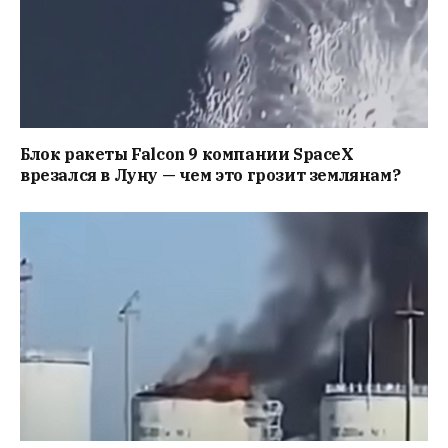
Блок ракеты Falcon 9 компании SpaceX
врезался в Луну — чем это грозит землянам?