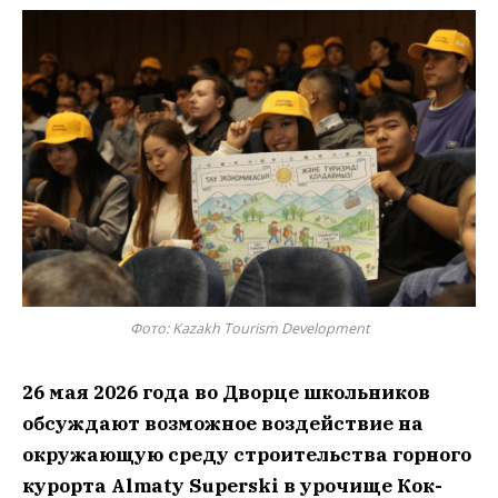
Фото: Kazakh Tourism Development
26 мая 2026 года во Дворце школьников
обсуждают возможное воздействие на
окружающую среду строительства горного
курорта Almaty Superski в урочище Кок-