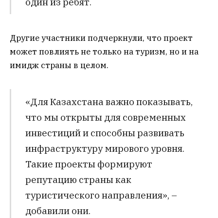
один из ребят.
Другие участники подчеркнули, что проект
может повлиять не только на туризм, но и на
имидж страны в целом.
«Для Казахстана важно показывать,
что мы открыты для современных
инвестиций и способны развивать
инфраструктуру мирового уровня.
Такие проекты формируют
репутацию страны как
туристического направления», –
добавили они.