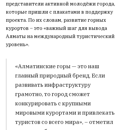
представители активной молодёжи города,
которые пришли с плакатами в поддержку
проекта. По их словам, развитие горных
курортов – это «важный шаг для вывода
Алматы на международный туристический
уровень».
«Алматинские горы — это наш
главный природный бренд. Если
развивать инфраструктуру
грамотно, то город сможет
конкурировать с крупными
мировыми курортами и привлекать
туристов со всего мира», – отметил