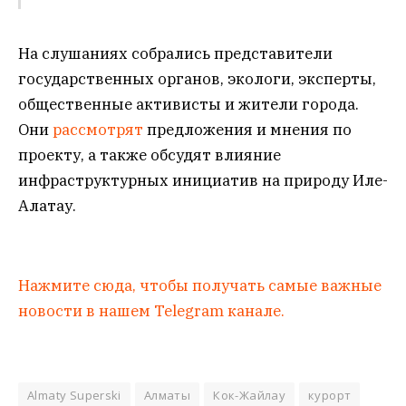
На слушаниях собрались представители
государственных органов, экологи, эксперты,
общественные активисты и жители города.
Они
рассмотрят
предложения и мнения по
проекту, а также обсудят влияние
инфраструктурных инициатив на природу Иле-
Алатау.
Нажмите сюда, чтобы получать самые важные
новости в нашем Telegram канале.
Almaty Superski
Алматы
Кок-Жайлау
курорт