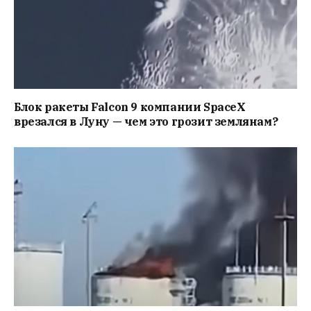
Блок ракеты Falcon 9 компании SpaceX
врезался в Луну — чем это грозит землянам?