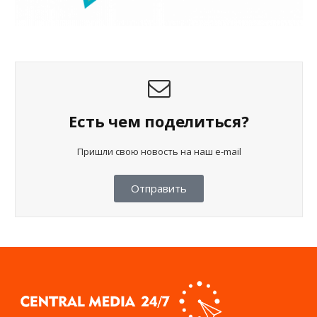
Есть чем поделиться?
Пришли свою новость на наш e-mail
Отправить