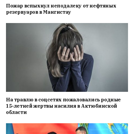
Пожар вспыхнул неподалеку от нефтяных
резервуаров в Мангистау
На травлю в соцсетях пожаловались родные
15-летней жертвы насилия в Актюбинской
области