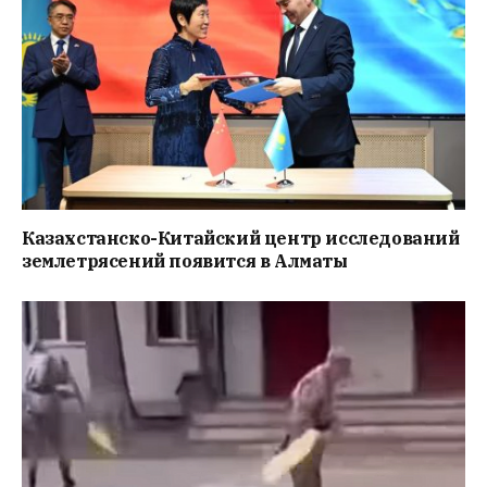
Казахстанско-Китайский центр исследований
землетрясений появится в Алматы