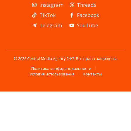
Instagram
Threads
TikTok
Facebook
Telegram
YouTube
© 2026 Central Media Agency 24/7. Все права защищены.
Политика конфиденциальности
Условия использования
Контакты