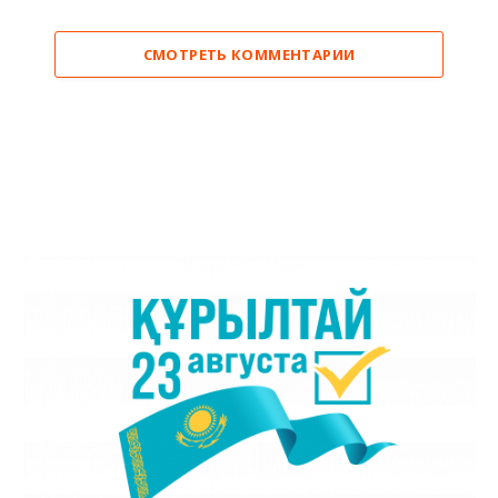
СМОТРЕТЬ КОММЕНТАРИИ