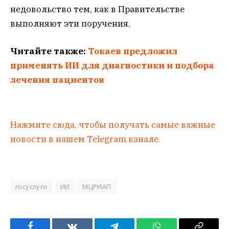
недовольство тем, как в Правительстве
выполняют эти поручения.
Читайте также:
Токаев предложил
применять ИИ для диагностики и подбора
лечения пациентов
Нажмите сюда, чтобы получать самые важные
новости в нашем Telegram канале.
госуслуги
ИИ
МЦРИАП