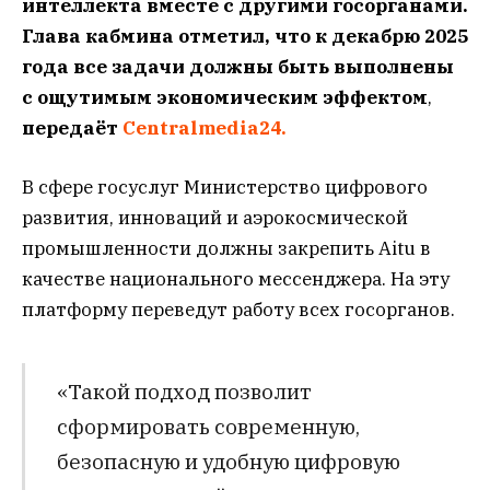
интеллекта вместе с другими госорганами.
Глава кабмина отметил, что к декабрю 2025
года все задачи должны быть выполнены
с ощутимым экономическим эффектом
,
передаёт
Centralmedia24.
В сфере госуслуг Министерство цифрового
развития, инноваций и аэрокосмической
промышленности должны закрепить Aitu в
качестве национального мессенджера. На эту
платформу переведут работу всех госорганов.
«Такой подход позволит
сформировать современную,
безопасную и удобную цифровую