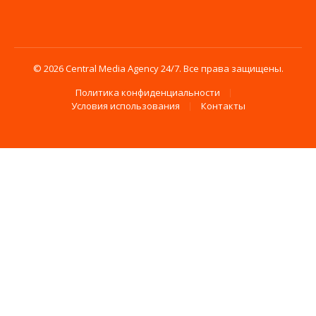
© 2026 Central Media Agency 24/7. Все права защищены.
Политика конфиденциальности
Условия использования
Контакты