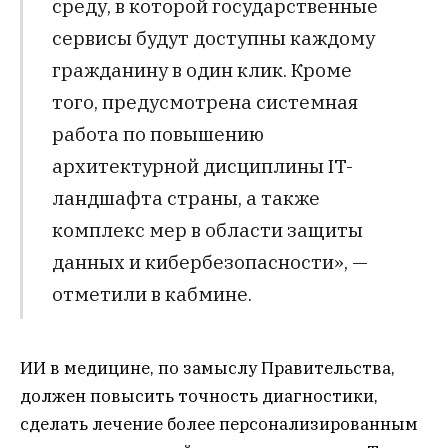
среду, в которой государственные
сервисы будут доступны каждому
гражданину в один клик. Кроме
того, предусмотрена системная
работа по повышению
архитектурной дисциплины IT-
ландшафта страны, а также
комплекс мер в области защиты
данных и кибербезопасности», —
отметили в кабмине.
ИИ в медицине, по замыслу Правительства,
должен повысить точность диагностики,
сделать лечение более персонализированным