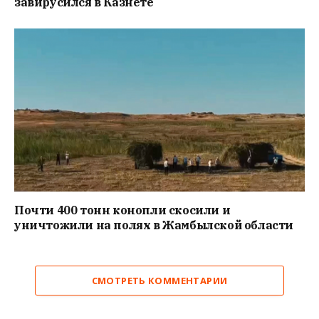
завирусился в Казнете
Почти 400 тонн конопли скосили и
уничтожили на полях в Жамбылской области
СМОТРЕТЬ КОММЕНТАРИИ