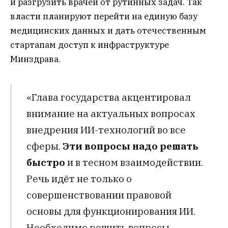
и разгрузить врачей от рутинных задач. Так
власти планируют перейти на единую базу
медицинских данных и дать отечественным
стартапам доступ к инфраструктуре
Минздрава.
«Глава государства акцентировал
внимание на актуальных вопросах
внедрения ИИ-технологий во все
сферы.
Эти вопросы надо решать
быстро
и в тесном взаимодействии.
Речь идёт не только о
совершенствовании правовой
основы для функционирования ИИ.
Необходимо решить вопросы