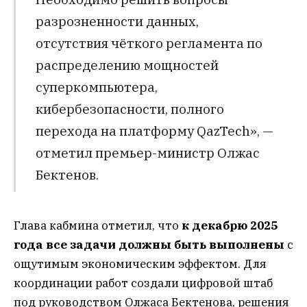
разрозненности данных,
отсутствия чёткого регламента по
распределению мощностей
суперкомпьютера,
кибербезопасности, полного
перехода на платформу QazTech», —
отметил премьер-министр Олжас
Бектенов.
Глава кабмина отметил, что
к декабрю 2025
года все задачи должны быть выполнены
с
ощутимым экономическим эффектом. Для
координации работ создали цифровой штаб
под руководством Олжаса Бектенова, решения