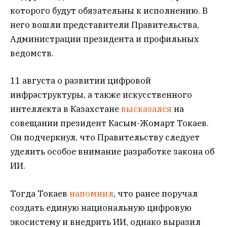
которого будут обязательны к исполнению. В
него вошли представители Правительства,
Администрации президента и профильных
ведомств.
11 августа о развитии цифровой
инфраструктуры, а также искусственного
интеллекта в Казахстане
высказался
на
совещании президент Касым-Жомарт Токаев.
Он подчеркнул, что Правительству следует
уделить особое внимание разработке закона об
ИИ.
Тогда Токаев
напомнил
, что ранее поручал
создать единую национальную цифровую
экосистему и внедрить ИИ, однако выразил