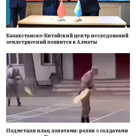
Казахстанско-Китайский центр исследований
землетрясений появится в Алматы
Подметали плац лопатами: ролик с солдатами