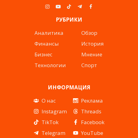
Instagram
YouTube
TikTok
Telegram
Facebook
РУБРИКИ
Аналитика
Обзор
Финансы
История
Бизнес
Мнение
Технологии
Спорт
ИНФОРМАЦИЯ
О нас
Реклама
Instagram
Threads
TikTok
Facebook
Telegram
YouTube