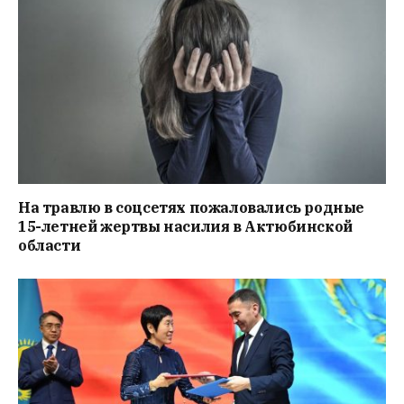
На травлю в соцсетях пожаловались родные
15-летней жертвы насилия в Актюбинской
области