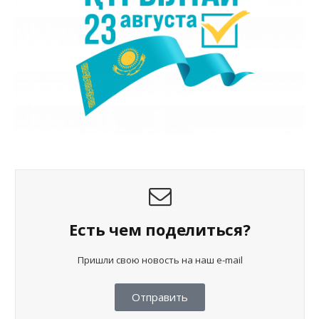
Есть чем поделиться?
Пришли свою новость на наш e-mail
Отправить