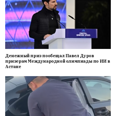
Денежный приз пообещал Павел Дуров
призерам Международной олимпиады по ИИ в
Астане