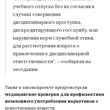
учебного отпуска без их согласия в
случаях совершения
дисциплинарного проступка,
дискредитирующего госслужбу, или
нарушения норм служебной этики,
для рассмотрения вопроса о
привлечении к дисциплинарной
ответственности”, – сообщили на
заседании.
Также в законопроекте предусмотрели
медицинские проверки для профилактики
незаконного употребления наркотиков
и
психотропных веществ.