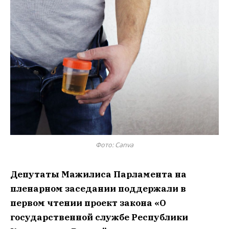
Фото: Сanva
Депутаты Мажилиса Парламента на
пленарном заседании поддержали в
первом чтении проект закона «О
государственной службе Республики