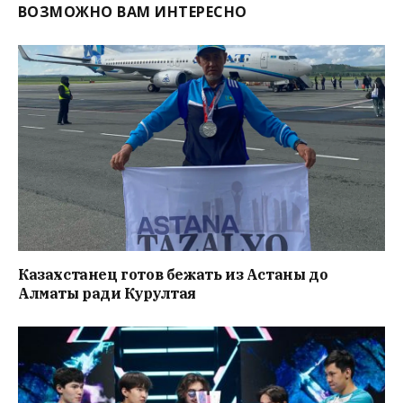
ВОЗМОЖНО ВАМ ИНТЕРЕСНО
Казахстанец готов бежать из Астаны до
Алматы ради Курултая