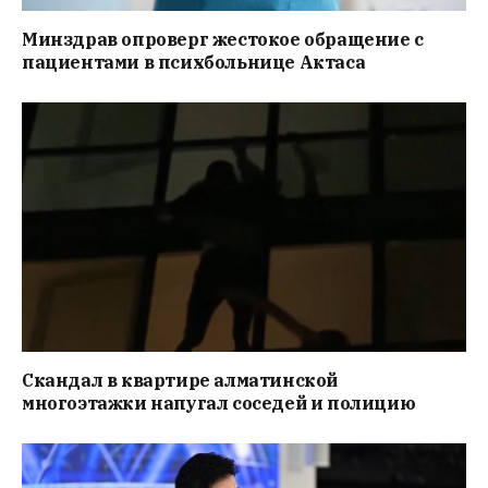
Минздрав опроверг жестокое обращение с
пациентами в психбольнице Актаса
Скандал в квартире алматинской
многоэтажки напугал соседей и полицию