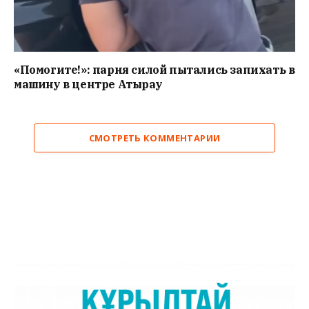
«Помогите!»: парня силой пытались запихать в
машину в центре Атырау
СМОТРЕТЬ КОММЕНТАРИИ