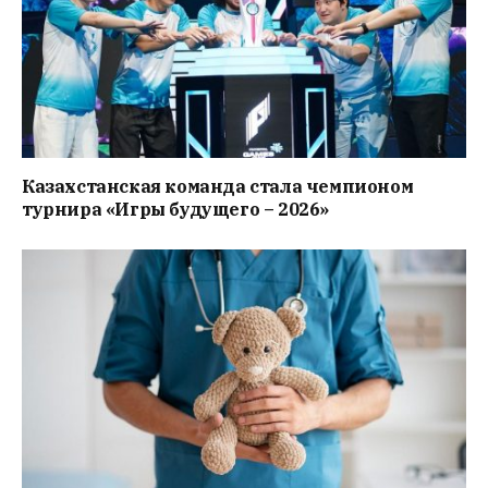
Казахстанская команда стала чемпионом
турнира «Игры будущего – 2026»