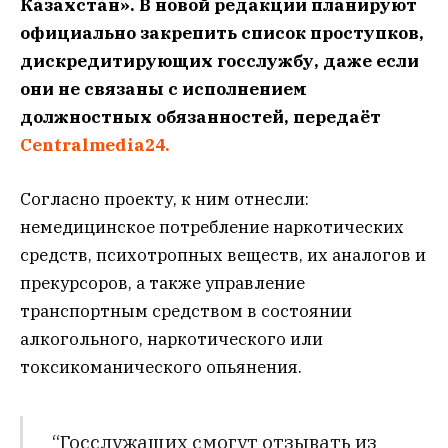
Казахстан». В новой редакции планируют
официально закрепить список проступков,
дискредитирующих госслужбу, даже если
они не связаны с исполнением
должностных обязанностей, передаёт
Centralmedia24.
Согласно проекту, к ним отнесли:
немедицинское потребление наркотических
средств, психотропных веществ, их аналогов и
прекурсоров, а также управление
транспортным средством в состоянии
алкогольного, наркотического или
токсикоманического опьянения.
“Госслужащих смогут отзывать из