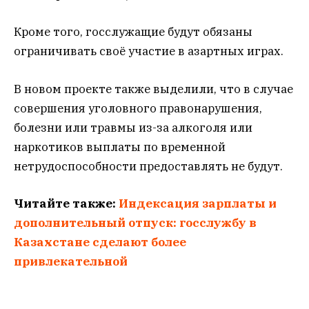
Кроме того, госслужащие будут обязаны
ограничивать своё участие в азартных играх.
В новом проекте также выделили, что в случае
совершения уголовного правонарушения,
болезни или травмы из-за алкоголя или
наркотиков выплаты по временной
нетрудоспособности предоставлять не будут.
Читайте также:
Индексация зарплаты и
дополнительный отпуск: госслужбу в
Казахстане сделают более
привлекательной