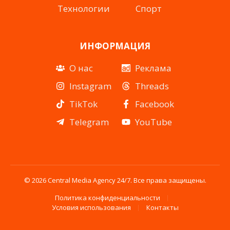
Технологии
Спорт
ИНФОРМАЦИЯ
О нас
Реклама
Instagram
Threads
TikTok
Facebook
Telegram
YouTube
© 2026 Central Media Agency 24/7. Все права защищены.
Политика конфиденциальности
Условия использования
Контакты