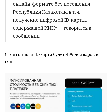
онлайн-формате без посещения
Республики Казахстан, в т.ч.
получение цифровой ID-карты,
содержащей ИИН», – говорится в
сообщении.
Стоить такая ID-карта будет 499 долларов в
год.