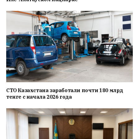
СТО Казахстана заработали почти 180 млрд
тенге с начала 2026 года