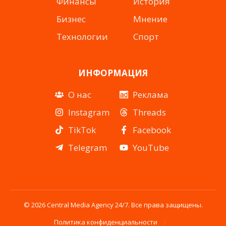
Финансы
История
Бизнес
Мнение
Технологии
Спорт
ИНФОРМАЦИЯ
О нас
Реклама
Instagram
Threads
TikTok
Facebook
Telegram
YouTube
© 2026 Central Media Agency 24/7. Все права защищены.
Политика конфиденциальности