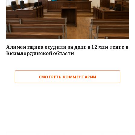
Алиментщика осудили за долг в 12 млн тенге в
Кызылординской области
СМОТРЕТЬ КОММЕНТАРИИ