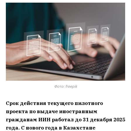
Фото: freepik
Срок действия текущего пилотного
проекта по выдаче иностранным
гражданам ИИН
работал до 31 декабря 2025
года. С нового года в Казахстане