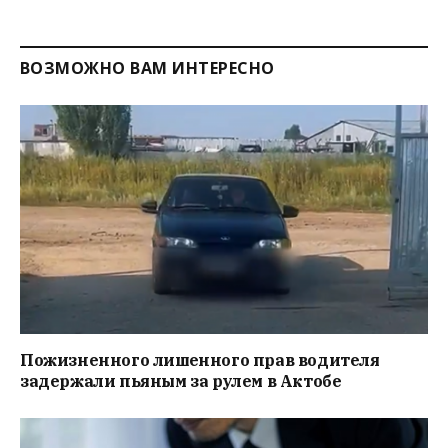
ВОЗМОЖНО ВАМ ИНТЕРЕСНО
Пожизненного лишенного прав водителя
задержали пьяным за рулем в Актобе