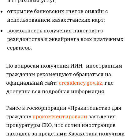
и страховых услуг;
открытие банковских счетов онлайн с
использованием казахстанских карт;
возможность получения налогового
резидентства и эквайринга всех платежных
сервисов.
По вопросам получения ИИН, иностранным
гражданам рекомендуют обращаться на
официальный сайт:
eresidency.gov.kz,
где
доступна вся подробная информация.
Ранее в госкорпорации «Правительство для
граждан»
прокомментировали
заявления
прокуратуры СКО, что сотни иностранцев
находясь за пределами Казахстана получили