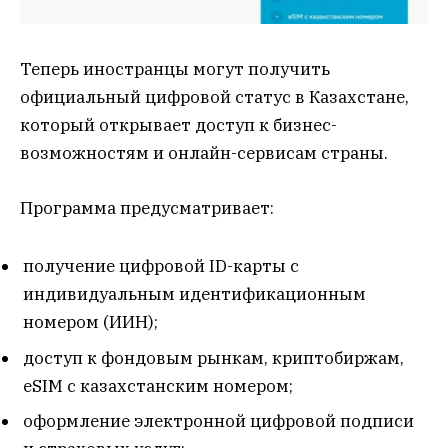
Теперь иностранцы могут получить
официальный цифровой статус в Казахстане,
который открывает доступ к бизнес-
возможностям и онлайн-сервисам страны.
Программа предусматривает:
получение цифровой ID-карты с
индивидуальным идентификационным
номером (ИИН);
доступ к фондовым рынкам, криптобиржам,
eSIM с казахстанским номером;
оформление электронной цифровой подписи