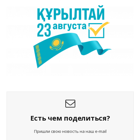
Есть чем поделиться?
Пришли свою новость на наш e-mail