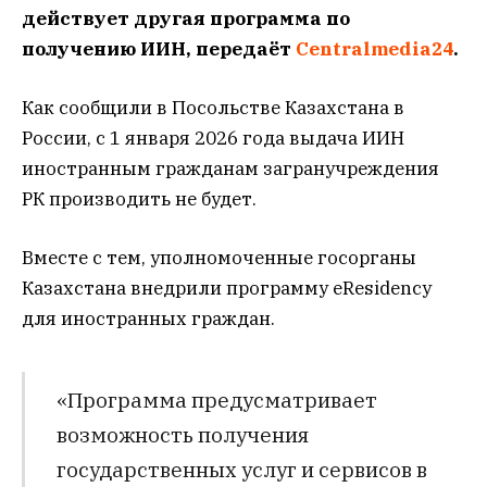
действует другая программа по
получению ИИН, передаёт
Centralmedia24
.
Как сообщили в Посольстве Казахстана в
России, с 1 января 2026 года выдача ИИН
иностранным гражданам загранучреждения
РК производить не будет.
Вместе с тем, уполномоченные госорганы
Казахстана внедрили программу eResidency
для иностранных граждан.
«Программа предусматривает
возможность получения
государственных услуг и сервисов в