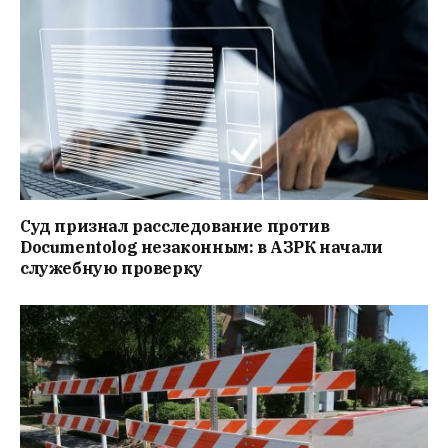
Суд признал расследование против
Documentolog незаконным: в АЗРК начали
служебную проверку