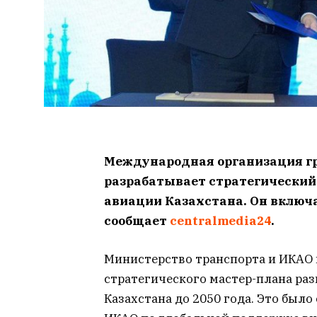
Международная организация г
разрабатывает стратегический
авиации Казахстана. Он включа
сообщает
centralmedia24
.
Министерство транспорта и ИКАО 
стратегического мастер-плана ра
Казахстана до 2050 года. Это был