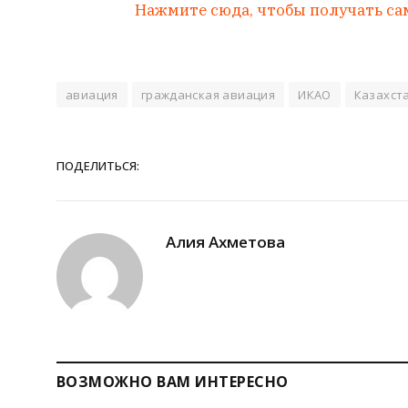
Нажмите сюда, чтобы получать са
авиация
гражданская авиация
ИКАО
Казахст
ПОДЕЛИТЬСЯ:
Алия Ахметова
ВОЗМОЖНО ВАМ ИНТЕРЕСНО