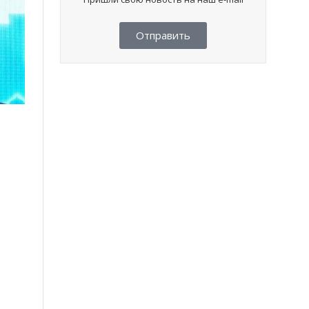
Отправить